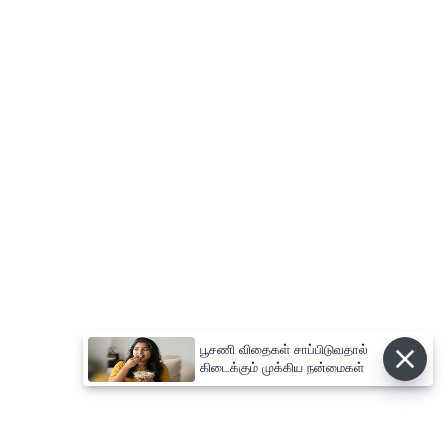
பூசணி விதைகள் சாப்பிடுவதால்
கிடைக்கும் முக்கிய நன்மைகள்