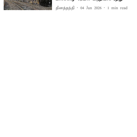
தினத்தந்தி
04 Jun 2026
1
min read