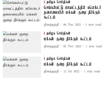
தமிழக செய்திகள்
செங்கல்பட்டு மாவட்டத்தில் கலெக்டர்
தலைமையில் மக்கள் குறை தீர்க்கும்
கூட்டம்
தினத்தந்தி
06 Dec 2022
1
min read
தமிழக செய்திகள்
மக்கள் குறை தீர்க்கும் கூட்டம்
தினத்தந்தி
02 Nov 2022
1
min read
தமிழக செய்திகள்
மக்கள் குறை தீர்க்கும் கூட்டம்
தினத்தந்தி
12 Jul 2022
1
min read