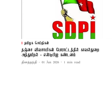
தமிழக செய்திகள்
தஞ்சை விவசாயிகள் போராட்டத்தில் காவல்துறை
அத்துமீறல் - எஸ்டிபிஐ கண்டனம்
தினத்தந்தி
01 Jun 2026
1
min read