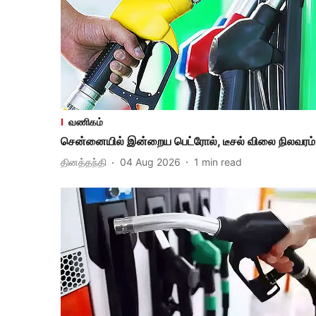
வணிகம்
சென்னையில் இன்றைய பெட்ரோல், டீசல் விலை நிலவரம்
தினத்தந்தி
04 Aug 2026
1
min read