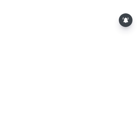
மாலையில் தங்கம் விலை அதிரடி
உயர்வு