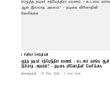
சினிமா செய்திகள்
மூத்த நடிகர் சத்யேந்திரா மரணம் - உடலை வாங்க ஆள்
இல்லாத அவலம்? - நடிகை வினோதினி கோரிக்கை
தினத்தந்தி
29 May 2026
1
min read