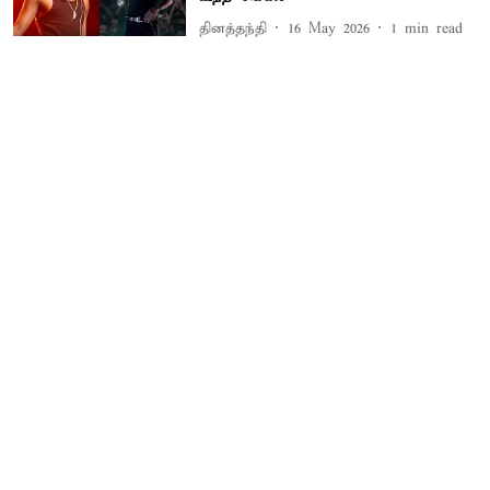
தினத்தந்தி
16 May 2026
1
min read