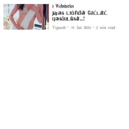
Webstories
நடிகை டாப்சியின் லேட்டஸ்ட்
புகைப்படங்கள்...!
Vignesh
31 Jan 2024
2
min read