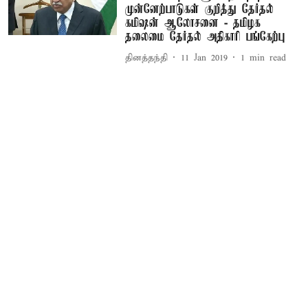
முன்னேற்பாடுகள் குறித்து தேர்தல்
கமிஷன் ஆலோசனை - தமிழக
தலைமை தேர்தல் அதிகாரி பங்கேற்பு
தினத்தந்தி
11 Jan 2019
1
min read