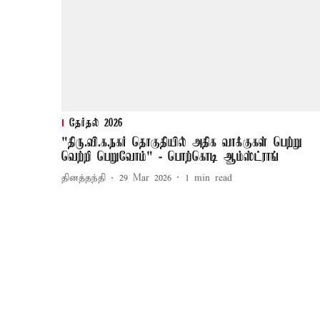
தேர்தல் 2026
"திரு.வி.க.நகர் தொகுதியில் அதிக வாக்குகள் பெற்று
வெற்றி பெறுவோம்" - பொற்கொடி ஆம்ஸ்ட்ராங்
தினத்தந்தி
29 Mar 2026
1
min read