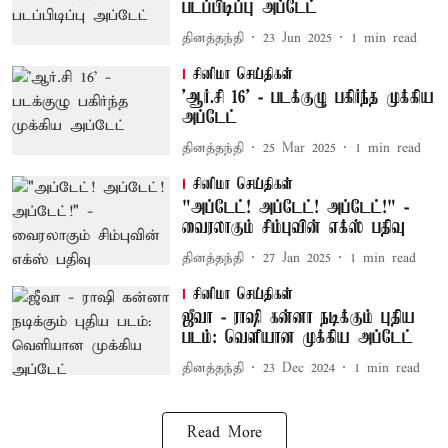
படப்பிடிப்பு அப்டேட்
தினத்தந்தி
23 Jun 2025
1
min read
சினிமா செய்திகள்
'ஆர்.சி 16' - படக்குழு பகிர்ந்த முக்கிய
அப்டேட்
தினத்தந்தி
25 Mar 2025
1
min read
சினிமா செய்திகள்
"அப்டேட்! அப்டேட்! அப்டேட்!" -
வைரலாகும் சிம்புவின் எக்ஸ் பதிவு
தினத்தந்தி
27 Jan 2025
1
min read
சினிமா செய்திகள்
ஜீவா - ராஷி கன்னா நடிக்கும் புதிய
படம்: வெளியான முக்கிய அப்டேட்
தினத்தந்தி
23 Dec 2024
1
min read
Read More