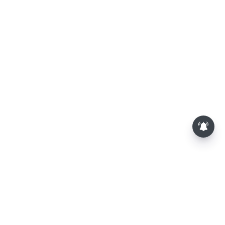
மாலையில் தங்கம் விலை அதிரடி
உயர்வு