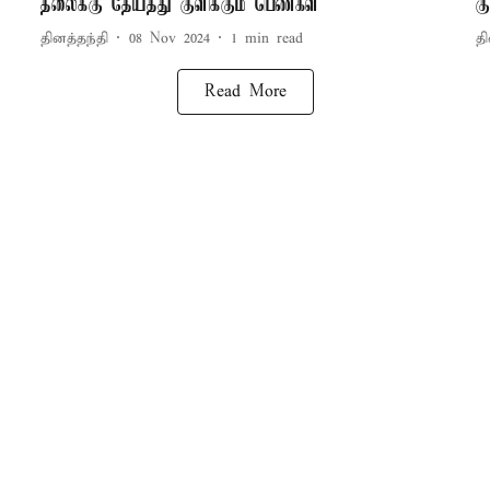
தலைக்கு தேய்த்து குளிக்கும் பெண்கள்
க
தினத்தந்தி
08 Nov 2024
1
min read
தி
Read More