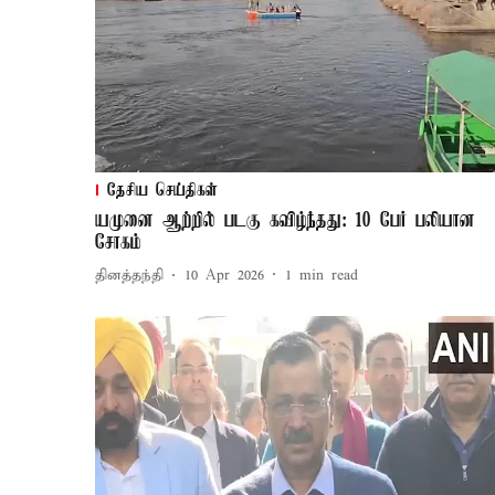
தேசிய செய்திகள்
யமுனை ஆற்றில் படகு கவிழ்ந்தது: 10 பேர் பலியான
சோகம்
தினத்தந்தி
10 Apr 2026
1
min read