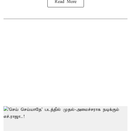
Read More