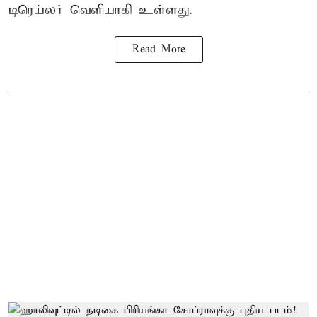
டிரெய்லர் வெளியாகி உள்ளது.
Read More