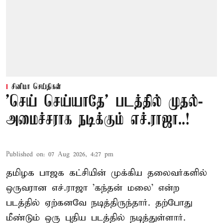
சினிமா செய்திகள்
'செய் செய்யாதே' படத்தில் முதல்-
அமைச்சராக நடிக்கும் எச்.ராஜா..!
Published on
:
07 Aug 2026, 4:27 pm
தமிழக பாஜக கட்சியின் முக்கிய தலைவர்களில்
ஒருவரான எச்.ராஜா 'கந்தன் மலை' என்ற
படத்தில் ஏற்கனவே நடித்திருந்தார். தற்போது
மீண்டும் ஒரு புதிய படத்தில் நடித்துள்ளார்.