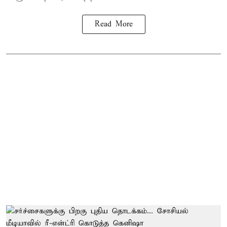
Read More