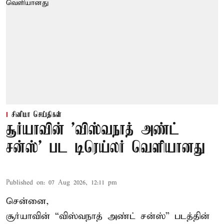
சினிமா செய்திகள்
சூர்யாவின் 'விஸ்வநாத் அண்ட்
சன்ஸ்' பட டிரெய்லர் வெளியானது
Published on
:
07 Aug 2026, 12:11 pm
சென்னை,
சூர்யாவின் “
விஸ்வநாத் அண்ட் சன்ஸ்
” படத்தின்