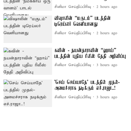
சினிமா செய்திப்பிரிவு
2 hours ago
விஷாலின் “மகுடம்” படத்தின்
டிரெய்லர் வெளியானது
சினிமா செய்திப்பிரிவு
2 hours ago
கவின் - நயன்தாராவின் “ஹாய்”
படத்தின் புதிய ரிலீஸ் தேதி அறிவிப்பு
சினிமா செய்திப்பிரிவு
3 hours ago
'செய் செய்யாதே' படத்தில் முதல்-
அமைச்சராக நடிக்கும் எச்.ராஜா..!
சினிமா செய்திப்பிரிவு
3 hours ago