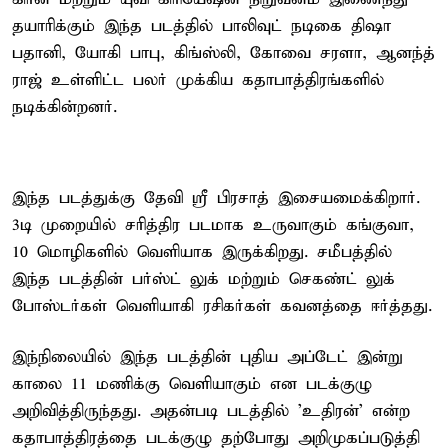
தயாரிக்கும் இந்த படத்தில் பாலிவுட் நடிகை திஷா
பதானி, யோகி பாபு, கிங்ஸ்லி, கோவை சரளா, ஆனந்த்
ராஜ் உள்ளிட்ட பலர் முக்கிய கதாபாத்திரங்களில்
நடிக்கின்றனர்.
இந்த படத்துக்கு தேவி ஸ்ரீ பிரசாத் இசையமைக்கிறார்.
3டி முறையில் சரித்திர படமாக உருவாகும் கங்குவா,
10 மொழிகளில் வெளியாக இருக்கிறது. சமீபத்தில்
இந்த படத்தின் பர்ஸ்ட் லுக் மற்றும் செகண்ட் லுக்
போஸ்டர்கள் வெளியாகி ரசிகர்கள் கவனத்தை ஈர்த்தது.
இந்நிலையில் இந்த படத்தின் புதிய அப்டேட் இன்று
காலை 11 மணிக்கு வெளியாகும் என படக்குழு
அறிவித்திருந்தது. அதன்படி படத்தில் 'உதிரன்' என்ற
கதாபாத்திரத்தை படக்குழு தற்போது அறிமுகப்படுத்தி