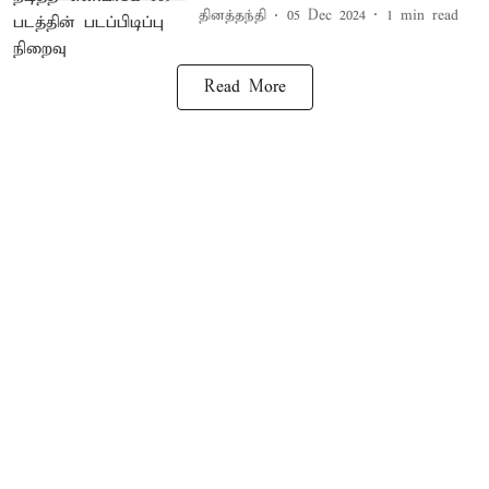
தினத்தந்தி
05 Dec 2024
1
min read
Read More