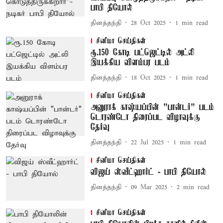
பாபி தியோல்
தினத்தந்தி
28 Oct 2025
1
min read
சினிமா செய்திகள்
ரூ.150 கோடி பட்ஜெட்டில் அட்லி
இயக்கிய விளம்பர படம்
தினத்தந்தி
18 Oct 2025
1
min read
சினிமா செய்திகள்
அனுராக் காஷ்யப்பின் "பான்டர்" படம்
டொரண்டோ திரைப்பட விழாவுக்கு
தேர்வு
தினத்தந்தி
22 Jul 2025
1
min read
சினிமா செய்திகள்
விஜய் ஸ்வீட்ஹார்ட் - பாபி தியோல்
தினத்தந்தி
09 Mar 2025
2
min read
சினிமா செய்திகள்