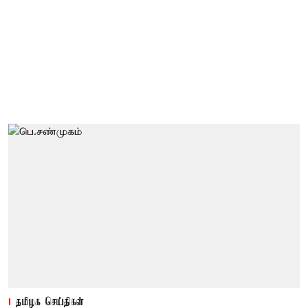
தமிழக செய்திகள்