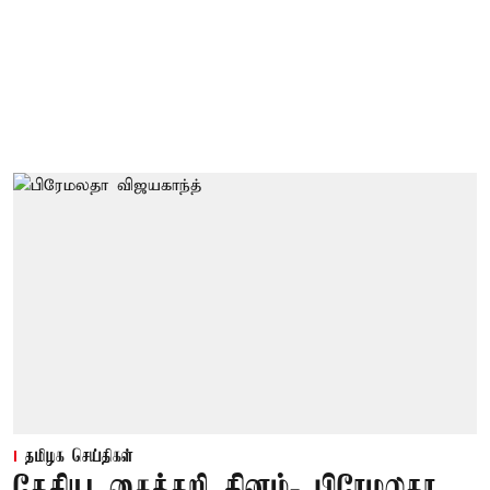
தமிழக செய்திகள்