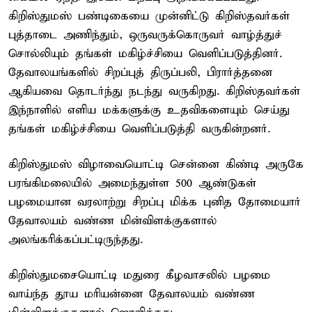
கிறிஸ்துமஸ் பண்டிகையை முன்னிட்டு கிறிஸ்தவர்கள்
புத்தாடை அணிந்தும், ஒருவருக்கொருவர் வாழ்த்துச்
சொல்லியும் தங்கள் மகிழ்ச்சியை வெளிப்படுத்தினர்.
தேவாலயங்களில் சிறப்புத் திருப்பலி, பிரார்த்தனை
ஆகியவை தொடர்ந்து நடந்து வருகிறது. கிறிஸ்தவர்கள்
இந்நாளில் எளிய மக்களுக்கு உதவிகளையும் செய்து
தங்கள் மகிழ்ச்சியை வெளிப்படுத்தி வருகின்றனர்.
கிறிஸ்துமஸ் விழாவையொட்டி சென்னை கிண்டி அருகே
பரங்கிமலையில் அமைந்துள்ள 500 ஆண்டுகள்
பழமையான வரலாற்று சிறப்பு மிக்க புனித தோமையார்
தேவாலயம் வண்ண மின்விளக்குகளால்
அலங்கரிக்கப்பட்டிருந்தது.
கிறிஸ்துமசையொட்டி மதுரை கீழவாசலில் பழமை
வாய்ந்த தூய மரியன்னை தேவாலயம் வண்ண