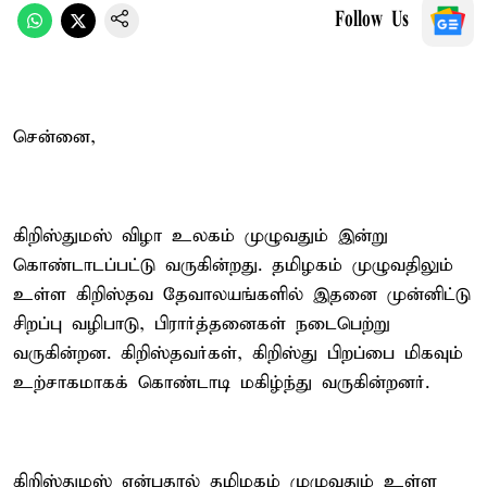
Follow Us
சென்னை,
கிறிஸ்துமஸ் விழா உலகம் முழுவதும் இன்று
கொண்டாடப்பட்டு வருகின்றது. தமிழகம் முழுவதிலும்
உள்ள கிறிஸ்தவ தேவாலயங்களில் இதனை முன்னிட்டு
சிறப்பு வழிபாடு, பிரார்த்தனைகள் நடைபெற்று
வருகின்றன. கிறிஸ்தவர்கள், கிறிஸ்து பிறப்பை மிகவும்
உற்சாகமாகக் கொண்டாடி மகிழ்ந்து வருகின்றனர்.
கிறிஸ்துமஸ் என்பதால் தமிழகம் முழுவதும் உள்ள