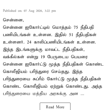
Published on
:
07 Aug 2026, 3:22 pm
சென்னை,
சென்னை ஐகோர்ட்டில் மொத்தம் 75 நீதிபதி
பணியிடங்கள் உள்ளன. இதில் 51 நீதிபதிகள்
உள்ளனர். 24 காலிப்பணியிடங்கள் உள்ளன.
இந்த இடங்களுக்கு மாவட்ட நீதிபதிகள்,
வக்கீல்கள் என்று 19 பேருடைய பெயரை
சென்னை ஐகோர்ட்டு மூத்த நீதிபதிகள் கொண்ட
கொலீஜியம் பரிந்துரை செய்தது. இந்த
பரிந்துரையை சுப்ரீம் கோர்ட்டு மூத்த நீதிபதிகள்
கொண்ட கொலீஜியம் ஏற்றுக் கொண்டது. அந்த
பரிந்துரையை மத்திய அரசுக்கு அன ...
Read More