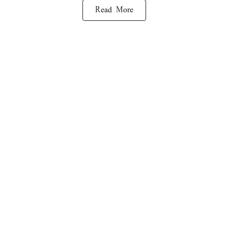
Read More