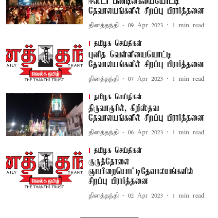
ஈஸ்டர் பண்டிகையையொட்டி
தேவாலயங்களில் சிறப்பு பிரார்த்தனை
தினத்தந்தி
09 Apr 2023
1
min read
தமிழக செய்திகள்
புனித வெள்ளியையொட்டி
தேவாலயங்களில் சிறப்பு பிரார்த்தனை
தினத்தந்தி
07 Apr 2023
1
min read
தமிழக செய்திகள்
திருவாரூரில், கிறிஸ்தவ
தேவாலயங்களில் சிறப்பு பிரார்த்தனை
தினத்தந்தி
06 Apr 2023
1
min read
தமிழக செய்திகள்
குருத்தோலை
ஞாயிறையொட்டிதேவாலயங்களில்
சிறப்பு பிரார்த்தனை
தினத்தந்தி
02 Apr 2023
1
min read