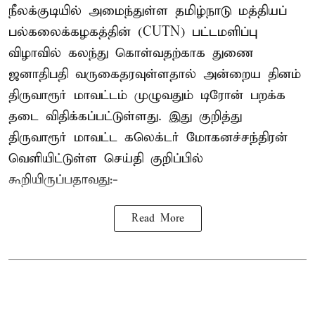
நீலக்குடியில் அமைந்துள்ள தமிழ்நாடு மத்தியப்
பல்கலைக்கழகத்தின் (CUTN) பட்டமளிப்பு
விழாவில் கலந்து கொள்வதற்காக துணை
ஜனாதிபதி வருகைதரவுள்ளதால் அன்றைய தினம்
திருவாரூர் மாவட்டம் முழுவதும் டிரோன் பறக்க
தடை விதிக்கப்பட்டுள்ளது. இது குறித்து
திருவாரூர் மாவட்ட கலெக்டர் மோகனச்சந்திரன்
வெளியிட்டுள்ள செய்தி குறிப்பில்
கூறியிருப்பதாவது:-
Read More