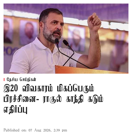
தேசிய செய்திகள்
இ20 விவகாரம் மிகப்பெரும்
பிரச்சினை- ராகுல் காந்தி கடும்
எதிர்ப்பு
Published on
:
07 Aug 2026, 2:39 pm