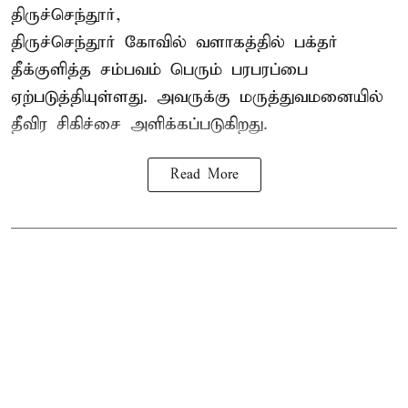
திருச்செந்தூர்,
திருச்செந்தூர் கோவில் வளாகத்தில் பக்தர்
தீக்குளித்த சம்பவம் பெரும் பரபரப்பை
ஏற்படுத்தியுள்ளது. அவருக்கு மருத்துவமனையில்
தீவிர சிகிச்சை அளிக்கப்படுகிறது.
Read More