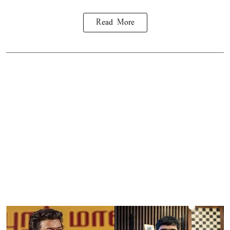
Read More