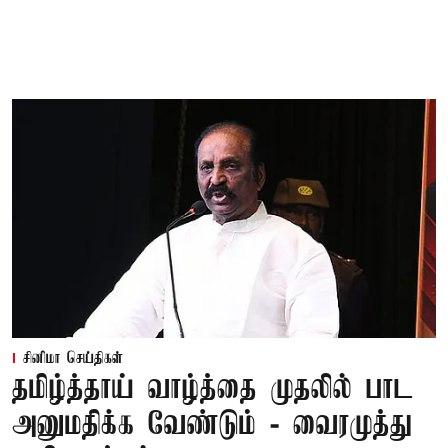
சினிமா செய்திகள்
தமிழ்த்தாய் வாழ்த்தை முதலில் பாட
அனுமதிக்க வேண்டும் - வைரமுத்து