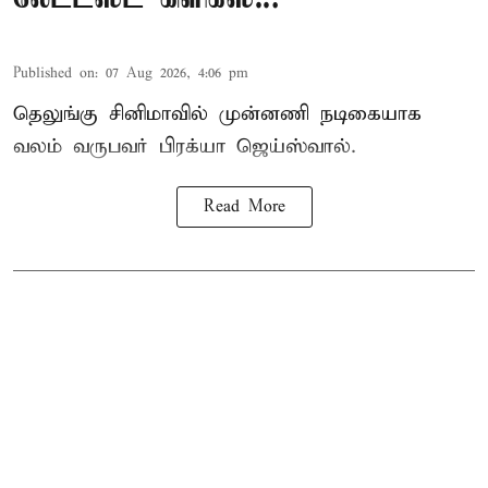
Published on
:
07 Aug 2026, 4:06 pm
தெலுங்கு சினிமாவில் முன்னணி நடிகையாக
வலம் வருபவர் பிரக்யா ஜெய்ஸ்வால்.
Read More