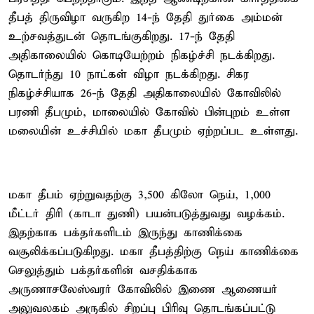
தீபத் திருவிழா வருகிற 14-ந் தேதி துர்கை அம்மன்
உற்சவத்துடன் தொடங்குகிறது. 17-ந் தேதி
அதிகாலையில் கொடியேற்றம் நிகழ்ச்சி நடக்கிறது.
தொடர்ந்து 10 நாட்கள் விழா நடக்கிறது. சிகர
நிகழ்ச்சியாக 26-ந் தேதி அதிகாலையில் கோவிலில்
பரணி தீபமும், மாலையில் கோவில் பின்புறம் உள்ள
மலையின் உச்சியில் மகா தீபமும் ஏற்றப்பட உள்ளது.
மகா தீபம் ஏற்றுவதற்கு 3,500 கிலோ நெய், 1,000
மீட்டர் திரி (காடா துணி) பயன்படுத்துவது வழக்கம்.
இதற்காக பக்தர்களிடம் இருந்து காணிக்கை
வசூலிக்கப்படுகிறது. மகா தீபத்திற்கு நெய் காணிக்கை
செலுத்தும் பக்தர்களின் வசதிக்காக
அருணாசலேஸ்வரர் கோவிலில் இணை ஆணையர்
அலுவலகம் அருகில் சிறப்பு பிரிவு தொடங்கப்பட்டு