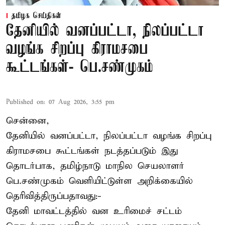
தமிழக செய்திகள்
தேனியில் வனப்பட்டா, நிலப்பட்டா
வழங்க சிறப்பு கிராமசபை
கூட்டங்கள்- பெ.சண்முகம்
Published on
:
07 Aug 2026, 3:55 pm
சென்னை,
தேனியில் வனப்பட்டா, நிலப்பட்டா வழங்க சிறப்பு
கிராமசபை கூட்டங்கள் நடத்தப்படும் இது
தொடர்பாக, தமிழ்நாடு மாநில செயலாளர்
பெ.சண்முகம்
வெளியிட்டுள்ள அறிக்கையில்
தெரிவித்திருப்பதாவது:-
தேனி மாவட்டத்தில் வன உரிமைச் சட்டம்