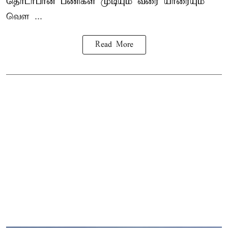
தொடர்பான பணிகள் முடியும் வரை யாரையும்
வெள ...
Read More