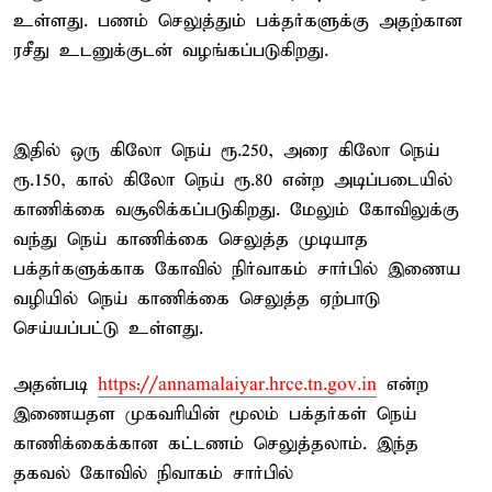
உள்ளது. பணம் செலுத்தும் பக்தர்களுக்கு அதற்கான
ரசீது உடனுக்குடன் வழங்கப்படுகிறது.
இதில் ஒரு கிலோ நெய் ரூ.250, அரை கிலோ நெய்
ரூ.150, கால் கிலோ நெய் ரூ.80 என்ற அடிப்படையில்
காணிக்கை வசூலிக்கப்படுகிறது. மேலும் கோவிலுக்கு
வந்து நெய் காணிக்கை செலுத்த முடியாத
பக்தர்களுக்காக கோவில் நிர்வாகம் சார்பில் இணைய
வழியில் நெய் காணிக்கை செலுத்த ஏற்பாடு
செய்யப்பட்டு உள்ளது.
அதன்படி
https://annamalaiyar.hrce.tn.gov.in
என்ற
இணையதள முகவரியின் மூலம் பக்தர்கள் நெய்
காணிக்கைக்கான கட்டணம் செலுத்தலாம். இந்த
தகவல் கோவில் நிவாகம் சார்பில்