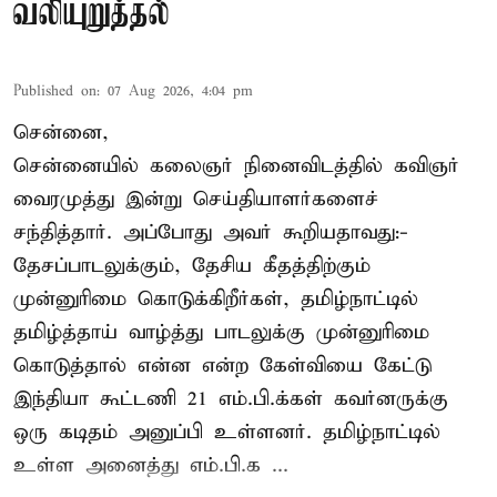
வலியுறுத்தல்
Published on
:
07 Aug 2026, 4:04 pm
சென்னை,
சென்னையில் கலைஞர் நினைவிடத்தில் கவிஞர்
வைரமுத்து இன்று செய்தியாளர்களைச்
சந்தித்தார். அப்போது அவர் கூறியதாவது:-
தேசப்பாடலுக்கும், தேசிய கீதத்திற்கும்
முன்னுரிமை கொடுக்கிறீர்கள், தமிழ்நாட்டில்
தமிழ்த்தாய் வாழ்த்து பாடலுக்கு முன்னுரிமை
கொடுத்தால் என்ன என்ற கேள்வியை கேட்டு
இந்தியா கூட்டணி 21 எம்.பி.க்கள் கவர்னருக்கு
ஒரு கடிதம் அனுப்பி உள்ளனர். தமிழ்நாட்டில்
உள்ள அனைத்து எம்.பி.க ...