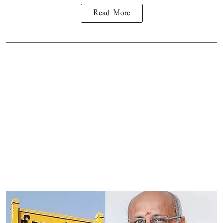
Read More