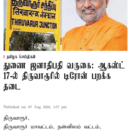
தமிழக செய்திகள்
துணை ஜனாதிபதி வருகை: ஆகஸ்ட்
17-ல் திருவாரூரில் டிரோன் பறக்க
தடை
Published on
:
07 Aug 2026, 3:57 pm
திருவாரூர்,
திருவாரூர் மாவட்டம், நன்னிலம் வட்டம்,