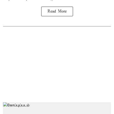
Read More