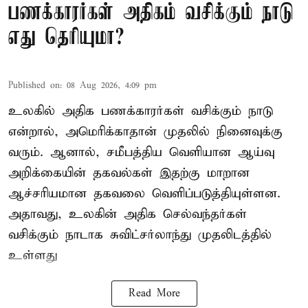
பணக்காரர்கள் அதிகம் வசிக்கும் நாடு
எது தெரியுமா?
Published on
:
08 Aug 2026, 4:09 pm
உலகில் அதிக பணக்காரர்கள் வசிக்கும் நாடு
என்றால், அமெரிக்காதான் முதலில் நினைவுக்கு
வரும். ஆனால், சமீபத்திய வெளியான ஆய்வு
அறிக்கையின் தகவல்கள் இதற்கு மாறான
ஆச்சரியமான தகவலை வெளிப்படுத்தியுள்ளன.
அதாவது, உலகின் அதிக செல்வந்தர்கள்
வசிக்கும் நாடாக சுவிட்சர்லாந்து முதலிடத்தில்
உள்ளது
Read More