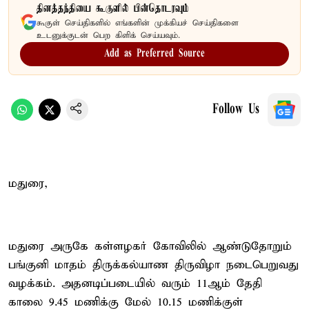
தினத்தந்தியை கூகுளில் பின்தொடரவும்
கூகுள் செய்திகளில் எங்களின் முக்கியச் செய்திகளை
உடனுக்குடன் பெற கிளிக் செய்யவும்.
Add as Preferred Source
Follow Us
மதுரை,
மதுரை அருகே கள்ளழகர் கோவிலில் ஆண்டுதோறும்
பங்குனி மாதம் திருக்கல்யாண திருவிழா நடைபெறுவது
வழக்கம். அதனடிப்படையில் வரும் 11ஆம் தேதி
காலை 9.45 மணிக்கு மேல் 10.15 மணிக்குள்