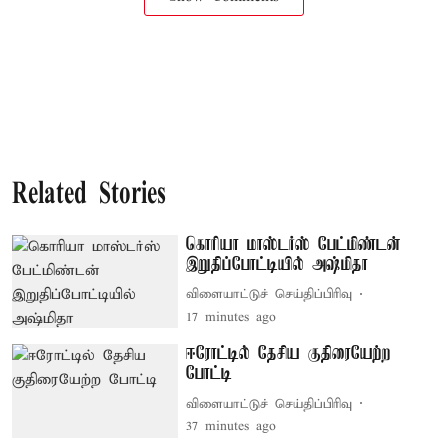
Related Stories
கொரியா மாஸ்டர்ஸ் பேட்மிண்டன்
இறுதிப்போட்டியில் அஷ்மிதா
விளையாட்டுச் செய்திப்பிரிவு
17 minutes ago
ஈரோட்டில் தேசிய குதிரையேற்ற
போட்டி
விளையாட்டுச் செய்திப்பிரிவு
37 minutes ago