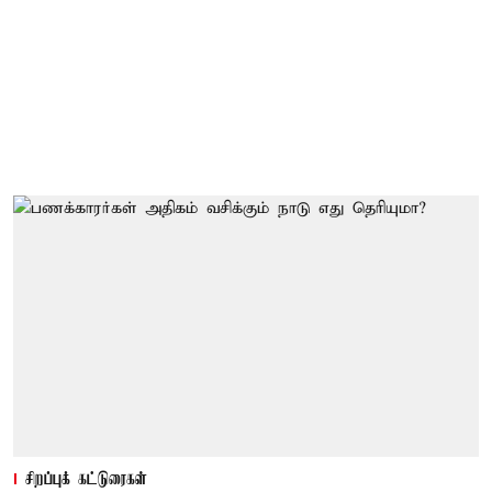
சிறப்புக் கட்டுரைகள்