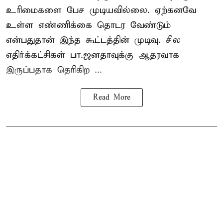
உரிமைகளை பேச முடியவில்லை. ஏற்கனவே
உள்ள எண்ணிக்கை தொடர வேண்டும்
என்பதுதான் இந்த கூட்டத்தின் முடிவு. சில
எதிர்க்கட்சிகள் பா.ஜனதாவுக்கு ஆதரவாக
இருப்பதாக தெரிகிற ...
Read More