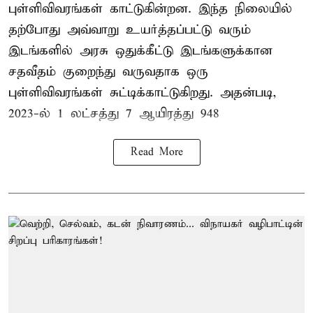
புள்ளிவிவரங்கள் காட்டுகின்றன. இந்த நிலையில்
தற்போது அவ்வாறு உயர்த்தப்பட்டு வரும்
இடங்களில் அரசு ஒதுக்கீட்டு இடங்களுக்கான
சதவீதம் குறைந்து வருவதாக ஒரு
புள்ளிவிவரங்கள் சுட்டிக்காட்டுகிறது. அதன்படி,
2023-ல் 1 லட்சத்து 7 ஆயிரத்து 948
Read More