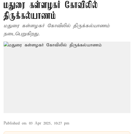
மதுரை கள்ளழகர் கோவிலில்
திருக்கல்யாணம்
மதுரை கள்ளழகர் கோவிலில் திருக்கல்யாணம்
நடைபெறுகிறது.
Published on
:
03 Apr 2025, 10:27 pm