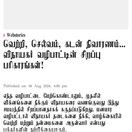
Webstories
வெற்றி, செல்வம், கடன் நிவாரணம்...
விநாயகர் வழிபாட்டின் சிறப்பு
பரிகாரங்கள்!
Published on
:
08 Aug 2026, 4:00 pm
எந்த வழிபாட்டை மேற்கொண்டாலும், முதலில்
விக்னங்களை நீக்கும் விநாயகரை வணங்குவது இந்து
சமயத்தில் சிறப்பானதாகக் கருதப்படுகிறது. மனமார
வழிபட்டால் விநாயகர் தடைகளை நீக்கி, வாழ்க்கையில்
வெற்றி மற்றும் நன்மைகளை அருள்வார் என்பது
பக்தர்களின் நம்பிக்கையாகும்.