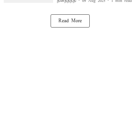
தினத்தந்தி
09 Aug 2025
1
min read
Read More