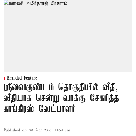
Branded Feature
ஸ்ரீவைகுண்டம் தொகுதியில் வீதி,
வீதியாக சென்று வாக்கு சேகரித்த
காங்கிரஸ் வேட்பாளர்
Published on
:
20 Apr 2026, 11:54 am