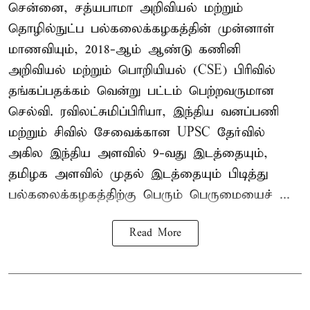
சென்னை, சத்யபாமா அறிவியல் மற்றும்
தொழில்நுட்ப பல்கலைக்கழகத்தின் முன்னாள்
மாணவியும், 2018-ஆம் ஆண்டு கணினி
அறிவியல் மற்றும் பொறியியல் (CSE) பிரிவில்
தங்கப்பதக்கம் வென்று பட்டம் பெற்றவருமான
செல்வி. ரவிலட்சுமிப்பிரியா, இந்திய வனப்பணி
மற்றும் சிவில் சேவைக்கான UPSC தேர்வில்
அகில இந்திய அளவில் 9-வது இடத்தையும்,
தமிழக அளவில் முதல் இடத்தையும் பிடித்து
பல்கலைக்கழகத்திற்கு பெரும் பெருமையைச் ...
Read More