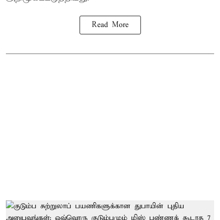
Read More