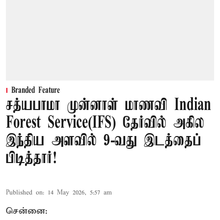
Branded Feature
சத்யபாமா முன்னாள் மாணவி Indian
Forest Service(IFS) தேர்வில் அகில
இந்திய அளவில் 9-வது இடத்தைப்
பிடித்தார்!
Published on
:
14 May 2026, 5:57 am
சென்னை: