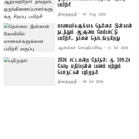
பயிற்சி
தினத்தந்தி
07 Aug 2026
மாணவர்களுக்காக நெல்லை இஸ்கான்
நடத்தும் ஆளுமை மேம்பாட்டு
பயிற்சி.. நாளை தொடங்குகிறது
ஆன்மிகச் செய்திப்பிரிவு
11 Jul 2026
2026 சட்டமன்ற தேர்தல்: ரூ. 599.24
கோடி மதிப்புள்ள பணம் மற்றும்
பொருட்கள் பறிமுதல்
தினத்தந்தி
08 Jul 2026