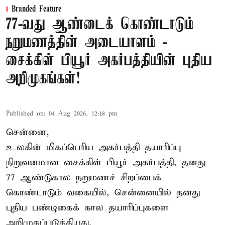
Branded Feature
77-வது ஆண்டைக் கொண்டாடும்
நறுமணத்தின் அடையாளம் -
சைக்கிள் பியூர் அகர்பத்தியின் புதிய
அறிமுகங்கள்!
Published on
:
04 Aug 2026, 12:18 pm
சென்னை,
உலகின் மிகப்பெரிய அகர்பத்தி தயாரிப்பு
நிறுவனமான சைக்கிள் பியூர் அகர்பத்தி, தனது
77 ஆண்டுகால நறுமணச் சிறப்பைக்
கொண்டாடும் வகையில், சென்னையில் தனது
புதிய பண்டிகைக் கால தயாரிப்புகளை
அறிமுகப்படுத்தியது.