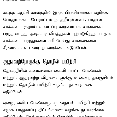
கடந்த ஆட்சி காலத்தில் இந்த பிரச்சினைகள் குறித்து
பொதுமக்கள் போராட்டம் நடத்தியுள்ளனர். பாதாள
சாக்கடை குழாய் உடைப்பு காரணமாக சாலைகள்
பழுதடைந்து அடிக்கடி விபத்துகள் ஏற்படுகிறது. பாதாள
சாக்கடை பழுதுகளை சரி செய்து சாலைகளை
சீரமைக்க உடனடி நடவடிக்கை எடுப்பேன்.
ஆதரவற்றோருக்கு தொழில் பயிற்சி
தொகுதியில் கணவனால் கைவிடப்பட்ட பெண்கள்
மற்றும் ஆதரவற்ற விதவைகளுக்கு உணவு, தங்குமிடம்
மற்றும் தொழில் பயிற்சி வழங்க நடவடிக்கை
எடுப்பேன்.
ஏழை, எளிய பெண்களுக்கு தையல் பயிற்சி மற்றும்
சமூக பாதுகாப்பு திட்டங்களை வழங்க நடவடிக்கை