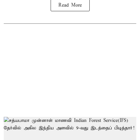
Read More