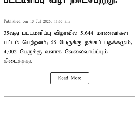
பட்டமளிப்பு விழா நடைபெற்றது.
Published on
:
13 Jul 2026, 11:50 am
35வது பட்டமளிப்பு விழாவில் 5,644 மாணவர்கள்
பட்டம் பெற்றனர்; 55 பேருக்கு தங்கப் பதக்கமும்,
4,002 பேருக்கு வளாக வேலைவாய்ப்பும்
கிடைத்தது.
Read More