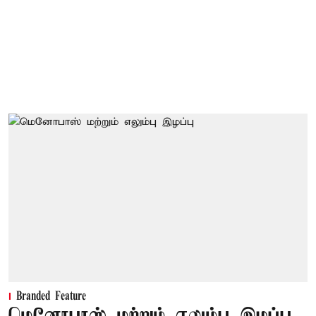
Branded Feature