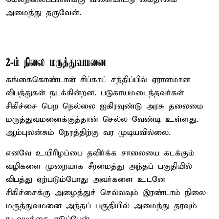
அமைத்து தருவேன்.
2-ம் நிலை மருத்துவமனை
கங்கைகொண்டான் சிப்காட் சந்திப்பில் ஏராளமான
விபத்துகள் நடக்கின்றன. படுகாயமடைந்தவர்கள்
சிகிச்சை பெற நெல்லை ஐகிரவுண்டு அரசு தலைமை
மருத்துவமனைக்குத்தான் செல்ல வேண்டி உள்ளது.
ஆம்புலன்சும் நேரத்திற்கு வர முடியவில்லை.
எனவே உயிரிழப்பை தவிர்க்க சாலையை கடக்கும்
வழிகளை முறையாக சீரமைத்து அந்தப் பகுதியில்
விபத்து ஏற்படும்போது அவர்களை உடனே
சிகிச்சைக்கு அழைத்துச் செல்லவும் இரண்டாம் நிலை
மருத்துவமனை அந்தப் பகுதியில் அமைத்து தரவும்