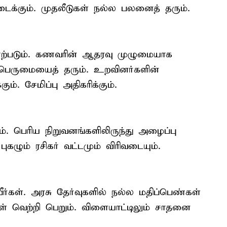
ிடைக்கும். முதலீடுகள் நல்ல பலனைத் தரும்.
ள் ஏற்படும். கணவரின் ஆதரவு முழுமையாக
பெருமையைத் தரும். உறவினர்களின்
ம். சேமிப்பு அதிகரிக்கும்.
ும். பெரிய நிறுவனங்களிலிருந்து அழைப்பு
 புகழும் ரசிகர் வட்டமும் விரிவடையும்.
ீர்கள். அரசு தேர்வுகளில் நல்ல மதிப்பெண்கள்
கள் வெற்றி பெறும். விளையாட்டிலும் சாதனை