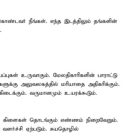
ண்டவர் நீங்கள். எந்த இடத்திலும் தங்களின்
.
்புகள் உருவாகும். மேலதிகாரிகளின் பாராட்டு
ளுக்கு அலுவலகத்தில் மரியாதை அதிகரிக்கும்.
ு கிடைக்கும். வருமானமும் உயரக்கூடும்.
ுதிய கிளைகள் தொடங்கும் எண்ணம் நிறைவேறும்.
வளர்ச்சி ஏற்படும். சுயதொழில்