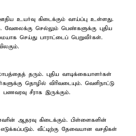
ிய உயர்வு கிடைக்கும் வாய்ப்பு உள்ளது.
ம். வேலைக்கு செல்லும் பெண்களுக்கு புதிய
ையாக செய்து பாராட்டைப் பெறுவீர்கள்.
ிலகும்.
லாபத்தைத் தரும். புதிய வாடிக்கையாளர்கள்
்களுக்கு தொழில் விரிவடையும். வெளிநாட்டு
. பணவரவு சீராக இருக்கும்.
கணவரின் ஆதரவு கிடைக்கும். பிள்ளைகளின்
எடுக்கப்படும். வீட்டிற்கு தேவையான வசதிகள்