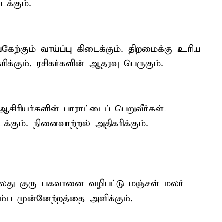
க்கும்.
ங்கேற்கும் வாய்ப்பு கிடைக்கும். திறமைக்கு உரிய
ிக்கும். ரசிகர்களின் ஆதரவு பெருகும்.
ஆசிரியர்களின் பாராட்டைப் பெறுவீர்கள்.
க்கும். நினைவாற்றல் அதிகரிக்கும்.
லது குரு பகவானை வழிபட்டு மஞ்சள் மலர்
ும்ப முன்னேற்றத்தை அளிக்கும்.