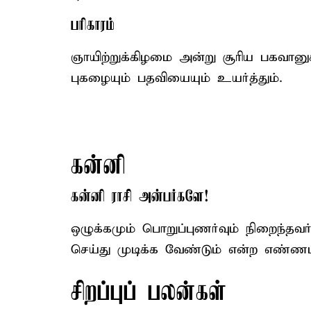
பரிகாரம்
ஞாயிற்றுக்கிழமை அன்று சூரிய பகவானுக
புகழையும் பதவியையும் உயர்த்தும்.
கன்னி
கன்னி ராசி அன்பர்களே!
ஒழுக்கமும் பொறுப்புணர்வும் நிறைந்தவ
செய்து முடிக்க வேண்டும் என்ற எண்ண
சிறப்புப் பலன்கள்