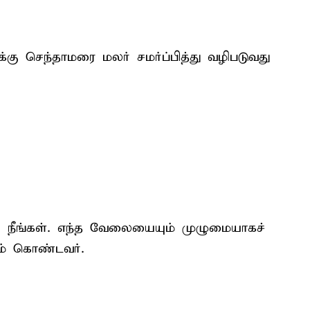
்கு செந்தாமரை மலர் சமர்ப்பித்து வழிபடுவது
ர் நீங்கள். எந்த வேலையையும் முழுமையாகச்
ம் கொண்டவர்.