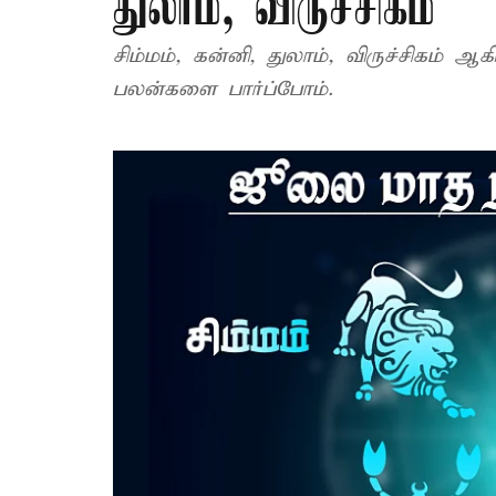
துலாம், விருச்சிகம்
சிம்மம், கன்னி, துலாம், விருச்சிகம் 
பலன்களை பார்ப்போம்.