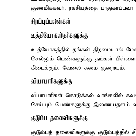
குணமிக்கவர். ரகசியத்தை பாதுகாப்பவர் ந
சிறப்புப்பலன்கள்
உத்தியோகஸ்தர்களுக்கு
உத்யோகத்தில் தங்கள் திறமையால் மேலத
செல்லும் பெண்களுக்கு தங்கள் பிள்
கிடைக்கும். வேலை சுமை குறையும்.
வியாபாரிகளுக்கு
வியாபாரிகள் கொடுக்கல் வாங்கலில் க
செய்யும் பெண்களுக்கு இணையதளம் வழி
குடும்ப தலைவிகளுக்கு
குடும்பத் தலைவிகளுக்கு குடும்பத்தில்