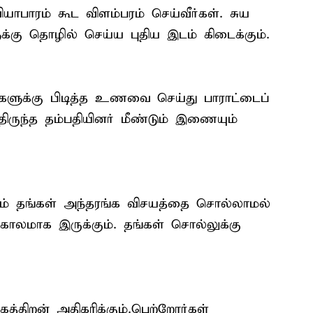
ாபாரம் கூட விளம்பரம் செய்வீர்கள். சுய
க்கு தொழில் செய்ய புதிய இடம் கிடைக்கும்.
களுக்கு பிடித்த உணவை செய்து பாராட்டைப்
்திருந்த தம்பதியினர் மீண்டும் இணையும்
டம் தங்கள் அந்தரங்க விசயத்தை சொல்லாமல்
் காலமாக இருக்கும். தங்கள் சொல்லுக்கு
திறன் அதிகரிக்கும்.பெற்றோர்கள்