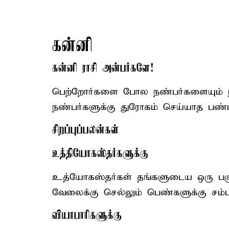
கன்னி
கன்னி ராசி அன்பர்களே!
பெற்றோர்களை போல நண்பர்களையும் நினை
நண்பர்களுக்கு துரோகம் செய்யாத பண்பா
சிறப்புப்பலன்கள்
உத்தியோகஸ்தர்களுக்கு
உத்யோகஸ்தர்கள் தங்களுடைய ஒரு பகுத
வேலைக்கு செல்லும் பெண்களுக்கு சம்ப
வியாபாரிகளுக்கு