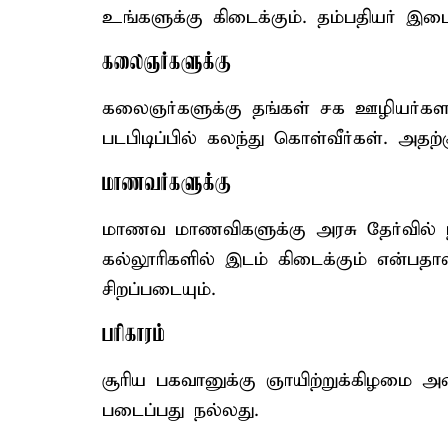
உங்களுக்கு கிடைக்கும். தம்பதியர் இ
கலைஞர்களுக்கு
கலைஞர்களுக்கு தங்கள் சக ஊழியர்களா
படபிடிப்பில் கலந்து கொள்வீர்கள். அதற்
மாணவர்களுக்கு
மாணவ மாணவிகளுக்கு அரசு தேர்வில் 
கல்லூரிகளில் இடம் கிடைக்கும் என்
சிறப்படையும்.
பரிகாரம்
சூரிய பகவானுக்கு ஞாயிற்றுக்கிழமை
படைப்பது நல்லது.