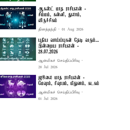
ஆகஸ்ட் மாத ராசிபலன் -
சிம்மம், கன்னி, துலாம்,
விருச்சிகம்
தினத்தந்தி
01 Aug 2026
புதிய வாய்ப்புகள் தேடி வரும்...
இன்றைய ராசிபலன் -
28.07.2026
ஆன்மிகச் செய்திப்பிரிவு
28 Jul 2026
ஜூலை மாத ராசிபலன் -
மேஷம், ரிஷபம், மிதுனம், கடகம்
ஆன்மிகச் செய்திப்பிரிவு
01 Jul 2026