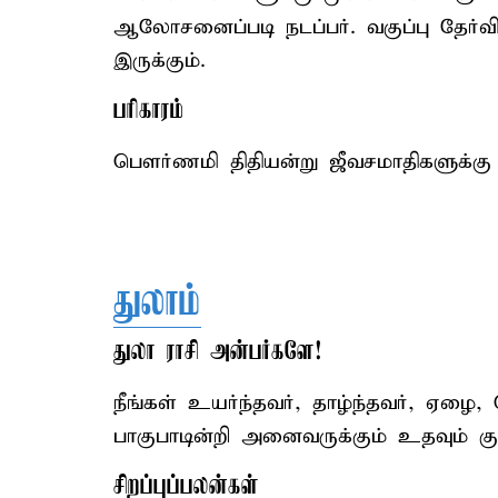
ஆலோசனைப்படி நடப்பர். வகுப்பு தேர்வி
இருக்கும்.
பரிகாரம்
பௌர்ணமி திதியன்று ஜீவசமாதிகளுக்கு 
துலாம்
துலா ராசி அன்பர்களே!
நீங்கள் உயர்ந்தவர், தாழ்ந்தவர், ஏழை,
பாகுபாடின்றி அனைவருக்கும் உதவும் 
சிறப்புப்பலன்கள்