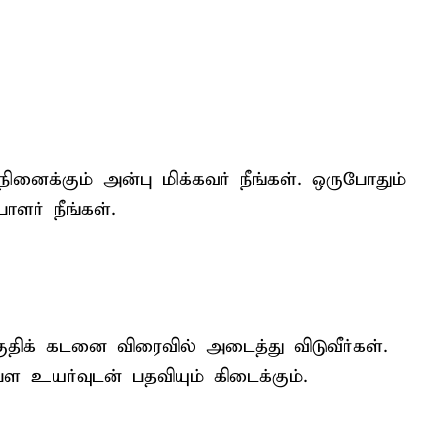
க்கும் அன்பு மிக்கவர் நீங்கள். ஒருபோதும்
ளர் நீங்கள்.
ிக் கடனை விரைவில் அடைத்து விடுவீர்கள்.
ள உயர்வுடன் பதவியும் கிடைக்கும்.