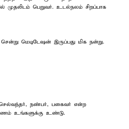
ல் முதலிடம் பெறுவர். உடல்நலம் சிறப்பாக
சென்று மெடிடேஷன் இருப்பது மிக நன்று.
 செல்வந்தர், நண்பர், பகைவர் என்ற
குணம் உங்களுக்கு உண்டு.