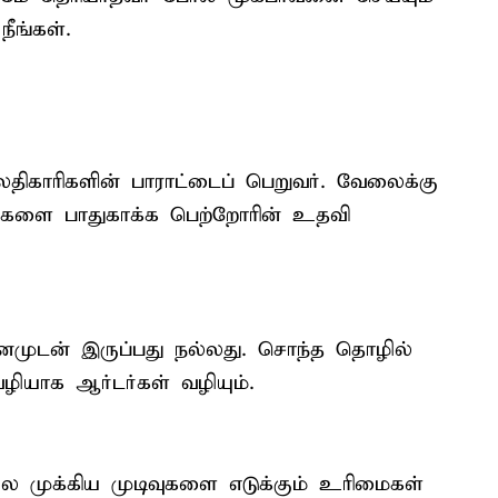
ீங்கள்.
ிகாரிகளின் பாராட்டைப் பெறுவர். வேலைக்கு
ளைகளை பாதுகாக்க பெற்றோரின் உதவி
வனமுடன் இருப்பது நல்லது. சொந்த தொழில்
யாக ஆர்டர்கள் வழியும்.
 சில முக்கிய முடிவுகளை எடுக்கும் உரிமைகள்