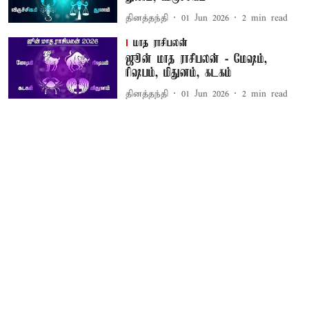
தினத்தந்தி
01 Jun 2026
2
min read
மாத ராசிபலன்
ஜூன் மாத ராசிபலன் - மேஷம்,
ரிஷபம், மிதுனம், கடகம்
தினத்தந்தி
01 Jun 2026
2
min read