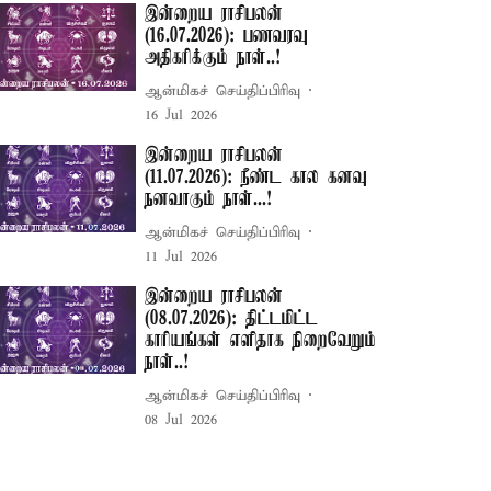
இன்றைய ராசிபலன்
(16.07.2026): பணவரவு
அதிகரிக்கும் நாள்..!
ஆன்மிகச் செய்திப்பிரிவு
16 Jul 2026
இன்றைய ராசிபலன்
(11.07.2026): நீண்ட கால கனவு
நனவாகும் நாள்...!
ஆன்மிகச் செய்திப்பிரிவு
11 Jul 2026
இன்றைய ராசிபலன்
(08.07.2026): திட்டமிட்ட
காரியங்கள் எளிதாக நிறைவேறும்
நாள்..!
ஆன்மிகச் செய்திப்பிரிவு
08 Jul 2026