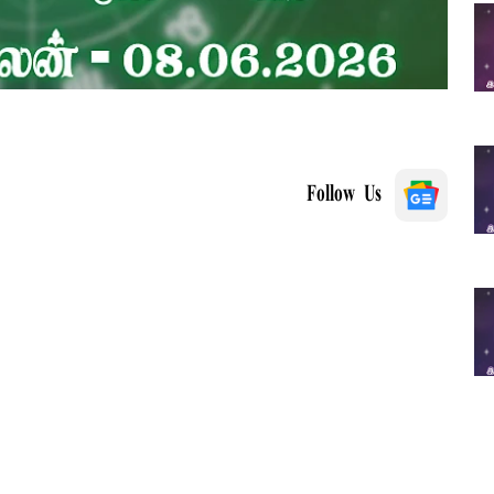
Follow Us