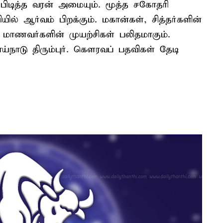
ு பிடித்த வரன் அமையும். மூத்த சகோதரி
் ஆர்வம் பிறக்கும். மகான்கள், சித்தர்களின்
. மாணவர்களின் முயற்சிகள் பலிதமாகும்.
ாய்நாடு திரும்புர். கௌரவப் பதவிகள் தேடி