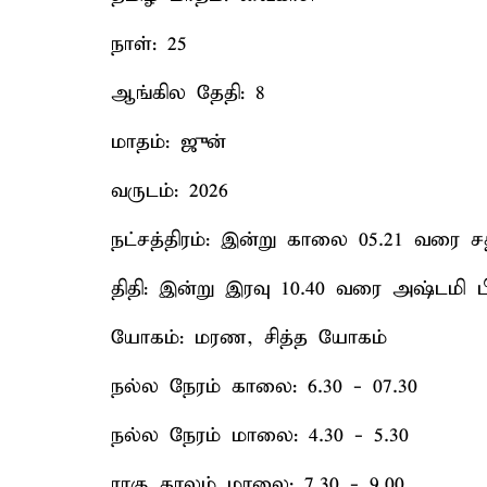
நாள்: 25
ஆங்கில தேதி: 8
மாதம்: ஜுன்
வருடம்: 2026
நட்சத்திரம்: இன்று காலை 05.21 வரை சதய
திதி: இன்று இரவு 10.40 வரை அஷ்டமி ப
யோகம்: மரண, சித்த யோகம்
நல்ல நேரம் காலை: 6.30 - 07.30
நல்ல நேரம் மாலை: 4.30 - 5.30
ராகு காலம் மாலை: 7.30 - 9.00