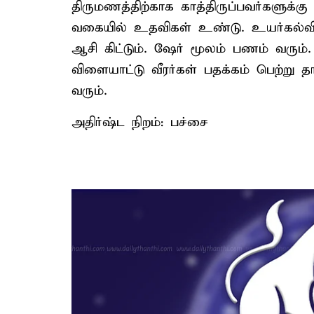
திருமணத்திற்காக காத்திருப்பவர்களுக்க
வகையில் உதவிகள் உண்டு. உயர்கல்வியில
ஆசி கிட்டும். ஷேர் மூலம் பணம் வரும்
விளையாட்டு வீரர்கள் பதக்கம் பெற்று த
வரும்.
அதிர்ஷ்ட நிறம்: பச்சை