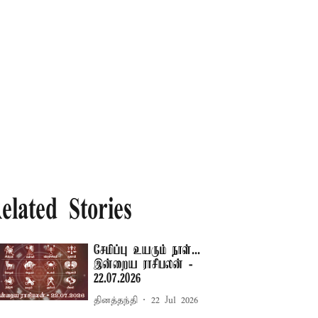
elated Stories
சேமிப்பு உயரும் நாள்...
இன்றைய ராசிபலன் -
22.07.2026
தினத்தந்தி
22 Jul 2026