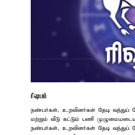
ரிஷபம்
நண்பர்கள், உறவினர்கள் தேடி வந்துப் பேச
மற்றும் வீடு கட்டும் பணி முழுமையடை
நண்பர்கள், உறவினர்கள் தேடி வந்துப் 