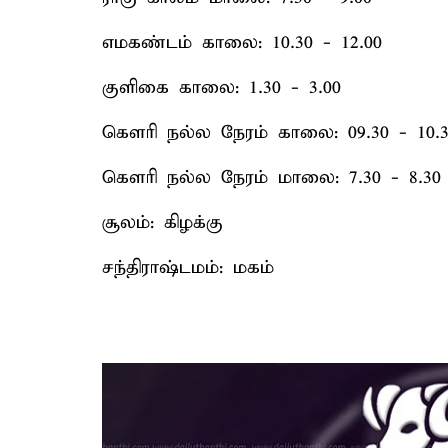
எமகண்டம் காலை: 10.30 - 12.00
குளிகை காலை: 1.30 - 3.00
கௌரி நல்ல நேரம் காலை: 09.30 - 10.3
கௌரி நல்ல நேரம் மாலை: 7.30 - 8.30
சூலம்: கிழக்கு
சந்திராஷ்டமம்: மகம்