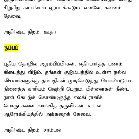
சிறுசிறு காயங்கள் ஏற்படக்கூடும். எனவே, கவனம்
தேவை.
அதிர்ஷ்ட நிறம்: ஊதா
கும்பம்
புதிய தொழில் ஆரம்பிப்பீர்கள். எதிர்பார்த்த பணம்
கிடைத்து விடும். தங்கள் குடும்பத்தில் உள்ள நல்ல
விசயங்களுக்கு தம்பதிகள் முடிவெடுத்து செயல்படுவர்.
நினைத்த காரியம் வெற்றி பெறும். பிள்ளைகள் நீண்ட
நாள் கேட்டுக் கொண்டிருந்த எலக்ட்ரானிக்
பொருட்களை வாங்கித் தருவீர்கள். உடல்
ஆரோக்கியத்தில் அக்கறைத் தேவை.
அதிர்ஷ்ட நிறம்: சாம்பல்