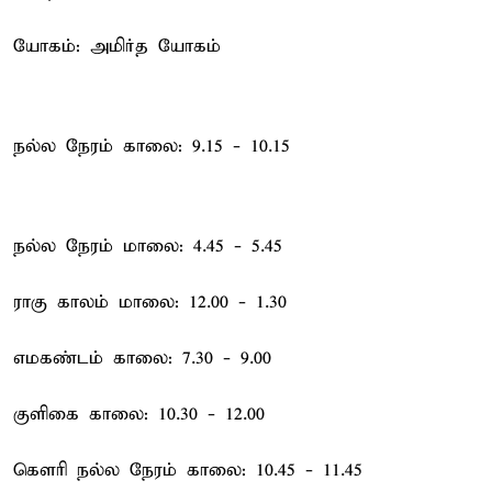
யோகம்: அமிர்த யோகம்
நல்ல நேரம் காலை: 9.15 - 10.15
நல்ல நேரம் மாலை: 4.45 - 5.45
ராகு காலம் மாலை: 12.00 - 1.30
எமகண்டம் காலை: 7.30 - 9.00
குளிகை காலை: 10.30 - 12.00
கௌரி நல்ல நேரம் காலை: 10.45 - 11.45