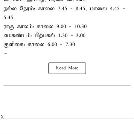
நல்ல நேரம்: காலை 7.45 - 8.45, மாலை 4.45 -
5.45
ராகு காலம்: காலை 9.00 - 10.30
எமகண்டம்: பிற்பகல் 1.30 - 3.00
குளிகை: காலை 6.00 - 7.30
...
Read More
X