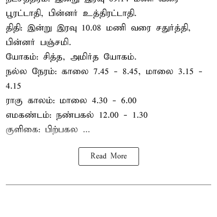
பூரட்டாதி, பின்னர் உத்திரட்டாதி.
திதி: இன்று இரவு 10.08 மணி வரை சதுர்த்தி,
பின்னர் பஞ்சமி.
யோகம்: சித்த, அமிர்த யோகம்.
நல்ல நேரம்: காலை 7.45 - 8.45, மாலை 3.15 -
4.15
ராகு காலம்: மாலை 4.30 - 6.00
எமகண்டம்: நண்பகல் 12.00 - 1.30
குளிகை: பிற்பகல ...
Read More