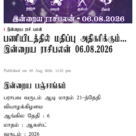
இன்றைய ராசி பலன்
பணியிடத்தில் மதிப்பு அதிகரிக்கும்...
இன்றைய ராசிபலன் 06.08.2026
Published on
:
05 Aug 2026, 11:52 pm
இன்றைய பஞ்சாங்கம்
பராபவ வருடம் ஆடி மாதம் 21-ந்தேதி
வியாழக்கிழமை
ஆங்கில தேதி : 6
மாதம் : ஆகஸ்ட்
வருடம் : 2026