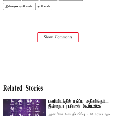
இன்றைய ராசிபலன்
ராசிபலன்
Show Comments
Related Stories
பணியிடத்தில் மதிப்பு அதிகரிக்கும்...
இன்றைய ராசிபலன் 06.08.2026
ஆன்மிகச் செய்திப்பிரிவு
10 hours ago