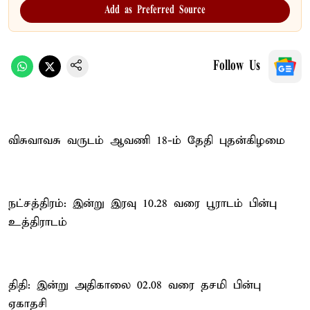
Add as Preferred Source
Follow Us
விசுவாவசு வருடம் ஆவணி 18-ம் தேதி புதன்கிழமை
நட்சத்திரம்: இன்று இரவு 10.28 வரை பூராடம் பின்பு
உத்திராடம்
திதி: இன்று அதிகாலை 02.08 வரை தசமி பின்பு
ஏகாதசி