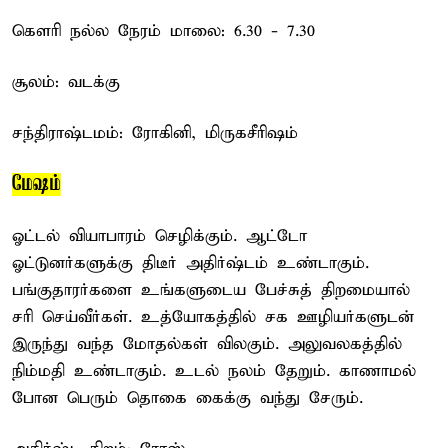
கௌரி நல்ல நேரம் மாலை: 6.30 - 7.30
சூலம்: வடக்கு
சந்திராஷ்டமம்: ரோகினி, மிருகசீரிஷம்
மேஷம்
ஓட்டல் வியாபாரம் செழிக்கும். ஆட்டோ
ஓட்டுனர்களுக்கு திடீர் அதிர்ஷ்டம் உண்டாகும்.
பங்குதாரர்களை உங்களுடைய பேச்சுத் திறமையால்
சரி செய்வீர்கள். உத்யோகத்தில் சக ஊழியர்களுடன்
இருந்து வந்த மோதல்கள் விலகும். அலுவலகத்தில்
நிம்மதி உண்டாகும். உடல் நலம் தேறும். காணாமல்
போன பெரும் தொகை கைக்கு வந்து சேரும்.