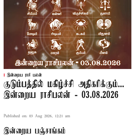
இன்றைய ராசி பலன்
குடும்பத்தில் மகிழ்ச்சி அதிகரிக்கும்...
இன்றைய ராசிபலன் - 03.08.2026
Published on
:
03 Aug 2026, 12:21 am
இன்றைய பஞ்சாங்கம்