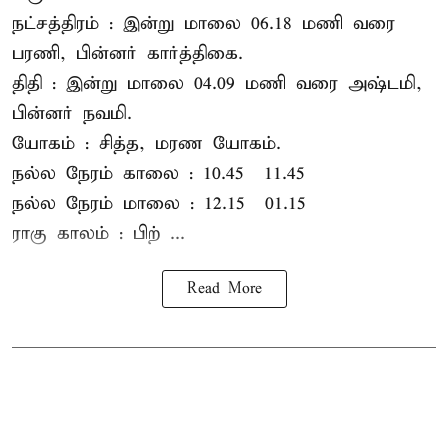
நட்சத்திரம் : இன்று மாலை 06.18 மணி வரை
பரணி, பின்னர் கார்த்திகை.
திதி : இன்று மாலை 04.09 மணி வரை அஷ்டமி,
பின்னர் நவமி.
யோகம் : சித்த, மரண யோகம்.
நல்ல நேரம் காலை : 10.45 – 11.45
நல்ல நேரம் மாலை : 12.15 – 01.15
ராகு காலம் : பிற் ...
Read More