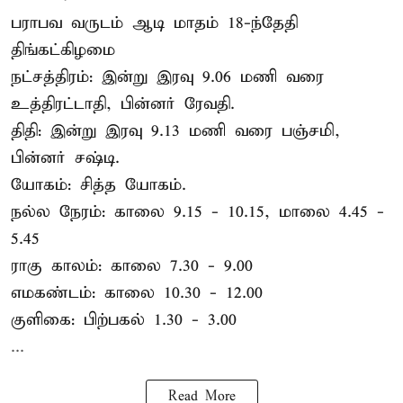
பராபவ வருடம் ஆடி மாதம் 18-ந்தேதி
திங்கட்கிழமை
நட்சத்திரம்: இன்று இரவு 9.06 மணி வரை
உத்திரட்டாதி, பின்னர் ரேவதி.
திதி: இன்று இரவு 9.13 மணி வரை பஞ்சமி,
பின்னர் சஷ்டி.
யோகம்: சித்த யோகம்.
நல்ல நேரம்: காலை 9.15 - 10.15, மாலை 4.45 -
5.45
ராகு காலம்: காலை 7.30 - 9.00
எமகண்டம்: காலை 10.30 - 12.00
குளிகை: பிற்பகல் 1.30 - 3.00
...
Read More