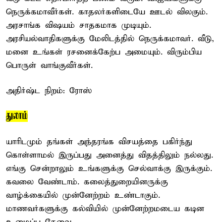
நெருக்கமாவீர்கள். காதலர்களிடையே ஊடல் விலகும்.
அரசாங்க விஷயம் சாதகமாக முடியும்.
அரசியல்வாதிகளுக்கு மேலிடத்தில் நெருக்கமாவர். வீடு,
மனை உங்கள் ரசனைக்கேற்ப அமையும். விரும்பிய
பொருள் வாங்குவீர்கள்.
அதிர்ஷ்ட நிறம்: ரோஸ்
துலாம்
யாரிடமும் தங்கள் அந்தரங்க விசயத்தை பகிர்ந்து
கொள்ளாமல் இருப்பது அனைத்து விதத்திலும் நல்லது.
எங்கு சென்றாலும் உங்களுக்கு செல்வாக்கு இருக்கும்.
கவலை வேண்டாம். கலைத்துறையினருக்கு
வாழ்க்கையில் முன்னேற்றம் உண்டாகும்.
மாணவர்களுக்கு கல்வியில் முன்னேற்றமடைய கடின