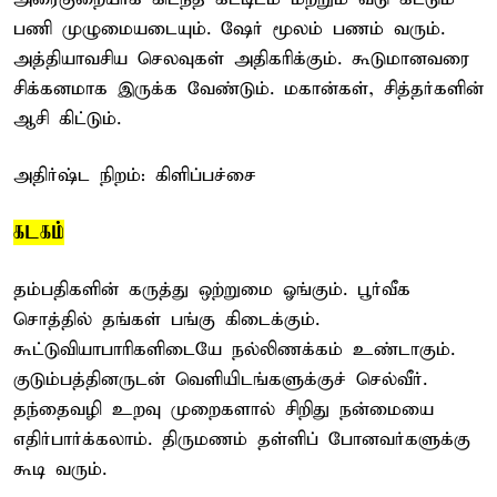
பணி முழுமையடையும். ஷேர் மூலம் பணம் வரும்.
அத்தியாவசிய செலவுகள் அதிகரிக்கும். கூடுமானவரை
சிக்கனமாக இருக்க வேண்டும். மகான்கள், சித்தர்களின்
ஆசி கிட்டும்.
அதிர்ஷ்ட நிறம்: கிளிப்பச்சை
கடகம்
தம்பதிகளின் கருத்து ஒற்றுமை ஓங்கும். பூர்வீக
சொத்தில் தங்கள் பங்கு கிடைக்கும்.
கூட்டுவியாபாரிகளிடையே நல்லிணக்கம் உண்டாகும்.
குடும்பத்தினருடன் வெளியிடங்களுக்குச் செல்வீர்.
தந்தைவழி உறவு முறைகளால் சிறிது நன்மையை
எதிர்பார்க்கலாம். திருமணம் தள்ளிப் போனவர்களுக்கு
கூடி வரும்.