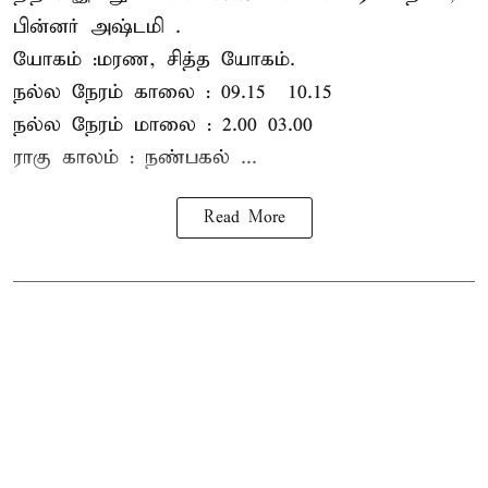
பின்னர் அஷ்டமி .
யோகம் :மரண, சித்த யோகம்.
நல்ல நேரம் காலை : 09.15 – 10.15
நல்ல நேரம் மாலை : 2.00– 03.00
ராகு காலம் : நண்பகல் ...
Read More