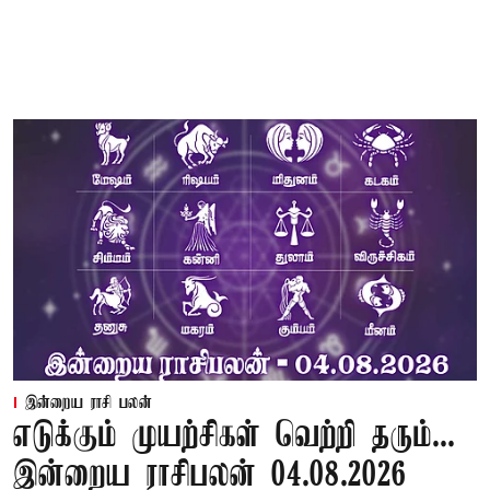
இன்றைய ராசி பலன்
எடுக்கும் முயற்சிகள் வெற்றி தரும்...
இன்றைய ராசிபலன் 04.08.2026