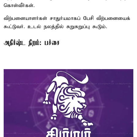
கொள்வீர்கள்.
விற்பனையாளர்கள் சாதுர்யமாகப் பேசி விற்பனையைக்
கூட்டுவர். உடல் நலத்தில் சுறுசுறுப்பு கூடும்.
அதிர்ஷ்ட நிறம்: பச்சை