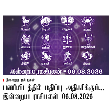
இன்றைய ராசி பலன்
பணியிடத்தில் மதிப்பு அதிகரிக்கும்...
இன்றைய ராசிபலன் 06.08.2026