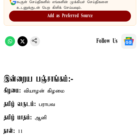
கூகுள் செய்திகளில் எங்களின் முக்கியச் செய்திகளை
உடனுக்குடன் பெற கிளிக் செய்யவும்.
Add as Preferred Source
Follow Us
இன்றைய பஞ்சாங்கம்:-
கிழமை:
வியாழன் கிழமை
தமிழ் வருடம்:
பராபவ
தமிழ் மாதம்:
ஆனி
நாள்:
11