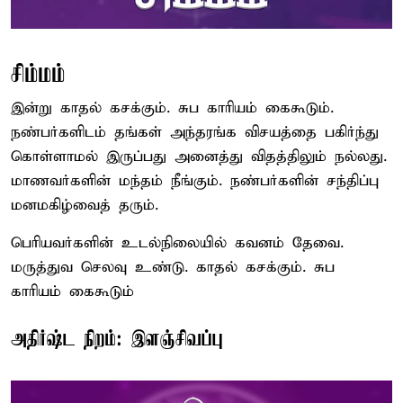
சிம்மம்
இன்று காதல் கசக்கும். சுப காரியம் கைகூடும்.
நண்பர்களிடம் தங்கள் அந்தரங்க விசயத்தை பகிர்ந்து
கொள்ளாமல் இருப்பது அனைத்து விதத்திலும் நல்லது.
மாணவர்களின் மந்தம் நீங்கும். நண்பர்களின் சந்திப்பு
மனமகிழ்வைத் தரும்.
பெரியவர்களின் உடல்நிலையில் கவனம் தேவை.
மருத்துவ செலவு உண்டு. காதல் கசக்கும். சுப
காரியம் கைகூடும்
அதிர்ஷ்ட நிறம்: இளஞ்சிவப்பு