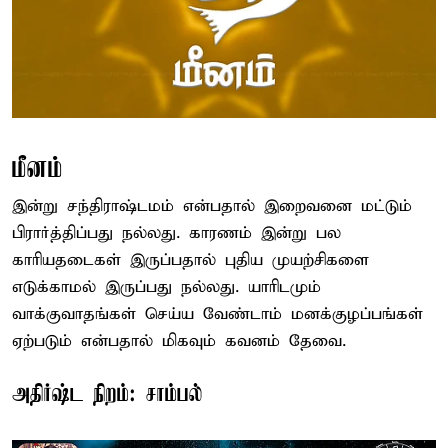
மீனம்
இன்று சந்திராஷ்டமம் என்பதால் இறைவனை மட்டும்
பிரார்த்திப்பது நல்லது. காரணம் இன்று பல
காரியதடைகள் இருப்பதால் புதிய முயற்சிகளை
எடுக்காமல் இருப்பது நல்லது. யாரிடமும்
வாக்குவாதங்கள் செய்ய வேண்டாம் மனக்குழப்பங்கள்
ஏற்படும் என்பதால் மிகவும் கவனம் தேவை.
அதிர்ஷ்ட நிறம்: சாம்பல்