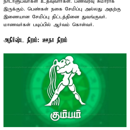
நாடாளுபவர்கள் உதவுவார்கள். பணவரவு சுமாராக
இருக்கும். பெண்கள் நகை சேமிப்பு அல்லது அதற்கு
இணையான சேமிப்பு திட்டத்தினை துவங்குவர்.
மாணவர்கள் படிப்பில் ஆர்வம் கொள்வர்.
அதிர்ஷ்ட நிறம்: ஊதா நிறம்