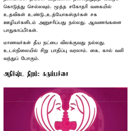
கொடுத்து செல்லவும். மூத்த சகோதரி வகையில்
உதவிகள் உண்டு.,உத்யோகஸ்தர்கள் சக
ஊழியர்களிடம் அனுசரிப்பது நல்லது. ஆவணங்களை
பாதுகாப்பீர்கள்.
மாணவர்கள் தீய நட்பை விலக்குவது நல்லது.
உடல்நிலையில் சிறு பாதிப்பு வரலாம். கை, கால் வலி
வந்துப் போகும்.
அதிர்ஷ்ட நிறம்: கரும்பச்சை