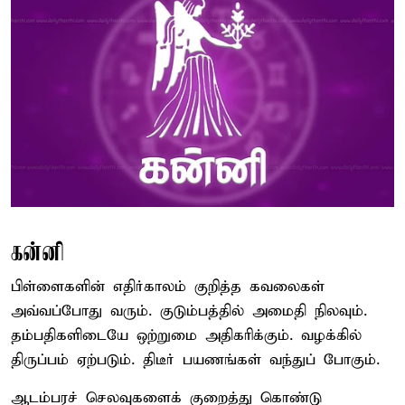
கன்னி
பிள்ளைகளின் எதிர்காலம் குறித்த கவலைகள்
அவ்வப்போது வரும். குடும்பத்தில் அமைதி நிலவும்.
தம்பதிகளிடையே ஒற்றுமை அதிகரிக்கும். வழக்கில்
திருப்பம் ஏற்படும். திடீர் பயணங்கள் வந்துப் போகும்.
ஆடம்பரச் செலவுகளைக் குறைத்து கொண்டு