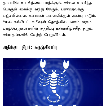
தாயாரின் உடல்நிலை பாதிக்கும். விலை உயர்ந்த
பொருள் கைக்கு வந்து சேரும். பணவரவுக்கு
பஞ்சமில்லை. கணவன்-மனைவிக்குள் அன்பு கூடும்.
ரியல் எஸ்டேட், கமிஷன் தொழிலில் பணம் வரும்.
புகழ்பெற்றவர்களின் சந்திப்பு மனமகிழ்ச்சித் தரும்.
விவாதங்களில் வெற்றி பெறுவீர்கள்.
அதிர்ஷட நிறம்: கருஞ்சிவப்பு