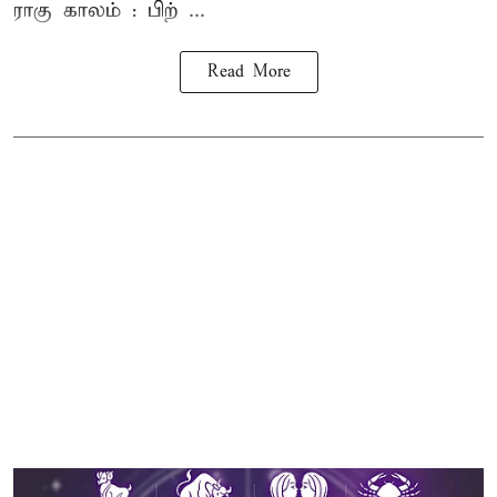
ராகு காலம் : பிற் ...
Read More