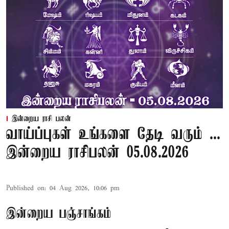
இன்றைய ராசி பலன்
வாய்ப்புகள் உங்களை தேடி வரும் ...
இன்றைய ராசிபலன் 05.08.2026
Published on
:
04 Aug 2026, 10:06 pm
இன்றைய பஞ்சாங்கம்