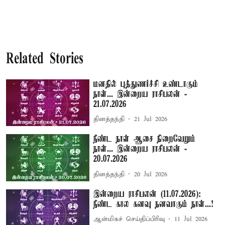
Related Stories
மனதில் புத்துணர்ச்சி உண்டாகும்
நாள்... இன்றைய ராசிபலன் -
21.07.2026
தினத்தந்தி
21 Jul 2026
நீண்ட நாள் ஆசை நிறைவேறும்
நாள்... இன்றைய ராசிபலன் -
20.07.2026
தினத்தந்தி
20 Jul 2026
இன்றைய ராசிபலன் (11.07.2026):
நீண்ட கால கனவு நனவாகும் நாள்...!
ஆன்மிகச் செய்திப்பிரிவு
11 Jul 2026