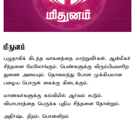
மிதுனம்
பழுதாகிக் கிடந்த வாகனத்தை மாற்றுவீர்கள். ஆன்மீகச்
சிந்தனை மேலோங்கும். பெண்களுக்கு விரும்பியவாறே
துணை அமையும். தொலைந்து போன முக்கியமான
பழைய பொருள் கைக்கு கிடைக்கும்.
மாணவர்களுக்கு கல்வியில் ஆர்வம் கூடும்.
வியாபாரத்தை பெருக்க புதிய சிந்தனை தோன்றும்.
அதிர்ஷ்ட நிறம்: பொன்னிறம்