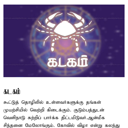
கடகம்
கூட்டுத் தொழிலில் உள்ளவர்களுக்கு தங்கள்
முயற்சியில் வெற்றி கிடைக்கும். குடும்பத்துடன்
வெளிநாடு சுற்றிப் பார்க்க திட்டமிடுவர்.ஆன்மீக
சிந்தனை மேலோங்கும். கோவில் விழா என்று கலந்து