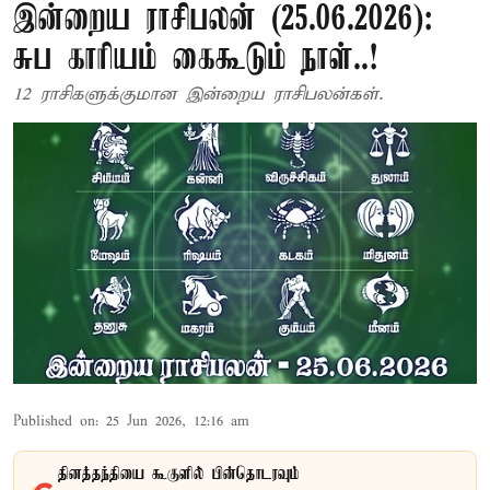
இன்றைய ராசிபலன் (25.06.2026):
சுப காரியம் கைகூடும் நாள்..!
12 ராசிகளுக்குமான இன்றைய ராசிபலன்கள்.
Published on
:
25 Jun 2026, 12:16 am
தினத்தந்தியை கூகுளில் பின்தொடரவும்