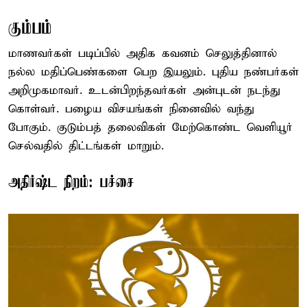
கும்பம்
மாணவர்கள் படிப்பில் அதிக கவனம் செலுத்தினால்
நல்ல மதிப்பெண்களை பெற இயலும். புதிய நண்பர்கள்
அறிமுகமாவர். உடன்பிறந்தவர்கள் அன்புடன் நடந்து
கொள்வர். பழைய விசயங்கள் நினைவில் வந்து
போகும். குடும்பத் தலைவிகள் மேற்கொண்ட வெளியூர்
செல்வதில் திட்டங்கள் மாறும்.
அதிர்ஷ்ட நிறம்: பச்சை