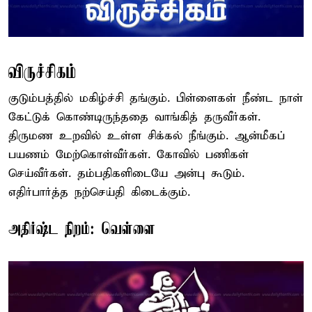
விருச்சிகம்
குடும்பத்தில் மகிழ்ச்சி தங்கும். பிள்ளைகள் நீண்ட நாள்
கேட்டுக் கொண்டிருந்ததை வாங்கித் தருவீர்கள்.
திருமண உறவில் உள்ள சிக்கல் நீங்கும். ஆன்மீகப்
பயணம் மேற்கொள்வீர்கள். கோவில் பணிகள்
செய்வீர்கள். தம்பதிகளிடையே அன்பு கூடும்.
எதிர்பார்த்த நற்செய்தி கிடைக்கும்.
அதிர்ஷ்ட நிறம்: வெள்ளை