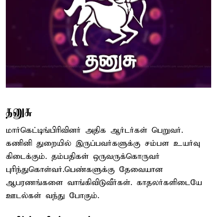
தனுசு
மார்கெட்டிங்பிரிவினர் அதிக ஆர்டர்கள் பெறுவர்.
கணினி துறையில் இருப்பவர்களுக்கு சம்பள உயர்வு
கிடைக்கும். தம்பதிகள் ஒருவருக்கொருவர்
புரிந்துகொள்வர்.பெண்களுக்கு தேவையான
ஆபரணங்களை வாங்கிவிடுவீர்கள். காதலர்களிடையே
ஊடல்கள் வந்து போகும்.