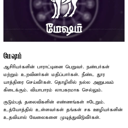
மேஷம்
ஆசிரியர்களின் பாராட்டினை பெறுவர். நண்பர்கள்
மற்றும் உறவினர்கள் மதிப்பார்கள். நீண்ட தூர
யாத்திரை செய்வீர்கள். தொழிலில் நல்ல அனுபவம்
கிடைக்கும். வியாபாரம் லாபகரமாக செல்லும்.
குடும்பத் தலைவிகளின் எண்ணங்கள் ஈடேறும்.
உத்யோத்தில் உள்ளவர்கள் தங்கள் சக ஊழியர்களின்
உதவியால் வேலைகளை முடித்துவிடுவீர்கள்.