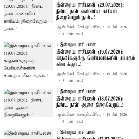
இன்றைய ராசிபலன் (29.07.2026):
நீண்ட நாள் எண்ணிய காரியம்
நிறைவேறும் நாள்..!
ஆன்மிகச் செய்திப்பிரிவு
29 Jul 2026
4
min read
இன்றைய ராசி பலன்
இன்றைய ராசிபலன் (19.07.2026):
காதலர்களுக்கு பெரியவர்களின் சம்மதம்
கிடைக்கும்..!
ஆன்மிகச் செய்திப்பிரிவு
19 Jul 2026
3
min read
இன்றைய ராசி பலன்
இன்றைய ராசிபலன் (18.07.2026):
நீண்ட நாள் ஆசை நிறைவேறும்..!
ஆன்மிகச் செய்திப்பிரிவு
18 Jul 2026
4
min read
இன்றைய ராசி பலன்