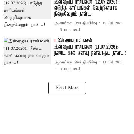
இன்றைய ராசிபலன் (12.07.2026):
எடுத்த காரியங்கள் வெற்றிகரமாக
நிறைவேறும் நாள்...!
ஆன்மிகச் செய்திப்பிரிவு
12 Jul 2026
3
min read
இன்றைய ராசி பலன்
இன்றைய ராசிபலன் (11.07.2026):
நீண்ட கால கனவு நனவாகும் நாள்...!
ஆன்மிகச் செய்திப்பிரிவு
11 Jul 2026
3
min read
Read More