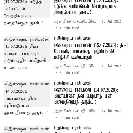
இன்றைய ராசிபலன் (17.07.2026):
எடுத்த காரியங்கள் வெற்றிகரமாக
நிறைவேறும் நாள்..!
ஆன்மிகச் செய்திப்பிரிவு
17 Jul 2026
4
min read
இன்றைய ராசி பலன்
இன்றைய ராசிபலன் (15.07.2026): திடீர்
யோகம், பணவரவு, குடும்பத்தில்
மகிழ்ச்சி உண்டாகும்
ஆன்மிகச் செய்திப்பிரிவு
15 Jul 2026
3
min read
இன்றைய ராசி பலன்
இன்றைய ராசிபலன் (14.07.2026):
அமாவாசை தின வழிபாடு மன
அமைதியைத் தரும்...!
ஆன்மிகச் செய்திப்பிரிவு
14 Jul 2026
4
min read
இன்றைய ராசி பலன்