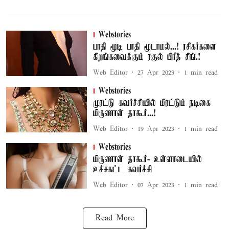
Webstories
பாதி மூடி பாதி மூடாமல்...! ரசிகர்களை
கிறங்கவைக்கும் ரகுல் பிரீத் சிங்.!
Web Editor
27 Apr 2023
1
min read
Webstories
முரட்டு கவர்ச்சியில் மிரட்டும் நடிகை
மிருணாள் தாகூர்...!
Web Editor
19 Apr 2023
1
min read
Webstories
மிருணாள் தாகூர்- உள்ளாடையில்
உச்சகட்ட கவர்ச்சி
Web Editor
07 Apr 2023
1
min read
Read More