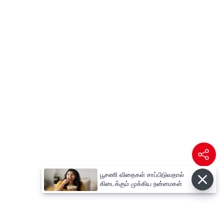
பூசணி விதைகள் சாப்பிடுவதால்
கிடைக்கும் முக்கிய நன்மைகள்