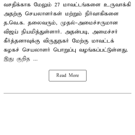
வசதிக்காக மேலும் 27 மாவட்டங்களை உருவாக்கி
அதற்கு செயலாளர்கள் மற்றும் நிர்வாகிகளை
த.வெ.க. தலைவரும், முதல்-அமைச்சருமான
விஜய் நியமித்துள்ளார். அதன்படி, அமைச்சர்
கீர்த்தனாவுக்கு விருதுநகர் மேற்கு மாவட்டக்
கழகச் செயலாளர் பொறுப்பு வழங்கப்பட்டுள்ளது.
இது குறித ...
Read More