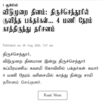
ஆன்மிகம்
விடுமுறை தினம்: திருச்செந்தூரில்
குவிந்த பக்தர்கள்... 4 மணி நேரம்
காத்திருந்து தரிசனம்
Published on
:
09 Aug 2026, 7:27 am
திருச்செந்தூர்,
விடுமுறை தினமான இன்று திருச்செந்தூர்
சுப்பிரமணிய சுவாமி கோவிலில் பக்தர்கள் சுமார்
4 மணி நேரம் வரிசையில் காத்து நின்று சாமி
தரிசனம் செய்தனர்.
Read More