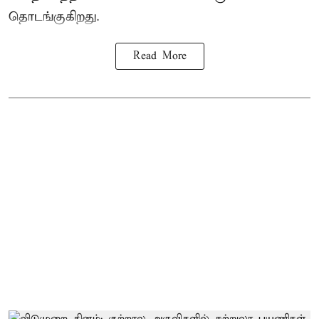
தொடங்குகிறது.
Read More