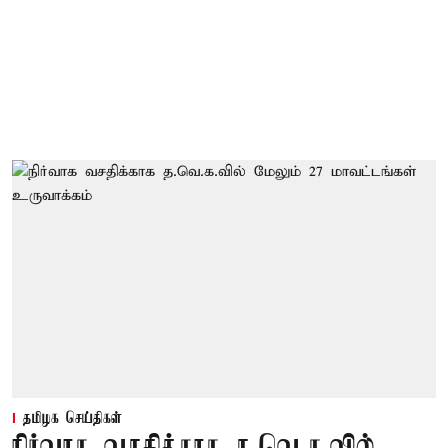
தமிழக செய்திகள்