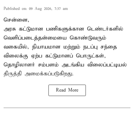
Published on
:
09 Aug 2026, 7:37 am
சென்னை,
அரசு கட்டுமான பணிகளுக்கான டெண்டர்களில்
வெளிப்படைத்தன்மையை கொண்டுவரும்
வகையில், நியாயமான மற்றும் நடப்பு சந்தை
விலைக்கு ஏற்ப கட்டுமானப் பொருட்கள்,
தொழிலாளர் சம்பளம் அடங்கிய விலைப்பட்டியல்
திருத்தி அமைக்கப்படுகிறது.
Read More