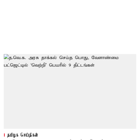
தமிழக செய்திகள்