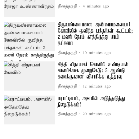
தினத்தந்தி
4 minutes ago
திருவண்ணாமலை அண்ணாமலையார்
கோவிலில் குவிந்த பக்தர்கள் கூட்டம்;
2 மணி நேரம் காத்திருந்து சாமி
தரிசனம்
தினத்தந்தி
10 minutes ago
சித்தி விநாயகர் கோவில் உண்டியல்
காணிக்கை முறைகேடு: 5 ஆண்டு
கணக்குகளை விசாரிக்க உத்தரவு
தினத்தந்தி
12 minutes ago
மராட்டியம், அசாமில் அடுத்தடுத்து
நிலநடுக்கம்!
தினத்தந்தி
20 minutes ago