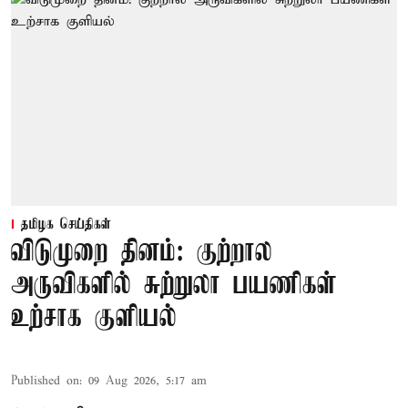
தமிழக செய்திகள்
விடுமுறை தினம்: குற்றால
அருவிகளில் சுற்றுலா பயணிகள்
உற்சாக குளியல்
Published on
:
09 Aug 2026, 5:17 am