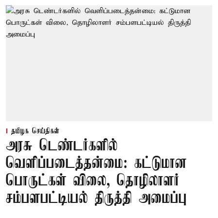
தமிழக செய்திகள்
அரசு டெண்டர்களில்
வெளிப்படைத்தன்மை: கட்டுமான
பொருட்கள் விலை, தொழிலாளர்
சம்பளபட்டியல் திருத்தி அமைப்பு