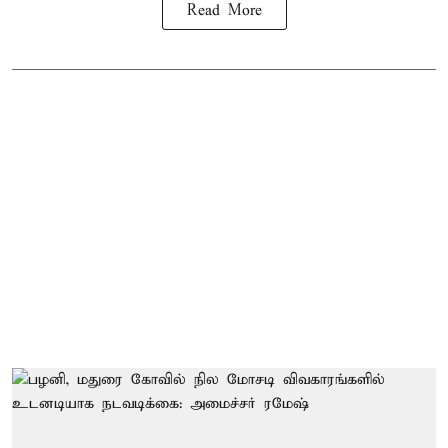
Read More