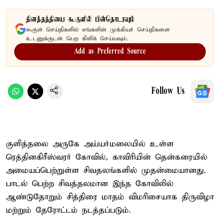
தினத்தந்தியை கூகுளில் பின்தொடரவும்
கூகுள் செய்திகளில் எங்களின் முக்கியச் செய்திகளை
உடனுக்குடன் பெற கிளிக் செய்யவும்.
Add as Preferred Source
Follow Us
குளித்தலை அருகே அய்யர்மலையில் உள்ள
ரெத்தினகிரீஸ்வரர் கோவில், காவிரியின் தென்கரையில்
அமையப்பெற்றுள்ள சிவதலங்களில் முதன்மையானது.
பாடல் பெற்ற சிவத்தலமான இந்த கோவிலில்
ஆண்டுதோறும் சித்திரை மாதம் விமரிசையாக திருவிழா
மற்றும் தேரோட்டம் நடத்தப்படும்.