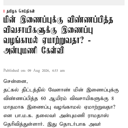
தமிழக செய்திகள்
மின் இணைப்புக்கு விண்ணப்பித்த
விவசாயிகளுக்கு இணைப்பு
வழங்காமல் ஏமாற்றுவதா? -
அன்புமணி கேள்வி
Published on
:
09 Aug 2026, 4:53 am
சென்னை,
தட்கல் திட்டத்தில் வேளாண் மின் இணைப்புக்கு
விண்ணப்பித்த 60 ஆயிரம் விவசாயிகளுக்கு 8
மாதமாக இணைப்பு வழங்காமல் ஏமாற்றுவதா?
என பா.ம.க. தலைவர் அன்புமணி ராமதாஸ்
தெரிவித்துள்ளார். இது தொடர்பாக அவர்