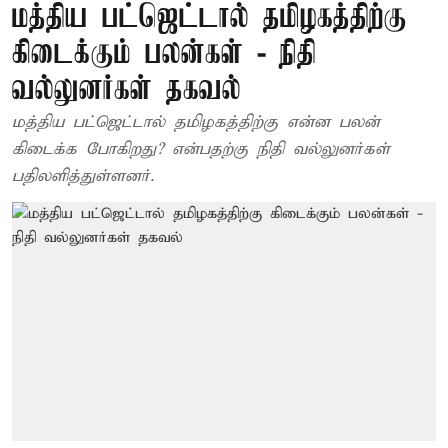
மத்திய பட்ஜெட்டால் தமிழகத்திற்கு
கிடைக்கும் பலன்கள் - நிதி
வல்லுனர்கள் தகவல்
மத்திய பட்ஜெட்டால் தமிழகத்திற்கு என்ன பலன்
கிடைக்க போகிறது? என்பதற்கு நிதி வல்லுனர்கள்
பதிலளித்துள்ளனர்.