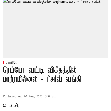
வணிகம்
ரெப்போ வட்டி விகிதத்தில்
மாற்றமில்லை - ரிசர்வ் வங்கி
Published on
:
05 Aug 2026, 5:39 am
டெல்லி,