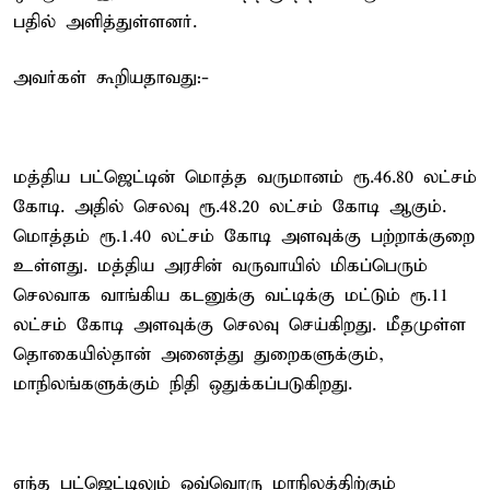
பதில் அளித்துள்ளனர்.
அவர்கள் கூறியதாவது:-
மத்திய பட்ஜெட்டின் மொத்த வருமானம் ரூ.46.80 லட்சம்
கோடி. அதில் செலவு ரூ.48.20 லட்சம் கோடி ஆகும்.
மொத்தம் ரூ.1.40 லட்சம் கோடி அளவுக்கு பற்றாக்குறை
உள்ளது. மத்திய அரசின் வருவாயில் மிகப்பெரும்
செலவாக வாங்கிய கடனுக்கு வட்டிக்கு மட்டும் ரூ.11
லட்சம் கோடி அளவுக்கு செலவு செய்கிறது. மீதமுள்ள
தொகையில்தான் அனைத்து துறைகளுக்கும்,
மாநிலங்களுக்கும் நிதி ஒதுக்கப்படுகிறது.
எந்த பட்ஜெட்டிலும் ஒவ்வொரு மாநிலத்திற்கும்