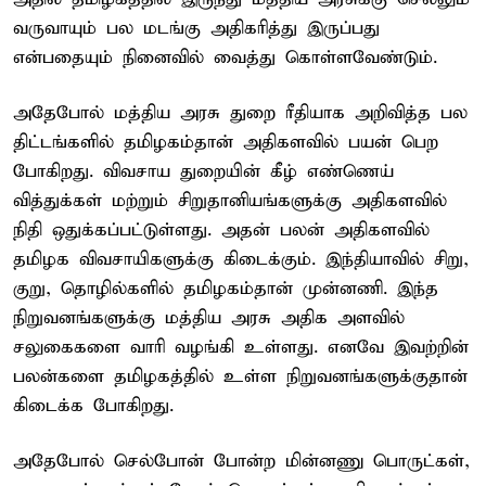
வருவாயும் பல மடங்கு அதிகரித்து இருப்பது
என்பதையும் நினைவில் வைத்து கொள்ளவேண்டும்.
அதேபோல் மத்திய அரசு துறை ரீதியாக அறிவித்த பல
திட்டங்களில் தமிழகம்தான் அதிகளவில் பயன் பெற
போகிறது. விவசாய துறையின் கீழ் எண்ணெய்
வித்துக்கள் மற்றும் சிறுதானியங்களுக்கு அதிகளவில்
நிதி ஒதுக்கப்பட்டுள்ளது. அதன் பலன் அதிகளவில்
தமிழக விவசாயிகளுக்கு கிடைக்கும். இந்தியாவில் சிறு,
குறு, தொழில்களில் தமிழகம்தான் முன்னணி. இந்த
நிறுவனங்களுக்கு மத்திய அரசு அதிக அளவில்
சலுகைகளை வாரி வழங்கி உள்ளது. எனவே இவற்றின்
பலன்களை தமிழகத்தில் உள்ள நிறுவனங்களுக்குதான்
கிடைக்க போகிறது.
அதேபோல் செல்போன் போன்ற மின்னணு பொருட்கள்,