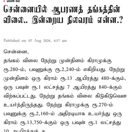
வணிகம்
சென்னையில் ஆபரணத் தங்கத்தின்
விலை.. இன்றைய நிலவரம் என்ன.?
Published on
:
07 Aug 2026, 4:57 am
சென்னை,
தங்கம் விலை நேற்று முன்தினம் கிராமுக்கு
ரூ.280-ம், பவுனுக்கு ரூ.2,240-ம் எகிறியது. நேற்று
முன்தினம் ஒரு கிராம் ரூ.13 ஆயிரத்து 480-க்கும்,
ஒரு பவுன் ரூ.1 லட்சத்து 7 ஆயிரத்து 840-க்கும்
விற்கப்பட்டது. நேற்று தங்கம் விலை கிடுகிடுவென
உயர்ந்திருந்தது. நேற்று கிராமுக்கு ரூ.270-ம்
பவுனுக்கு ரூ.2,160-ம் அதிரடியாக உயர்ந்து ஒரு
கிராம் ரூ.13,750-க்கும் ஒரு பவுன் ரூ.1 லட்சத்து
10 ஆயிரத்துக் க ...