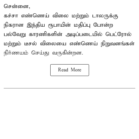
சென்னை,
கச்சா எண்ணெய் விலை மற்றும் டாலருக்கு
நிகரான இந்திய ரூபாயின் மதிப்பு போன்ற
பல்வேறு காரணிகளின் அடிப்படையில் பெட்ரோல்
மற்றும் டீசல் விலையை எண்ணெய் நிறுவனங்கள்
நிர்ணயம் செய்து வருகின்றன.
Read More