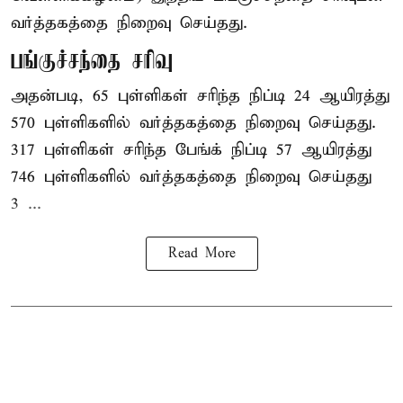
வர்த்தகத்தை நிறைவு செய்தது.
பங்குச்சந்தை சரிவு
அதன்படி, 65 புள்ளிகள் சரிந்த நிப்டி 24 ஆயிரத்து
570 புள்ளிகளில் வர்த்தகத்தை நிறைவு செய்தது.
317 புள்ளிகள் சரிந்த பேங்க் நிப்டி 57 ஆயிரத்து
746 புள்ளிகளில் வர்த்தகத்தை நிறைவு செய்தது
3 ...
Read More