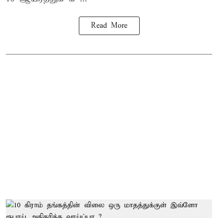
Read More