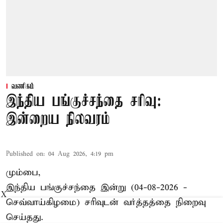
வணிகம்
இந்திய பங்குச்சந்தை சரிவு:
இன்றைய நிலவரம்
Published on
:
04 Aug 2026, 4:19 pm
மும்பை,
இந்திய
பங்குச்சந்தை
இன்று (04-08-2026 -
X
செவ்வாய்கிழமை) சரிவுடன் வர்த்தத்தை நிறைவு
செய்தது.