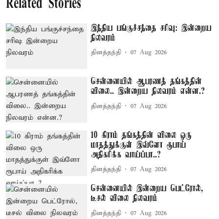
Related Stories
இந்திய பங்குச்சந்தை சரிவு: இன்றைய
நிலவரம்
தினத்தந்தி
07 Aug 2026
சென்னையில் ஆபரணத் தங்கத்தின்
விலை.. இன்றைய நிலவரம் என்ன.?
தினத்தந்தி
07 Aug 2026
10 கிராம் தங்கத்தின் விலை ஒரு
மாதத்துக்குள் இவ்ளோ ரூபாய்
அதிகரிக்க வாய்ப்பா..?
தினத்தந்தி
07 Aug 2026
சென்னையில் இன்றைய பெட்ரோல்,
டீசல் விலை நிலவரம்
தினத்தந்தி
07 Aug 2026