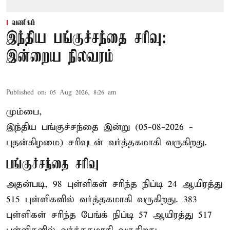
வணிகம்
இந்திய பங்குச்சந்தை சரிவு:
இன்றைய நிலவரம்
Published on
:
05 Aug 2026, 8:26 am
மும்பை,
இந்திய
பங்குச்சந்தை
இன்று (05-08-2026 -
புதன்கிழமை) சரிவுடன் வர்த்தகமாகி வருகிறது.
பங்குச்சந்தை சரிவு
அதன்படி, 98 புள்ளிகள் சரிந்த நிப்டி 24 ஆயிரத்து
515 புள்ளிகளில் வர்த்தகமாகி வருகிறது. 383
புள்ளிகள் சரிந்த பேங்க் நிப்டி 57 ஆயிரத்து 517