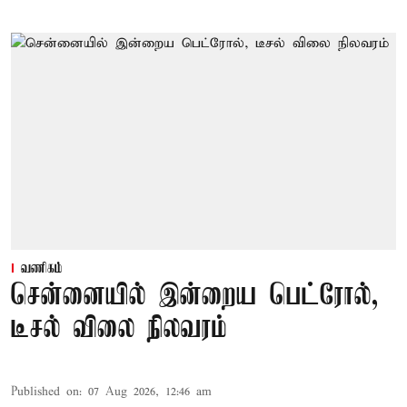
வணிகம்
சென்னையில் இன்றைய பெட்ரோல்,
டீசல் விலை நிலவரம்
Published on
:
07 Aug 2026, 12:46 am