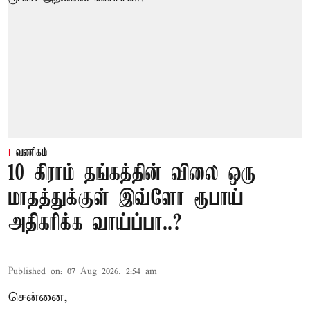
வணிகம்
10 கிராம் தங்கத்தின் விலை ஒரு
மாதத்துக்குள் இவ்ளோ ரூபாய்
அதிகரிக்க வாய்ப்பா..?
Published on
:
07 Aug 2026, 2:54 am
சென்னை,