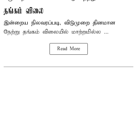
தங்கம் விலை
இன்றைய நிலவரப்படி, விடுமுறை தினமான
நேற்று தங்கம் விலையில் மாற்றமில்ல ...
Read More