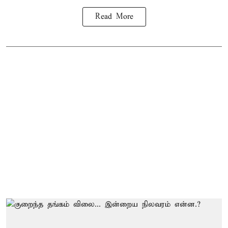
Read More