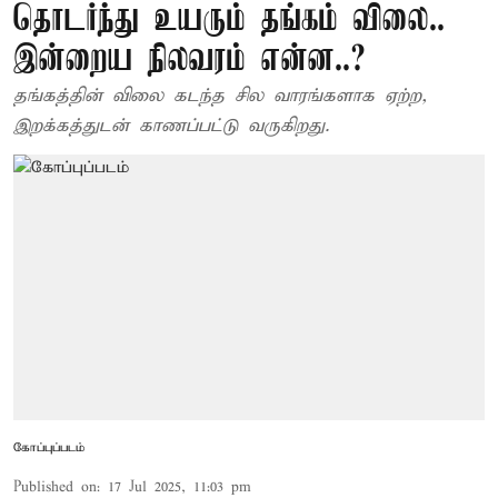
தொடர்ந்து உயரும் தங்கம் விலை..
இன்றைய நிலவரம் என்ன..?
தங்கத்தின் விலை கடந்த சில வாரங்களாக ஏற்ற,
இறக்கத்துடன் காணப்பட்டு வருகிறது.
கோப்புப்படம்
Published on
:
17 Jul 2025, 11:03 pm