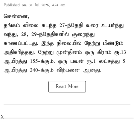
Published on
:
31 Jul 2026, 4:24 am
சென்னை,
தங்கம் விலை கடந்த 27-ந்தேதி வரை உயர்ந்து
வந்து, 28, 29-ந்தேதிகளில் குறைந்து
காணப்பட்டது. இந்த நிலையில் நேற்று மீண்டும்
அதிகரித்தது. நேற்று முன்தினம் ஒரு கிராம் ரூ.13
ஆயிரத்து 155-க்கும். ஒரு பவுன் ரூ.1 லட்சத்து 5
ஆயிரத்து 240-க்கும் விற்பனை ஆனது.
Read More
X