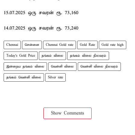
15.07.2025 ஒரு சவரன் ரூ. 73,160
14.07.2025 ஒரு சவரன் ரூ. 73,240
Chennai
சென்னை
Chennai Gold rate
Gold Rate
Gold rate high
Today's Gold Price
தங்கம் விலை
தங்கம் விலை நிலவரம்
இன்றைய தங்கம் விலை
வெள்ளி விலை
வெள்ளி விலை நிலவரம்
தங்கம் வெள்ளி விலை
Silver rate
Show Comments