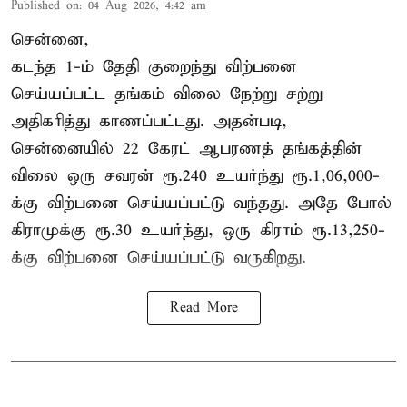
Published on
:
04 Aug 2026, 4:42 am
சென்னை,
கடந்த 1-ம் தேதி குறைந்து விற்பனை
செய்யப்பட்ட தங்கம் விலை நேற்று சற்று
அதிகரித்து காணப்பட்டது. அதன்படி,
சென்னையில் 22 கேரட் ஆபரணத் தங்கத்தின்
விலை ஒரு சவரன் ரூ.240 உயர்ந்து ரூ.1,06,000-
க்கு விற்பனை செய்யப்பட்டு வந்தது. அதே போல்
கிராமுக்கு ரூ.30 உயர்ந்து, ஒரு கிராம் ரூ.13,250-
க்கு விற்பனை செய்யப்பட்டு வருகிறது.
Read More