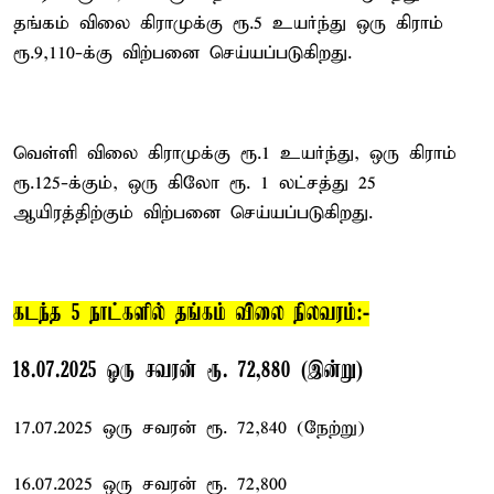
தங்கம் விலை கிராமுக்கு ரூ.5 உயர்ந்து ஒரு கிராம்
ரூ.9,110-க்கு விற்பனை செய்யப்படுகிறது.
வெள்ளி விலை கிராமுக்கு ரூ.1 உயர்ந்து, ஒரு கிராம்
ரூ.125-க்கும், ஒரு கிலோ ரூ. 1 லட்சத்து 25
ஆயிரத்திற்கும் விற்பனை செய்யப்படுகிறது.
கடந்த 5 நாட்களில் தங்கம் விலை நிலவரம்:-
18.07.2025 ஒரு சவரன் ரூ. 72,880 (இன்று)
17.07.2025 ஒரு சவரன் ரூ. 72,840 (நேற்று)
16.07.2025 ஒரு சவரன் ரூ. 72,800