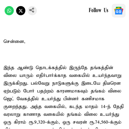
Follow Us
சென்னை,
இந்த ஆண்டு தொடக்கத்தில் இருந்தே தங்கத்தின்
விலை யாரும் எதிர்பார்க்காத வகையில் உயர்ந்தவாறு
இருக்கிறது. பல்வேறு நாடுகளுக்கு இடையே திடீரென
ஏற்படும் போர் பதற்றம் காரணமாகவும் தங்கம் விலை
ஜெட் வேகத்தில் உயர்ந்து பின்னர் கணிசமாக
குறைந்தது. அந்த வகையில், கடந்த மாதம் 14-ந் தேதி
வரலாறு காணாத வகையில் தங்கம் விலை உயர்ந்து
ஒரு கிராம் ரூ.9,320-க்கும், ஒரு சவரன் ரூ.74,560-க்கும்