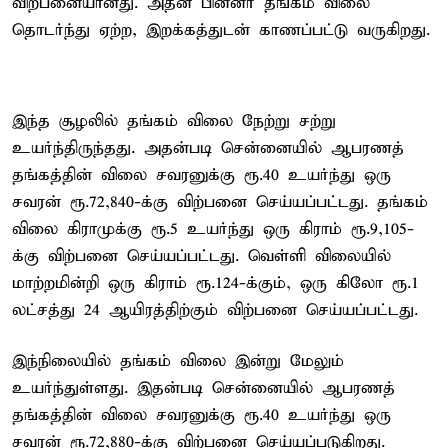
விற்பனையானது. அதன் பின்னர் தங்கம் விலை
தொடர்ந்து ஏற்ற, இறக்கத்துடன் காணப்பட்டு வருகிறது.
இந்த சூழலில் தங்கம் விலை நேற்று சற்று
உயர்ந்திருந்தது. அதன்படி சென்னையில் ஆபரணத்
தங்கத்தின் விலை சவரனுக்கு ரூ.40 உயர்ந்து ஒரு
சவரன் ரூ.72,840-க்கு விற்பனை செய்யப்பட்டது. தங்கம்
விலை கிராமுக்கு ரூ.5 உயர்ந்து ஒரு கிராம் ரூ.9,105-
க்கு விற்பனை செய்யப்பட்டது. வெள்ளி விலையில்
மாற்றமின்றி ஒரு கிராம் ரூ.124-க்கும், ஒரு கிலோ ரூ.1
லட்சத்து 24 ஆயிரத்திற்கும் விற்பனை செய்யப்பட்டது.
இந்நிலையில் தங்கம் விலை இன்று மேலும்
உயர்ந்துள்ளது. இதன்படி சென்னையில் ஆபரணத்
தங்கத்தின் விலை சவரனுக்கு ரூ.40 உயர்ந்து ஒரு
சவரன் ரூ.72,880-க்கு விற்பனை செய்யப்படுகிறது.