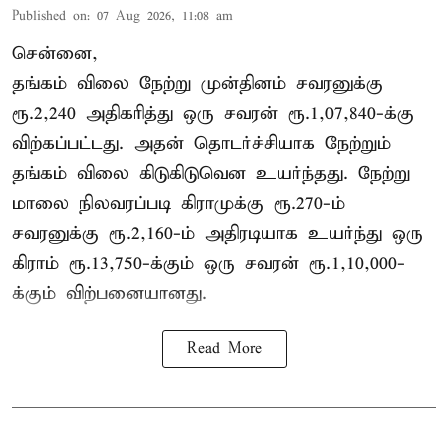
Published on
:
07 Aug 2026, 11:08 am
சென்னை,
தங்கம் விலை நேற்று முன்தினம் சவரனுக்கு
ரூ.2,240 அதிகரித்து ஒரு சவரன் ரூ.1,07,840-க்கு
விற்கப்பட்டது. அதன் தொடர்ச்சியாக நேற்றும்
தங்கம் விலை கிடுகிடுவென உயர்ந்தது. நேற்று
மாலை நிலவரப்படி கிராமுக்கு ரூ.270-ம்
சவரனுக்கு ரூ.2,160-ம் அதிரடியாக உயர்ந்து ஒரு
கிராம் ரூ.13,750-க்கும் ஒரு சவரன் ரூ.1,10,000-
க்கும் விற்பனையானது.
Read More