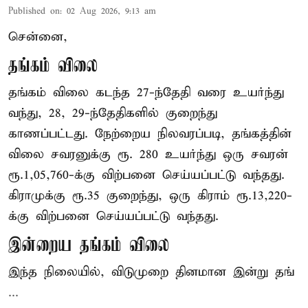
Published on
:
02 Aug 2026, 9:13 am
சென்னை,
தங்கம் விலை
தங்கம் விலை கடந்த 27-ந்தேதி வரை உயர்ந்து
வந்து, 28, 29-ந்தேதிகளில் குறைந்து
காணப்பட்டது. நேற்றைய நிலவரப்படி, தங்கத்தின்
விலை சவரனுக்கு ரூ. 280 உயர்ந்து ஒரு சவரன்
ரூ.1,05,760-க்கு விற்பனை செய்யப்பட்டு வந்தது.
கிராமுக்கு ரூ.35 குறைந்து, ஒரு கிராம் ரூ.13,220-
க்கு விற்பனை செய்யப்பட்டு வந்தது.
இன்றைய தங்கம் விலை
இந்த நிலையில், விடுமுறை தினமான இன்று தங்
...