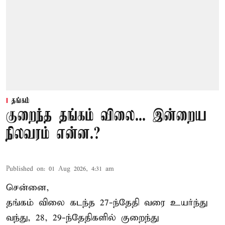
தங்கம்
குறைந்த தங்கம் விலை... இன்றைய
நிலவரம் என்ன.?
Published on
:
01 Aug 2026, 4:31 am
சென்னை,
தங்கம் விலை கடந்த 27-ந்தேதி வரை உயர்ந்து
வந்து, 28, 29-ந்தேதிகளில் குறைந்து