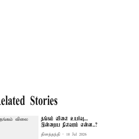
elated Stories
தங்கம் விலை உயர்வு...
இன்றைய நிலவரம் என்ன..?
தினத்தந்தி
18 Jul 2026