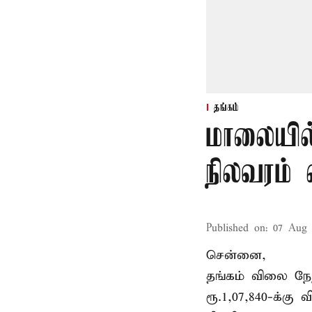
தங்கம்
மாலையில்
நிலவரம் 
Published on
:
07 Aug 
சென்னை,
தங்கம் விலை நேற
ரூ.1,07,840-க்கு