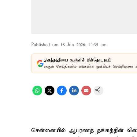
Published on
:
18 Jun 2026, 11:35 am
தினத்தந்தியை கூகுளில் பின்தொடரவும்
கூகுள் செய்திகளில் எங்களின் முக்கியச் செய்திகளை 
சென்னையில் ஆபரணத் தங்கத்தின் விலை