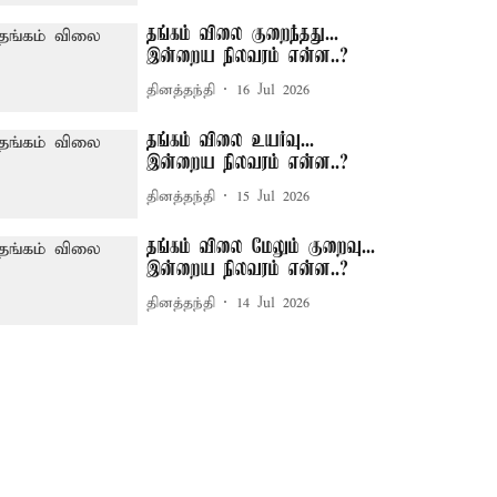
தங்கம் விலை குறைந்தது...
இன்றைய நிலவரம் என்ன..?
தினத்தந்தி
16 Jul 2026
தங்கம் விலை உயர்வு...
இன்றைய நிலவரம் என்ன..?
தினத்தந்தி
15 Jul 2026
தங்கம் விலை மேலும் குறைவு...
இன்றைய நிலவரம் என்ன..?
தினத்தந்தி
14 Jul 2026