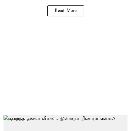
Read More