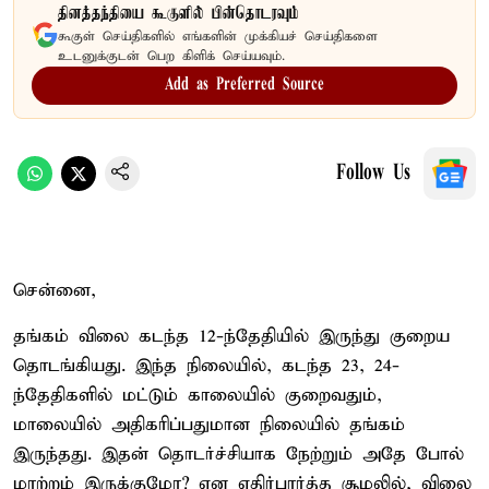
தினத்தந்தியை கூகுளில் பின்தொடரவும்
கூகுள் செய்திகளில் எங்களின் முக்கியச் செய்திகளை
உடனுக்குடன் பெற கிளிக் செய்யவும்.
Add as Preferred Source
Follow Us
சென்னை,
தங்கம் விலை கடந்த 12-ந்தேதியில் இருந்து குறைய
தொடங்கியது. இந்த நிலையில், கடந்த 23, 24-
ந்தேதிகளில் மட்டும் காலையில் குறைவதும்,
மாலையில் அதிகரிப்பதுமான நிலையில் தங்கம்
இருந்தது. இதன் தொடர்ச்சியாக நேற்றும் அதே போல்
மாற்றம் இருக்குமோ? என எதிர்பார்த்த சூழலில், விலை