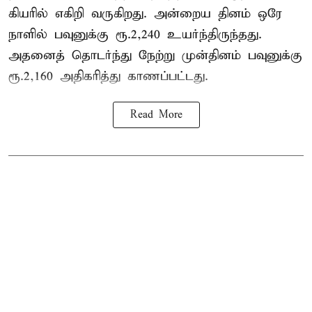
கியரில் எகிறி வருகிறது. அன்றைய தினம் ஒரே
நாளில் பவுனுக்கு ரூ.2,240 உயர்ந்திருந்தது.
அதனைத் தொடர்ந்து நேற்று முன்தினம் பவுனுக்கு
ரூ.2,160 அதிகரித்து காணப்பட்டது.
Read More