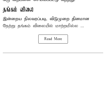
தங்கம் விலை
இன்றைய நிலவரப்படி, விடுமுறை தினமான
நேற்று தங்கம் விலையில் மாற்றமில்ல ...
Read More