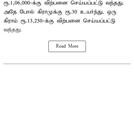
ரூ.1,06,000-க்கு விற்பனை செய்யப்பட்டு வந்தது.
அதே போல் கிராமுக்கு ரூ.30 உயர்ந்து, ஒரு
கிராம் ரூ.13,250-க்கு விற்பனை செய்யப்பட்டு
வந்தது.
Read More