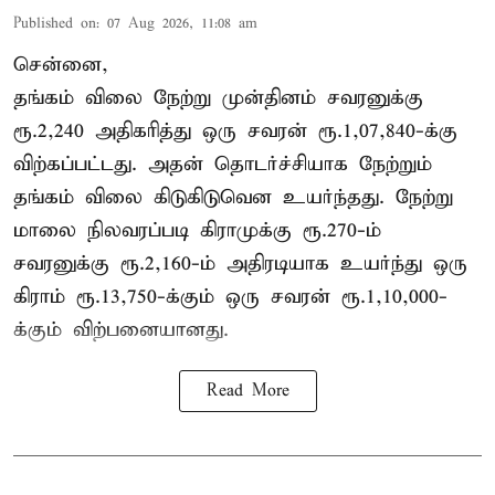
Published on
:
07 Aug 2026, 11:08 am
சென்னை,
தங்கம் விலை நேற்று முன்தினம் சவரனுக்கு
ரூ.2,240 அதிகரித்து ஒரு சவரன் ரூ.1,07,840-க்கு
விற்கப்பட்டது. அதன் தொடர்ச்சியாக நேற்றும்
தங்கம் விலை கிடுகிடுவென உயர்ந்தது. நேற்று
மாலை நிலவரப்படி கிராமுக்கு ரூ.270-ம்
சவரனுக்கு ரூ.2,160-ம் அதிரடியாக உயர்ந்து ஒரு
கிராம் ரூ.13,750-க்கும் ஒரு சவரன் ரூ.1,10,000-
க்கும் விற்பனையானது.
Read More