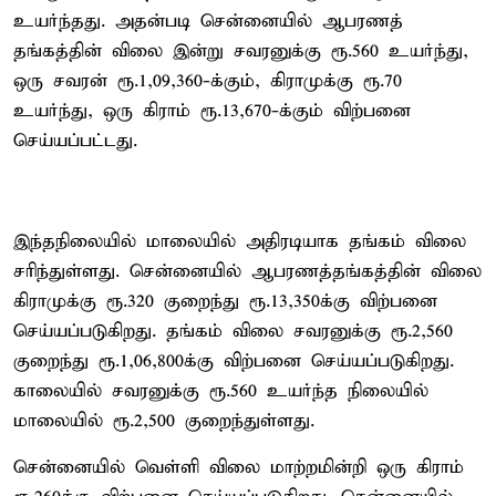
உயர்ந்தது. அதன்படி சென்னையில் ஆபரணத்
தங்கத்தின் விலை இன்று சவரனுக்கு ரூ.560 உயர்ந்து,
ஒரு சவரன் ரூ.1,09,360-க்கும், கிராமுக்கு ரூ.70
உயர்ந்து, ஒரு கிராம் ரூ.13,670-க்கும் விற்பனை
செய்யப்பட்டது.
இந்தநிலையில் மாலையில் அதிரடியாக தங்கம் விலை
சரிந்துள்ளது. சென்னையில் ஆபரணத்தங்கத்தின் விலை
கிராமுக்கு ரூ.320 குறைந்து ரூ.13,350க்கு விற்பனை
செய்யப்படுகிறது. தங்கம் விலை சவரனுக்கு ரூ.2,560
குறைந்து ரூ.1,06,800க்கு விற்பனை செய்யப்படுகிறது.
காலையில் சவரனுக்கு ரூ.560 உயர்ந்த நிலையில்
மாலையில் ரூ.2,500 குறைந்துள்ளது.
சென்னையில் வெள்ளி விலை மாற்றமின்றி ஒரு கிராம்