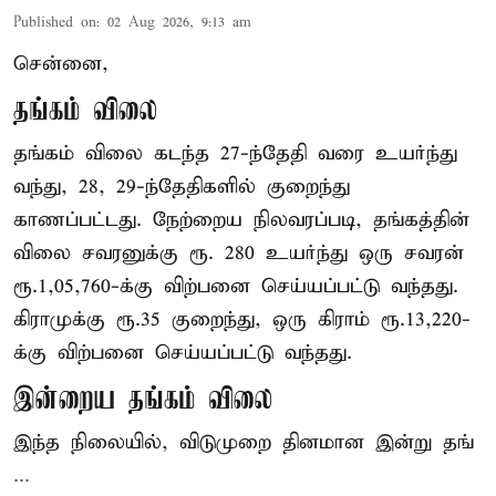
Published on
:
02 Aug 2026, 9:13 am
சென்னை,
தங்கம் விலை
தங்கம் விலை கடந்த 27-ந்தேதி வரை உயர்ந்து
வந்து, 28, 29-ந்தேதிகளில் குறைந்து
காணப்பட்டது. நேற்றைய நிலவரப்படி, தங்கத்தின்
விலை சவரனுக்கு ரூ. 280 உயர்ந்து ஒரு சவரன்
ரூ.1,05,760-க்கு விற்பனை செய்யப்பட்டு வந்தது.
கிராமுக்கு ரூ.35 குறைந்து, ஒரு கிராம் ரூ.13,220-
க்கு விற்பனை செய்யப்பட்டு வந்தது.
இன்றைய தங்கம் விலை
இந்த நிலையில், விடுமுறை தினமான இன்று தங்
...