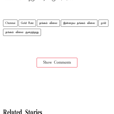
Chennai
Gold Rate
தங்கம் விலை
இன்றைய தங்கம் விலை
gold
தங்கம் விலை குறைந்தது
Show Comments
Related Stories