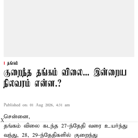
தங்கம்
குறைந்த தங்கம் விலை... இன்றைய
நிலவரம் என்ன.?
Published on
:
01 Aug 2026, 4:31 am
சென்னை,
X
தங்கம் விலை கடந்த 27-ந்தேதி வரை உயர்ந்து
வந்து, 28, 29-ந்தேதிகளில் குறைந்து