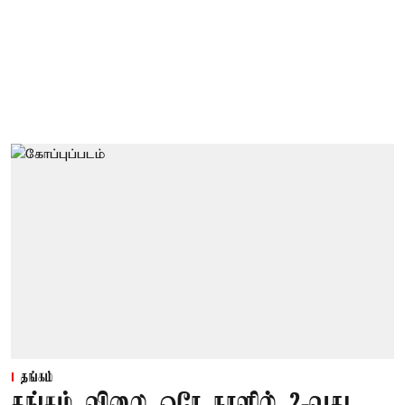
தங்கம்