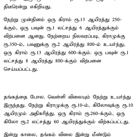
திடீரென்று எகிறியது.
நேற்று முன்தினம் ஒரு கிராம் ரூ.13 ஆயிரத்து 250-
க்கும், ஒரு பவுன் ரூ.1 லட்சத்து 6 ஆயிரத்துக்கும்
விற்பனை ஆனது. நேற்றைய நிலவரப்படி, கிராமுக்கு
ரூ.350-ம், பவுனுக்கு ரூ.2 ஆயிரத்து 800-ம் உயர்ந்து,
ஒரு கிராம் ரூ.13 ஆயிரத்து 600-க்கும். ஒரு பவுன் ரூ.1
லட்சத்து 8 ஆயிரத்து 800-க்கும் விற்பனை
செய்யப்பட்டது.
தங்கத்தை போல. வெள்ளி விலையும் நேற்று உயர்ந்து
இருந்தது. நேற்று கிராமுக்கு ரூ.10-ம், கிலோவுக்கு ரூ.10
ஆயிரமும் அதிகரித்து. ஒரு கிராம் ரூ.260-க்கும், ஒரு
கிலோ ரூ.2 லட்சத்து 60 ஆயிரத்துக்கும் விற்கப்பட்டது.
இன்று காலை, தங்கம் விலை இன்று மீண்டும்