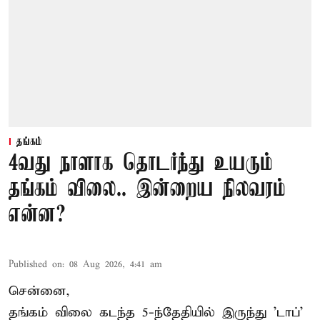
தங்கம்
4வது நாளாக தொடர்ந்து உயரும்
தங்கம் விலை.. இன்றைய நிலவரம்
என்ன?
Published on
:
08 Aug 2026, 4:41 am
சென்னை,
தங்கம் விலை கடந்த 5-ந்தேதியில் இருந்து 'டாப்'