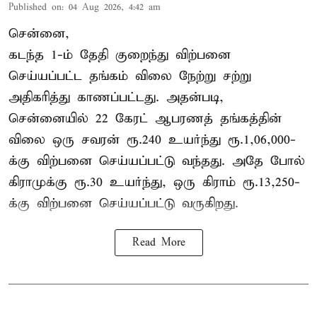
Published on
:
04 Aug 2026, 4:42 am
சென்னை,
கடந்த 1-ம் தேதி குறைந்து விற்பனை
செய்யப்பட்ட தங்கம் விலை நேற்று சற்று
அதிகரித்து காணப்பட்டது. அதன்படி,
சென்னையில் 22 கேரட் ஆபரணத் தங்கத்தின்
விலை ஒரு சவரன் ரூ.240 உயர்ந்து ரூ.1,06,000-
க்கு விற்பனை செய்யப்பட்டு வந்தது. அதே போல்
கிராமுக்கு ரூ.30 உயர்ந்து, ஒரு கிராம் ரூ.13,250-
க்கு விற்பனை செய்யப்பட்டு வருகிறது.
Read More