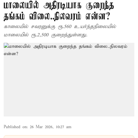
மாலையில் அதிரடியாக குறைந்த
தங்கம் விலை..நிலவரம் என்ன?
காலையில் சவரனுக்கு ரூ.560 உயர்ந்தநிலையில்
மாலையில் ரூ.2,500 குறைந்துள்ளது.
Published on
:
26 Mar 2026, 10:27 am