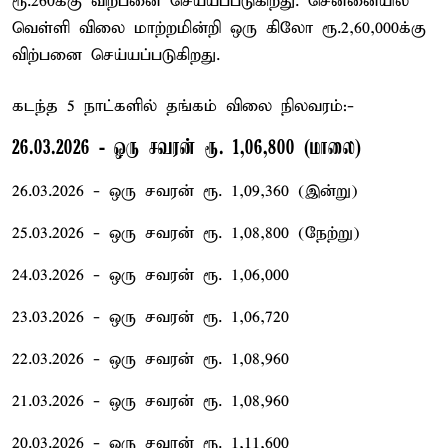
ரூ.260க்கு விற்பனை செய்யப்படுகிறது. சென்னையில்
வெள்ளி விலை மாற்றமின்றி ஒரு கிலோ ரூ.2,60,000க்கு
விற்பனை செய்யப்படுகிறது.
கடந்த 5 நாட்களில் தங்கம் விலை நிலவரம்:-
26.03.2026 - ஒரு சவரன் ரூ. 1,06,800 (மாலை)
26.03.2026 - ஒரு சவரன் ரூ. 1,09,360 (இன்று)
25.03.2026 - ஒரு சவரன் ரூ. 1,08,800 (நேற்று)
24.03.2026 - ஒரு சவரன் ரூ. 1,06,000
23.03.2026 - ஒரு சவரன் ரூ. 1,06,720
22.03.2026 - ஒரு சவரன் ரூ. 1,08,960
21.03.2026 - ஒரு சவரன் ரூ. 1,08,960
20.03.2026 - ஒரு சவரன் ரூ. 1,11,600