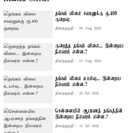
தங்கம் விலை சவரனுக்கு ரூ.400
குறைவு
தினத்தந்தி
04 Aug 2026
குறைந்த தங்கம் விலை... இன்றைய
நிலவரம் என்ன.?
தினத்தந்தி
01 Aug 2026
தங்கம் விலை உயர்வு... இன்றைய
நிலவரம் என்ன.?
தினத்தந்தி
26 Jul 2026
சென்னையில் ஆபரணத் தங்கத்தின்
இன்றைய நிலவரம் என்ன.?
தினத்தந்தி
12 Jul 2026