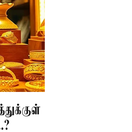
்துக்குள்
.?