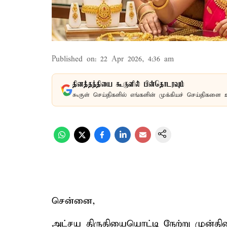
Published on
:
22 Apr 2026, 4:36 am
தினத்தந்தியை கூகுளில் பின்தொடரவும்
கூகுள் செய்திகளில் எங்களின் முக்கியச் செய்திகளை 
சென்னை,
அட்சய திருதியையொட்டி நேற்று முன்தி