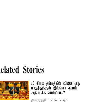
elated Stories
10 கிராம் தங்கத்தின் விலை ஒரு
மாதத்துக்குள் இவ்ளோ ரூபாய்
அதிகரிக்க வாய்ப்பா..?
தினத்தந்தி
5 hours ago