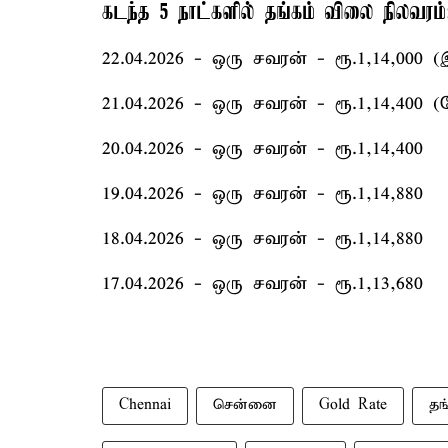
கடந்த 5 நாட்களில் தங்கம் விலை நிலவரம்
22.04.2026 - ஒரு சவரன் - ரூ.1,14,000 (
21.04.2026 - ஒரு சவரன் - ரூ.1,14,400 (ந
20.04.2026 - ஒரு சவரன் - ரூ.1,14,400
19.04.2026 - ஒரு சவரன் - ரூ.1,14,880
18.04.2026 - ஒரு சவரன் - ரூ.1,14,880
17.04.2026 - ஒரு சவரன் - ரூ.1,13,680
Chennai
சென்னை
Gold Rate
தங