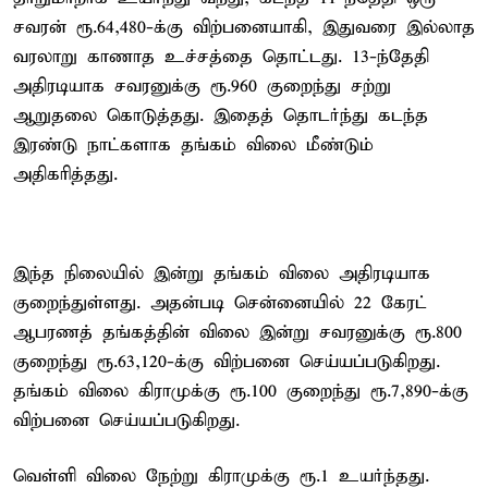
சவரன் ரூ.64,480-க்கு விற்பனையாகி, இதுவரை இல்லாத
வரலாறு காணாத உச்சத்தை தொட்டது. 13-ந்தேதி
அதிரடியாக சவரனுக்கு ரூ.960 குறைந்து சற்று
ஆறுதலை கொடுத்தது. இதைத் தொடர்ந்து கடந்த
இரண்டு நாட்களாக தங்கம் விலை மீண்டும்
அதிகரித்தது.
இந்த நிலையில் இன்று தங்கம் விலை அதிரடியாக
குறைந்துள்ளது. அதன்படி சென்னையில் 22 கேரட்
ஆபரணத் தங்கத்தின் விலை இன்று சவரனுக்கு ரூ.800
குறைந்து ரூ.63,120-க்கு விற்பனை செய்யப்படுகிறது.
தங்கம் விலை கிராமுக்கு ரூ.100 குறைந்து ரூ.7,890-க்கு
விற்பனை செய்யப்படுகிறது.
வெள்ளி விலை நேற்று கிராமுக்கு ரூ.1 உயர்ந்தது.