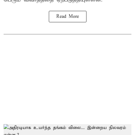
Read More