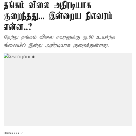
தங்கம் விலை அதிரடியாக
குறைந்தது... இன்றைய நிலவரம்
என்ன..?
நேற்று தங்கம் விலை சவரனுக்கு ரூ.80 உயர்ந்த
நிலையில் இன்று அதிரடியாக குறைந்துள்ளது.
கோப்புப்படம்