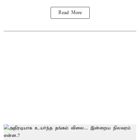
Read More