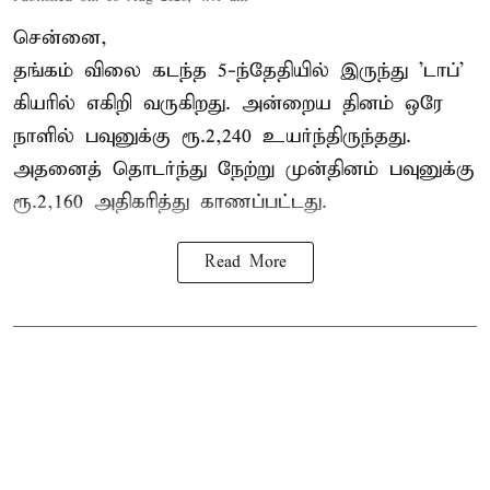
சென்னை,
தங்கம் விலை கடந்த 5-ந்தேதியில் இருந்து 'டாப்'
கியரில் எகிறி வருகிறது. அன்றைய தினம் ஒரே
நாளில் பவுனுக்கு ரூ.2,240 உயர்ந்திருந்தது.
அதனைத் தொடர்ந்து நேற்று முன்தினம் பவுனுக்கு
ரூ.2,160 அதிகரித்து காணப்பட்டது.
Read More