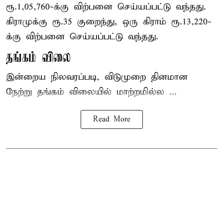
ரூ.1,05,760-க்கு விற்பனை செய்யப்பட்டு வந்தது.
கிராமுக்கு ரூ.35 குறைந்து, ஒரு கிராம் ரூ.13,220-
க்கு விற்பனை செய்யப்பட்டு வந்தது.
தங்கம் விலை
இன்றைய நிலவரப்படி, விடுமுறை தினமான
நேற்று தங்கம் விலையில் மாற்றமில்ல ...
Read More