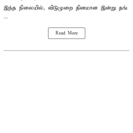
இந்த நிலையில், விடுமுறை தினமான இன்று தங்
...
Read More