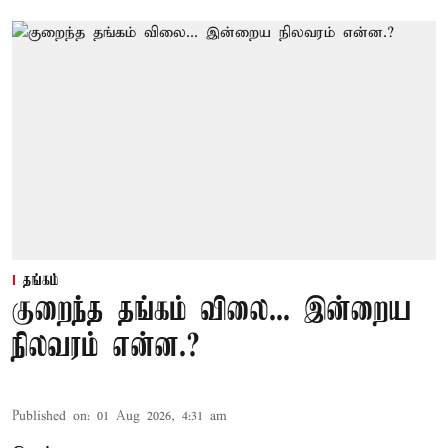
தங்கம்
குறைந்த தங்கம் விலை... இன்றைய
நிலவரம் என்ன.?
Published on
:
01 Aug 2026, 4:31 am