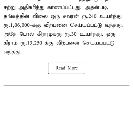
சற்று அதிகரித்து காணப்பட்டது. அதன்படி,
தங்கத்தின் விலை ஒரு சவரன் ரூ.240 உயர்ந்து
ரூ.1,06,000-க்கு விற்பனை செய்யப்பட்டு வந்தது.
அதே போல் கிராமுக்கு ரூ.30 உயர்ந்து, ஒரு
கிராம் ரூ.13,250-க்கு விற்பனை செய்யப்பட்டு
வந்தது.
Read More