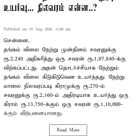
உயர்வு... நிலவரம் என்ன..?
Published on
:
07 Aug 2026, 11:08 am
சென்னை,
தங்கம் விலை நேற்று முன்தினம் சவரனுக்கு
ரூ.2,240 அதிகரித்து ஒரு சவரன் ரூ.1,07,840-க்கு
விற்கப்பட்டது. அதன் தொடர்ச்சியாக நேற்றும்
தங்கம் விலை கிடுகிடுவென உயர்ந்தது. நேற்று
மாலை நிலவரப்படி கிராமுக்கு ரூ.270-ம்
சவரனுக்கு ரூ.2,160-ம் அதிரடியாக உயர்ந்து ஒரு
கிராம் ரூ.13,750-க்கும் ஒரு சவரன் ரூ.1,10,000-
க்கும் விற்பனையானது.
Read More