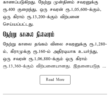
காணப்படுகிறது. நேற்று முன்தினம் சவரனுக்கு
ரூ.400 குறைந்து, ஒரு சவரன் ரூ.1,05,600-க்கும்,
ஒரு கிராம் ரூ.13,200-க்கும் விற்பனை
செய்யப்பட்டது.
நேற்று காலை நிலவரம்
நேற்று காலை தங்கம் விலை சவரனுக்கு ரூ.1,280-
ம், கிராமுக்கு ரூ.160-ம் அதிரடியாக உயர்ந்து,
ஒரு சவரன் ரூ.1,06,880-க்கும் ஒரு கிராம்
ரூ.13,360-க்கும் விற்பனையானது. இதனையடுத ...
Read More