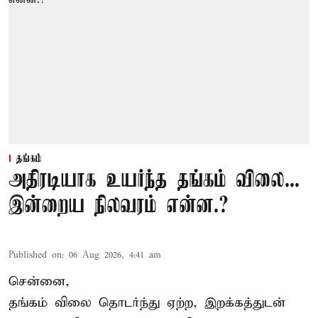
தங்கம்
அதிரடியாக உயர்ந்த தங்கம் விலை...
இன்றைய நிலவரம் என்ன.?
Published on
:
06 Aug 2026, 4:41 am
சென்னை,
தங்கம் விலை தொடர்ந்து ஏற்ற, இறக்கத்துடன்