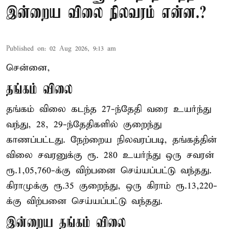
இன்றைய விலை நிலவரம் என்ன.?
Published on
:
02 Aug 2026, 9:13 am
சென்னை,
தங்கம் விலை
தங்கம் விலை கடந்த 27-ந்தேதி வரை உயர்ந்து
வந்து, 28, 29-ந்தேதிகளில் குறைந்து
காணப்பட்டது. நேற்றைய நிலவரப்படி, தங்கத்தின்
விலை சவரனுக்கு ரூ. 280 உயர்ந்து ஒரு சவரன்
ரூ.1,05,760-க்கு விற்பனை செய்யப்பட்டு வந்தது.
கிராமுக்கு ரூ.35 குறைந்து, ஒரு கிராம் ரூ.13,220-
க்கு விற்பனை செய்யப்பட்டு வந்தது.
இன்றைய தங்கம் விலை