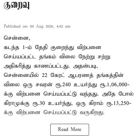
குறைவு
Published on
:
04 Aug 2026, 4:42 am
சென்னை,
கடந்த 1-ம் தேதி குறைந்து விற்பனை
செய்யப்பட்ட தங்கம் விலை நேற்று சற்று
அதிகரித்து காணப்பட்டது. அதன்படி,
சென்னையில் 22 கேரட் ஆபரணத் தங்கத்தின்
விலை ஒரு சவரன் ரூ.240 உயர்ந்து ரூ.1,06,000-
க்கு விற்பனை செய்யப்பட்டு வந்தது. அதே போல்
கிராமுக்கு ரூ.30 உயர்ந்து, ஒரு கிராம் ரூ.13,250-
க்கு விற்பனை செய்யப்பட்டு வருகிறது.
Read More