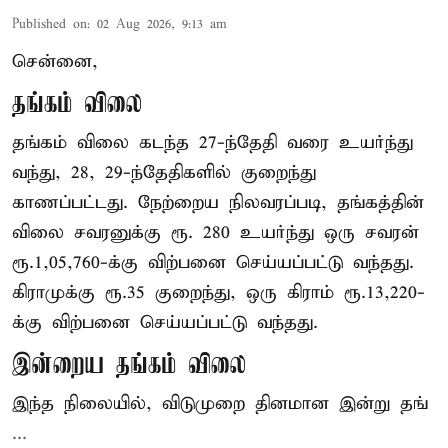
Published on
:
02 Aug 2026, 9:13 am
சென்னை,
தங்கம் விலை
தங்கம் விலை கடந்த 27-ந்தேதி வரை உயர்ந்து
வந்து, 28, 29-ந்தேதிகளில் குறைந்து
காணப்பட்டது. நேற்றைய நிலவரப்படி, தங்கத்தின்
விலை சவரனுக்கு ரூ. 280 உயர்ந்து ஒரு சவரன்
ரூ.1,05,760-க்கு விற்பனை செய்யப்பட்டு வந்தது.
கிராமுக்கு ரூ.35 குறைந்து, ஒரு கிராம் ரூ.13,220-
க்கு விற்பனை செய்யப்பட்டு வந்தது.
இன்றைய தங்கம் விலை
இந்த நிலையில், விடுமுறை தினமான இன்று தங்
...