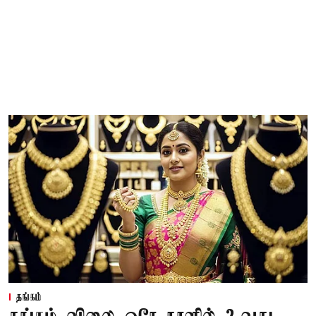
தங்கம்