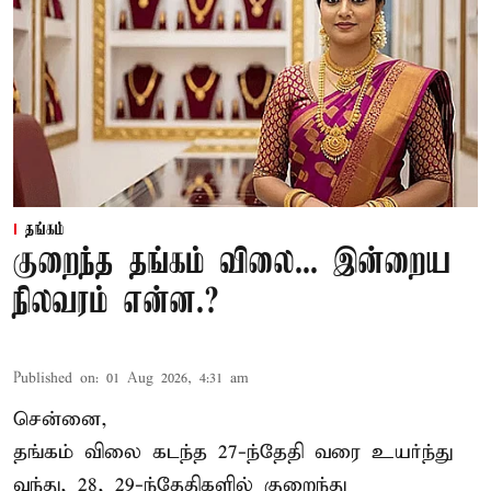
தங்கம்
குறைந்த தங்கம் விலை... இன்றைய
நிலவரம் என்ன.?
Published on
:
01 Aug 2026, 4:31 am
சென்னை,
தங்கம் விலை கடந்த 27-ந்தேதி வரை உயர்ந்து
வந்து, 28, 29-ந்தேதிகளில் குறைந்து