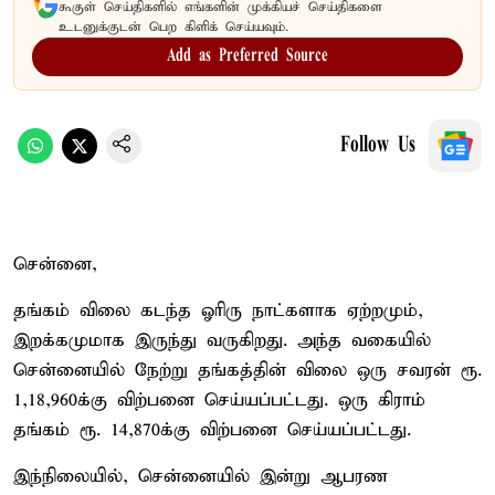
கூகுள் செய்திகளில் எங்களின் முக்கியச் செய்திகளை
உடனுக்குடன் பெற கிளிக் செய்யவும்.
Add as Preferred Source
Follow Us
சென்னை,
தங்கம் விலை கடந்த ஓரிரு நாட்களாக ஏற்றமும்,
இறக்கமுமாக இருந்து வருகிறது. அந்த வகையில்
சென்னையில் நேற்று தங்கத்தின் விலை ஒரு சவரன் ரூ.
1,18,960க்கு விற்பனை செய்யப்பட்டது. ஒரு கிராம்
தங்கம் ரூ. 14,870க்கு விற்பனை செய்யப்பட்டது.
இந்நிலையில், சென்னையில் இன்று ஆபரண