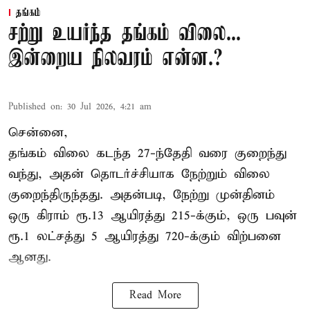
தங்கம்
சற்று உயர்ந்த தங்கம் விலை...
இன்றைய நிலவரம் என்ன.?
Published on
:
30 Jul 2026, 4:21 am
சென்னை,
தங்கம் விலை கடந்த 27-ந்தேதி வரை குறைந்து
வந்து, அதன் தொடர்ச்சியாக நேற்றும் விலை
குறைந்திருந்தது. அதன்படி, நேற்று முன்தினம்
ஒரு கிராம் ரூ.13 ஆயிரத்து 215-க்கும், ஒரு பவுன்
ரூ.1 லட்சத்து 5 ஆயிரத்து 720-க்கும் விற்பனை
ஆனது.
Read More