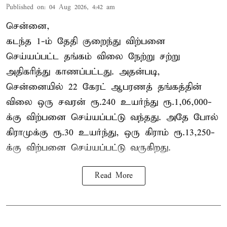
Published on
:
04 Aug 2026, 4:42 am
சென்னை,
கடந்த 1-ம் தேதி குறைந்து விற்பனை
செய்யப்பட்ட தங்கம் விலை நேற்று சற்று
அதிகரித்து காணப்பட்டது. அதன்படி,
சென்னையில் 22 கேரட் ஆபரணத் தங்கத்தின்
விலை ஒரு சவரன் ரூ.240 உயர்ந்து ரூ.1,06,000-
க்கு விற்பனை செய்யப்பட்டு வந்தது. அதே போல்
கிராமுக்கு ரூ.30 உயர்ந்து, ஒரு கிராம் ரூ.13,250-
க்கு விற்பனை செய்யப்பட்டு வருகிறது.
Read More