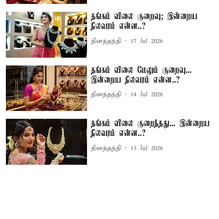
தங்கம் விலை குறைவு; இன்றைய
நிலவரம் என்ன..?
தினத்தந்தி
17 Jul 2026
தங்கம் விலை மேலும் குறைவு...
இன்றைய நிலவரம் என்ன..?
தினத்தந்தி
14 Jul 2026
தங்கம் விலை குறைந்தது... இன்றைய
நிலவரம் என்ன..?
தினத்தந்தி
13 Jul 2026