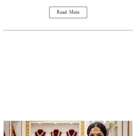
Read More