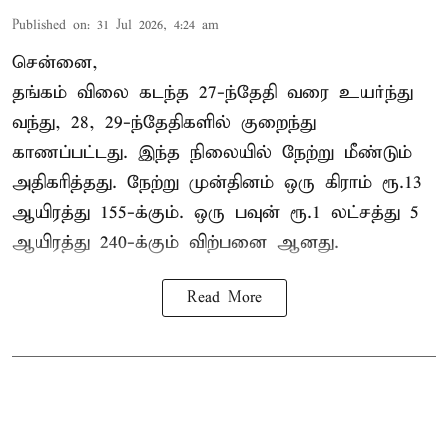
Published on
:
31 Jul 2026, 4:24 am
சென்னை,
தங்கம் விலை கடந்த 27-ந்தேதி வரை உயர்ந்து
வந்து, 28, 29-ந்தேதிகளில் குறைந்து
காணப்பட்டது. இந்த நிலையில் நேற்று மீண்டும்
அதிகரித்தது. நேற்று முன்தினம் ஒரு கிராம் ரூ.13
ஆயிரத்து 155-க்கும். ஒரு பவுன் ரூ.1 லட்சத்து 5
ஆயிரத்து 240-க்கும் விற்பனை ஆனது.
Read More