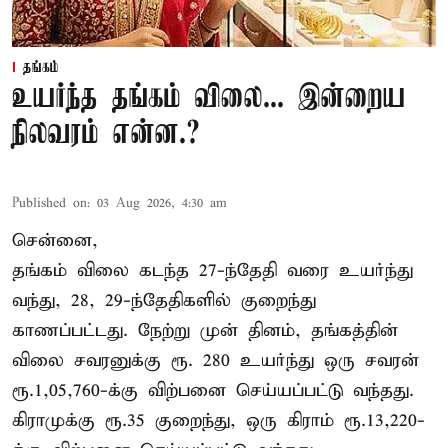
தங்கம்
உயர்ந்த தங்கம் விலை... இன்றைய
நிலவரம் என்ன.?
Published on
:
03 Aug 2026, 4:30 am
சென்னை,
தங்கம் விலை கடந்த 27-ந்தேதி வரை உயர்ந்து
வந்து, 28, 29-ந்தேதிகளில் குறைந்து
காணப்பட்டது. நேற்று முன் தினம், தங்கத்தின்
விலை சவரனுக்கு ரூ. 280 உயர்ந்து ஒரு சவரன்
ரூ.1,05,760-க்கு விற்பனை செய்யப்பட்டு வந்தது.
கிராமுக்கு ரூ.35 குறைந்து, ஒரு கிராம் ரூ.13,220-