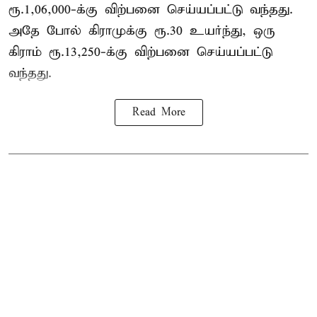
ரூ.1,06,000-க்கு விற்பனை செய்யப்பட்டு வந்தது.
அதே போல் கிராமுக்கு ரூ.30 உயர்ந்து, ஒரு
கிராம் ரூ.13,250-க்கு விற்பனை செய்யப்பட்டு
வந்தது.
Read More