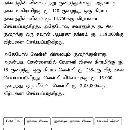
தங்கத்தின் விலை சற்று குறைந்துள்ளது. அதன்படி,
தங்கம் கிராமிற்கு ரூ. 120 குறைந்து ஒரு கிராம்
தங்கத்தின் விலை ரூ. 14,750க்கு விற்பனை
செய்யப்படுகிறது. அதேபோல், சவரனுக்கு ரூ. 960
குறைந்து ஒரு சவரன் ஆபரண தங்கம் ரூ. 1,18,000க்கு
விற்பனை செய்யப்படுகிறது.
அதேபோல் வெள்ளி விலையும் குறைந்துள்ளது.
அதன்படி, சென்னையில் வெள்ளி விலை கிராமிற்கு ரூ.
15 குறைந்து ஒரு கிராம் வெள்ளி ரூ. 285க்கு விற்பனை
செய்யப்படுகிறது. வெள்ளி கிலோவுக்கு ரூ. 15,000
குறைந்து ஒரு கிலோ வெள்ளி ரூ. 2,85,000க்கு
விற்பனை செய்யப்படுகிறது.
Gold Rate
தங்கம் விலை
இன்றைய தங்கம் விலை
வெள்ளி விலை