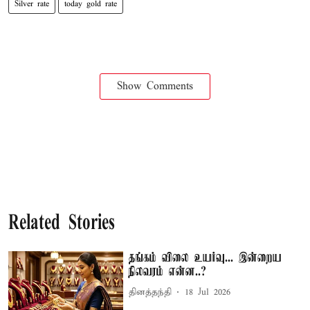
Silver rate
today gold rate
Show Comments
Related Stories
தங்கம் விலை உயர்வு... இன்றைய
நிலவரம் என்ன..?
தினத்தந்தி
18 Jul 2026