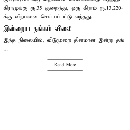
கிராமுக்கு ரூ.35 குறைந்து, ஒரு கிராம் ரூ.13,220-
க்கு விற்பனை செய்யப்பட்டு வந்தது.
இன்றைய தங்கம் விலை
இந்த நிலையில், விடுமுறை தினமான இன்று தங்
...
Read More