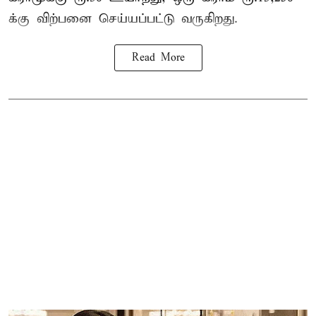
க்கு விற்பனை செய்யப்பட்டு வருகிறது.
Read More