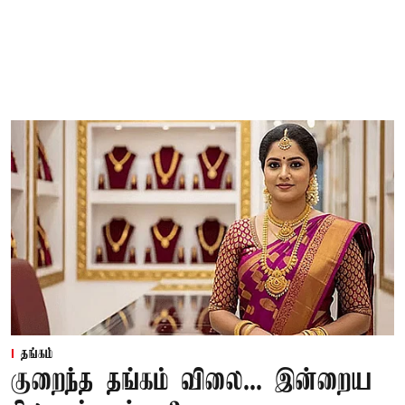
தங்கம்
குறைந்த தங்கம் விலை... இன்றைய