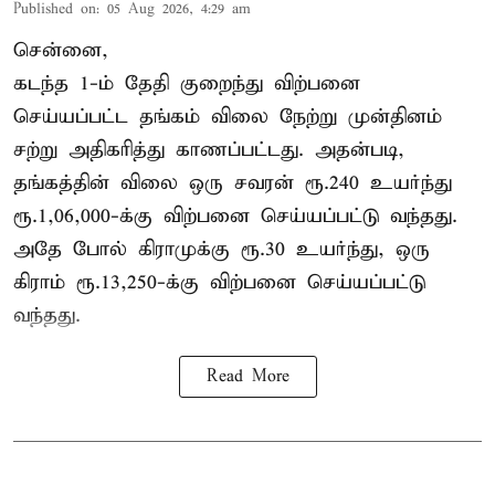
Published on
:
05 Aug 2026, 4:29 am
சென்னை,
கடந்த 1-ம் தேதி குறைந்து விற்பனை
செய்யப்பட்ட தங்கம் விலை நேற்று முன்தினம்
சற்று அதிகரித்து காணப்பட்டது. அதன்படி,
தங்கத்தின் விலை ஒரு சவரன் ரூ.240 உயர்ந்து
ரூ.1,06,000-க்கு விற்பனை செய்யப்பட்டு வந்தது.
அதே போல் கிராமுக்கு ரூ.30 உயர்ந்து, ஒரு
கிராம் ரூ.13,250-க்கு விற்பனை செய்யப்பட்டு
வந்தது.
Read More