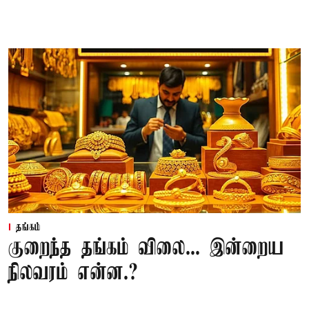
தங்கம்
குறைந்த தங்கம் விலை... இன்றைய
நிலவரம் என்ன.?