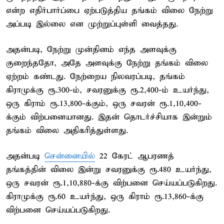
என்ற எதிர்பார்ப்பை ஏற்படுத்திய தங்கம் விலை நேற்று
அப்படி இல்லை என முற்றுப்புள்ளி வைத்தது.
அதன்படி, நேற்று முன்தினம் எந்த அளவுக்கு
குறைந்ததோ, அதே அளவுக்கு நேற்று தங்கம் விலை
ஏற்றம் கண்டது. நேற்றைய நிலவரப்படி, தங்கம்
கிராமுக்கு ரூ.300-ம், சவரனுக்கு ரூ.2,400-ம் உயர்ந்து,
ஒரு கிராம் ரூ.13,800-க்கும், ஒரு சவரன் ரூ.1,10,400-
க்கும் விற்பனையானது. இதன் தொடர்ச்சியாக இன்றும்
தங்கம் விலை அதிகரித்துள்ளது.
அதன்படி
சென்னையில்
22 கேரட் ஆபரணத்
தங்கத்தின் விலை இன்று சவரனுக்கு ரூ.480 உயர்ந்து,
ஒரு சவரன் ரூ.1,10,880-க்கு விற்பனை செய்யப்படுகிறது.
கிராமுக்கு ரூ.60 உயர்ந்து, ஒரு கிராம் ரூ.13,860-க்கு
விற்பனை செய்யப்படுகிறது.