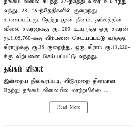
தங்கம் விலை கடந்த 27-ந்தேதி வரை உயர்ந்து
வந்து, 28, 29-ந்தேதிகளில் குறைந்து
காணப்பட்டது. நேற்று முன் தினம், தங்கத்தின்
விலை சவரனுக்கு ரூ. 280 உயர்ந்து ஒரு சவரன்
ரூ.1,05,760-க்கு விற்பனை செய்யப்பட்டு வந்தது.
கிராமுக்கு ரூ.35 குறைந்து, ஒரு கிராம் ரூ.13,220-
க்கு விற்பனை செய்யப்பட்டு வந்தது.
தங்கம் விலை
இன்றைய நிலவரப்படி, விடுமுறை தினமான
நேற்று தங்கம் விலையில் மாற்றமில்ல ...
Read More