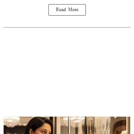
Read More