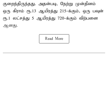
குறைந்திருந்தது. அதன்படி, நேற்று முன்தினம்
ஒரு கிராம் ரூ.13 ஆயிரத்து 215-க்கும், ஒரு பவுன்
ரூ.1 லட்சத்து 5 ஆயிரத்து 720-க்கும் விற்பனை
ஆனது.
Read More