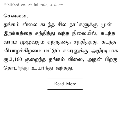
Published on
:
29 Jul 2026, 4:32 am
சென்னை,
தங்கம் விலை கடந்த சில நாட்களுக்கு முன்
இறக்கத்தை சந்தித்து வந்த நிலையில், கடந்த
வாரம் முழுவதும் ஏற்றத்தை சந்தித்தது. கடந்த
வியாழக்கிழமை மட்டும் சவரனுக்கு அதிரடியாக
ரூ.2,160 குறைந்த தங்கம் விலை, அதன் பிறகு
தொடர்ந்து உயர்ந்து வந்தது.
Read More