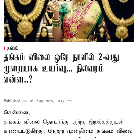
தங்கம்
தங்கம் விலை ஒரே நாளில் 2-வது
முறையாக உயர்வு... நிலவரம்
என்ன..?
Published on
:
05 Aug 2026, 10:47 am
சென்னை,
தங்கம் விலை தொடர்ந்து ஏற்ற, இறக்கத்துடன்
காணப்படுகிறது. நேற்று முன்தினம் தங்கம் விலை