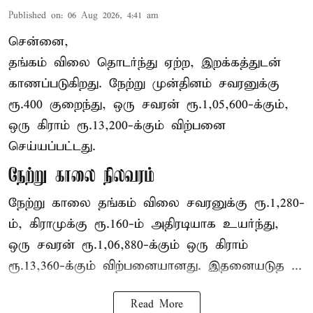
Published on
:
06 Aug 2026, 4:41 am
சென்னை,
தங்கம் விலை தொடர்ந்து ஏற்ற, இறக்கத்துடன்
காணப்படுகிறது. நேற்று முன்தினம் சவரனுக்கு
ரூ.400 குறைந்து, ஒரு சவரன் ரூ.1,05,600-க்கும்,
ஒரு கிராம் ரூ.13,200-க்கும் விற்பனை
செய்யப்பட்டது.
நேற்று காலை நிலவரம்
நேற்று காலை தங்கம் விலை சவரனுக்கு ரூ.1,280-
ம், கிராமுக்கு ரூ.160-ம் அதிரடியாக உயர்ந்து,
ஒரு சவரன் ரூ.1,06,880-க்கும் ஒரு கிராம்
ரூ.13,360-க்கும் விற்பனையானது. இதனையடுத ...
Read More