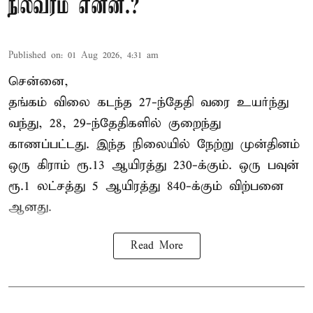
நிலவரம் என்ன.?
Published on
:
01 Aug 2026, 4:31 am
சென்னை,
தங்கம் விலை கடந்த 27-ந்தேதி வரை உயர்ந்து
வந்து, 28, 29-ந்தேதிகளில் குறைந்து
காணப்பட்டது. இந்த நிலையில் நேற்று முன்தினம்
ஒரு கிராம் ரூ.13 ஆயிரத்து 230-க்கும். ஒரு பவுன்
ரூ.1 லட்சத்து 5 ஆயிரத்து 840-க்கும் விற்பனை
ஆனது.
Read More