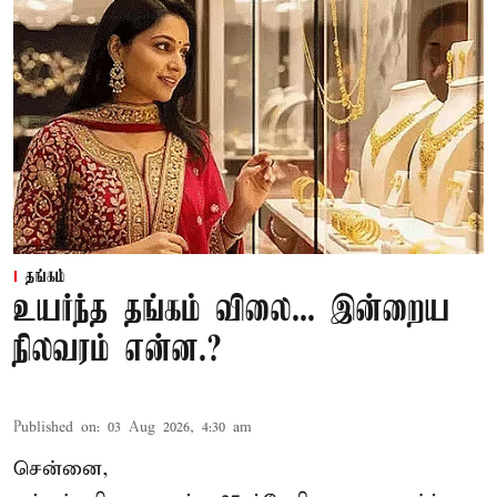
தங்கம்
உயர்ந்த தங்கம் விலை... இன்றைய
நிலவரம் என்ன.?
Published on
:
03 Aug 2026, 4:30 am
சென்னை,