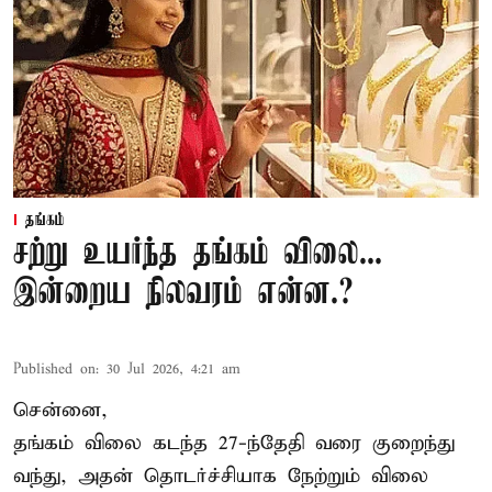
தங்கம்
சற்று உயர்ந்த தங்கம் விலை...
இன்றைய நிலவரம் என்ன.?
Published on
:
30 Jul 2026, 4:21 am
சென்னை,
தங்கம் விலை கடந்த 27-ந்தேதி வரை குறைந்து
வந்து, அதன் தொடர்ச்சியாக நேற்றும் விலை