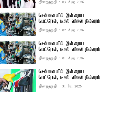
தினத்தந்தி
03 Aug 2026
சென்னையில் இன்றைய
பெட்ரோல், டீசல் விலை நிலவரம்
தினத்தந்தி
02 Aug 2026
சென்னையில் இன்றைய
பெட்ரோல், டீசல் விலை நிலவரம்
தினத்தந்தி
01 Aug 2026
சென்னையில் இன்றைய
பெட்ரோல், டீசல் விலை நிலவரம்
தினத்தந்தி
31 Jul 2026