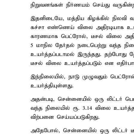
நிறுவனங்கள் நிர்ணயம் செய்து வருகின்
இதனிடையே, மத்திய கிழக்கில் நிலவி
கச்சா எண்ணெய் விலை அதிரடியாக உயர
காரணமாக பெட்ரோல், டீசல் விலை அதிகர
5 மாநில தேர்தல் நடைபெற்று வந்த நில
உயர்த்தப்படாமல் இருந்தது. தற்போது 
டீசல் விலை உயர்த்தப்படும் என எதிர்பார்
இந்நிலையில், நாடு முழுவதும் பெட்ரோ
உயர்த்தியுள்ளது.
அதன்படி, சென்னையில் ஒரு லிட்டர் பெட்
வந்த நிலையில் ரூ. 3.14 விலை உயர்த்தப்
விற்பனை செய்யப்படுகிறது.
அதேபோல், சென்னையில் ஒரு லிட்டர் டீச