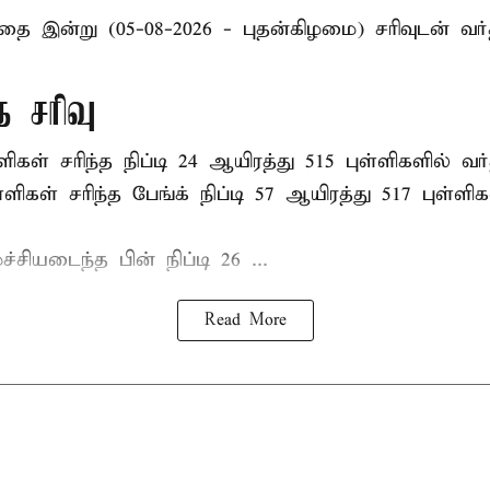
ந்தை
இன்று (05-08-2026 - புதன்கிழமை) சரிவுடன் வர
ை சரிவு
ளிகள் சரிந்த நிப்டி 24 ஆயிரத்து 515 புள்ளிகளில் வர
்ளிகள் சரிந்த பேங்க் நிப்டி 57 ஆயிரத்து 517 புள்ளி
்ச்சியடைந்த பின் நிப்டி 26 ...
Read More