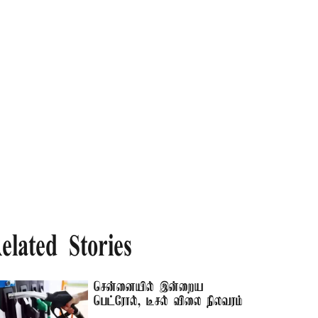
elated Stories
சென்னையில் இன்றைய
பெட்ரோல், டீசல் விலை நிலவரம்