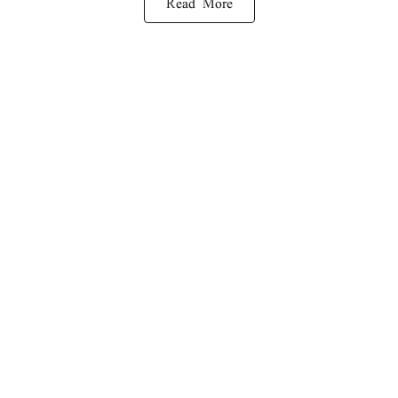
Read More