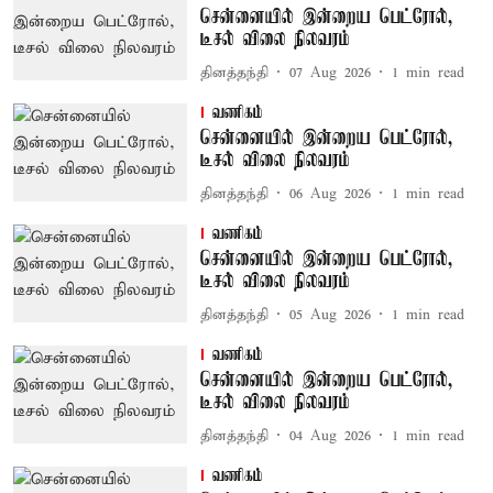
சென்னையில் இன்றைய பெட்ரோல்,
டீசல் விலை நிலவரம்
தினத்தந்தி
07 Aug 2026
1
min read
வணிகம்
சென்னையில் இன்றைய பெட்ரோல்,
டீசல் விலை நிலவரம்
தினத்தந்தி
06 Aug 2026
1
min read
வணிகம்
சென்னையில் இன்றைய பெட்ரோல்,
டீசல் விலை நிலவரம்
தினத்தந்தி
05 Aug 2026
1
min read
வணிகம்
சென்னையில் இன்றைய பெட்ரோல்,
டீசல் விலை நிலவரம்
தினத்தந்தி
04 Aug 2026
1
min read
வணிகம்