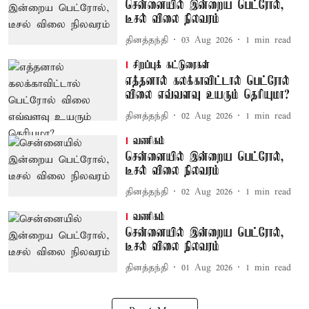
சென்னையில் இன்றைய பெட்ரோல்,
டீசல் விலை நிலவரம்
தினத்தந்தி
03 Aug 2026
1
min read
சிறப்புக் கட்டுரைகள்
எத்தனால் கலக்காவிட்டால் பெட்ரோல்
விலை எவ்வளவு உயரும் தெரியுமா?
தினத்தந்தி
02 Aug 2026
1
min read
வணிகம்
சென்னையில் இன்றைய பெட்ரோல்,
டீசல் விலை நிலவரம்
தினத்தந்தி
02 Aug 2026
1
min read
வணிகம்
சென்னையில் இன்றைய பெட்ரோல்,
டீசல் விலை நிலவரம்
தினத்தந்தி
01 Aug 2026
1
min read