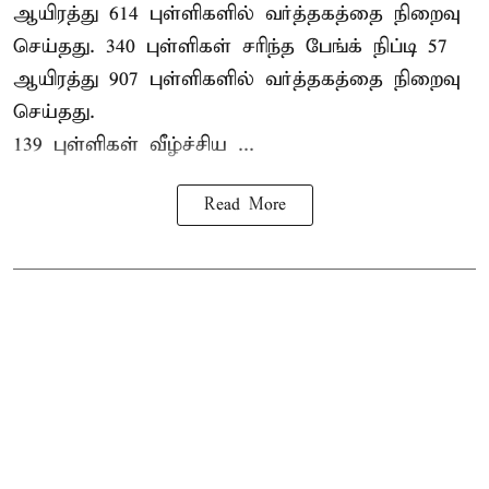
ஆயிரத்து 614 புள்ளிகளில் வர்த்தகத்தை நிறைவு
செய்தது. 340 புள்ளிகள் சரிந்த பேங்க் நிப்டி 57
ஆயிரத்து 907 புள்ளிகளில் வர்த்தகத்தை நிறைவு
செய்தது.
139 புள்ளிகள் வீழ்ச்சிய ...
Read More