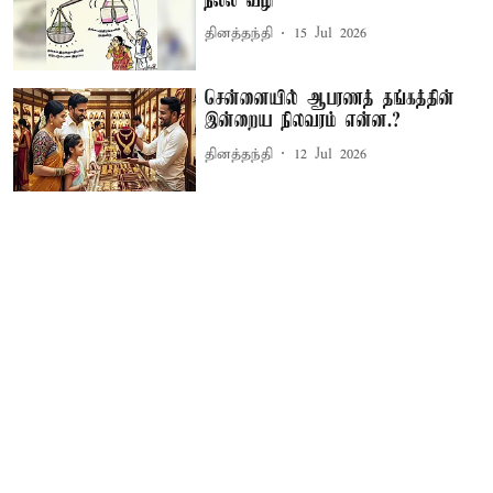
நல்ல வழி
தினத்தந்தி
15 Jul 2026
சென்னையில் ஆபரணத் தங்கத்தின்
இன்றைய நிலவரம் என்ன.?
தினத்தந்தி
12 Jul 2026