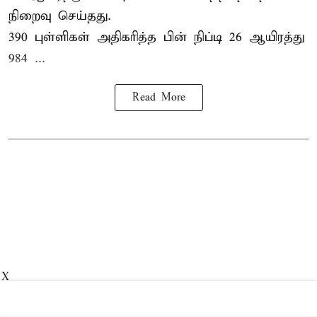
நிறைவு செய்தது.
390 புள்ளிகள் அதிகரித்த பின் நிப்டி 26 ஆயிரத்து
984 ...
Read More
X