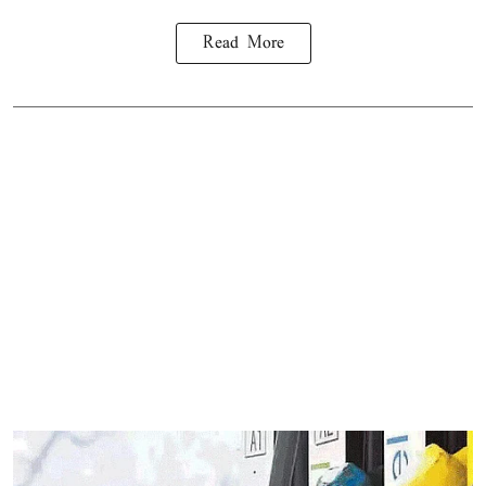
Read More