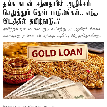
தங்க கடன் சந்தையில் ஆதிக்கம்
செலுத்தும் தென் மாநிலங்கள்.. எந்த
இடத்தில் தமிழ்நாடு..?
தமிழ்நாட்டில் மட்டும் ரூ.5 லட்சத்து 97 ஆயிரம் கோடி
அளவுக்கு தங்ககடன் சந்தை மதிப்பு இருந்திருக்கிறது.