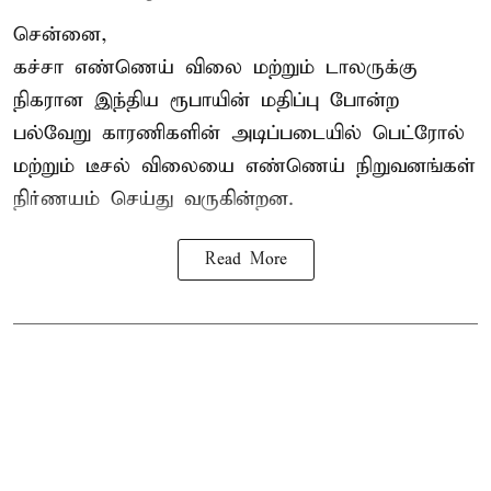
சென்னை,
கச்சா எண்ணெய் விலை மற்றும் டாலருக்கு
நிகரான இந்திய ரூபாயின் மதிப்பு போன்ற
பல்வேறு காரணிகளின் அடிப்படையில் பெட்ரோல்
மற்றும் டீசல் விலையை எண்ணெய் நிறுவனங்கள்
நிர்ணயம் செய்து வருகின்றன.
Read More