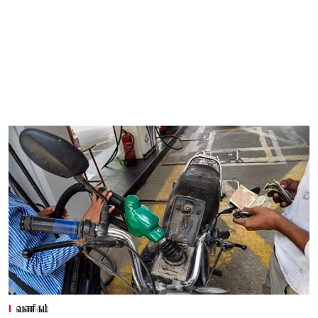
வணிகம்