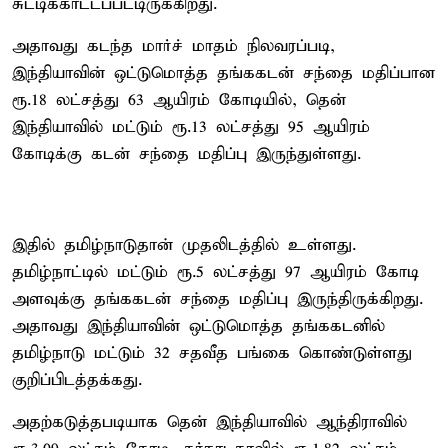
சுட்டிக்காட்டப்பட்டிருக்கிறது.
அதாவது கடந்த மார்ச் மாதம் நிலவரப்படி,
இந்தியாவின் ஒட்டுமொத்த தங்ககடன் சந்தை மதிப்பான
ரூ.18 லட்சத்து 63 ஆயிரம் கோடியில், தென்
இந்தியாவில் மட்டும் ரூ.13 லட்சத்து 95 ஆயிரம்
கோடிக்கு கடன் சந்தை மதிப்பு இருந்துள்ளது.
இதில் தமிழ்நாடுதான் முதலிடத்தில் உள்ளது.
தமிழ்நாட்டில் மட்டும் ரூ.5 லட்சத்து 97 ஆயிரம் கோடி
அளவுக்கு தங்ககடன் சந்தை மதிப்பு இருந்திருக்கிறது.
அதாவது இந்தியாவின் ஒட்டுமொத்த தங்ககடனில்
தமிழ்நாடு மட்டும் 32 சதவீத பங்கை கொண்டுள்ளது
குறிப்பிடத்தக்கது.
அதற்கடுத்தபடியாக தென் இந்தியாவில் ஆந்திராவில்