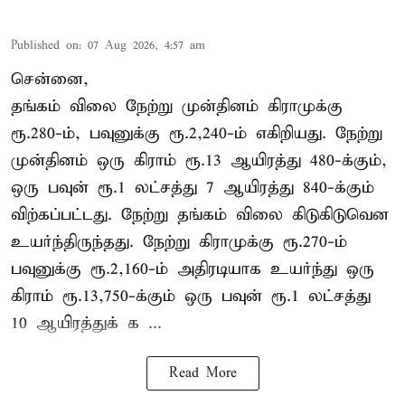
Published on
:
07 Aug 2026, 4:57 am
சென்னை,
தங்கம் விலை நேற்று முன்தினம் கிராமுக்கு
ரூ.280-ம், பவுனுக்கு ரூ.2,240-ம் எகிறியது. நேற்று
முன்தினம் ஒரு கிராம் ரூ.13 ஆயிரத்து 480-க்கும்,
ஒரு பவுன் ரூ.1 லட்சத்து 7 ஆயிரத்து 840-க்கும்
விற்கப்பட்டது. நேற்று தங்கம் விலை கிடுகிடுவென
உயர்ந்திருந்தது. நேற்று கிராமுக்கு ரூ.270-ம்
பவுனுக்கு ரூ.2,160-ம் அதிரடியாக உயர்ந்து ஒரு
கிராம் ரூ.13,750-க்கும் ஒரு பவுன் ரூ.1 லட்சத்து
10 ஆயிரத்துக் க ...
Read More