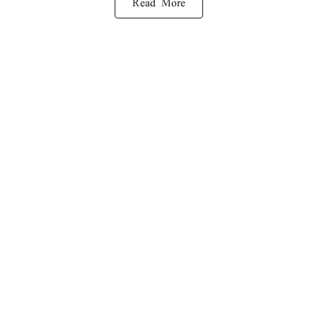
Read More