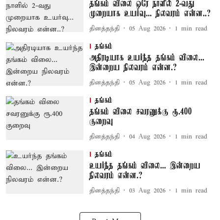
தங்கம் விலை ஒரே நாளில் 2-வது
முறையாக உயர்வு... நிலவரம் என்ன..?
தினத்தந்தி
05 Aug 2026
1
min read
தங்கம்
அதிரடியாக உயர்ந்த தங்கம் விலை...
இன்றைய நிலவரம் என்ன.?
தினத்தந்தி
05 Aug 2026
1
min read
தங்கம்
தங்கம் விலை சவரனுக்கு ரூ.400
குறைவு
தினத்தந்தி
04 Aug 2026
1
min read
தங்கம்
உயர்ந்த தங்கம் விலை... இன்றைய
நிலவரம் என்ன.?
தினத்தந்தி
03 Aug 2026
1
min read