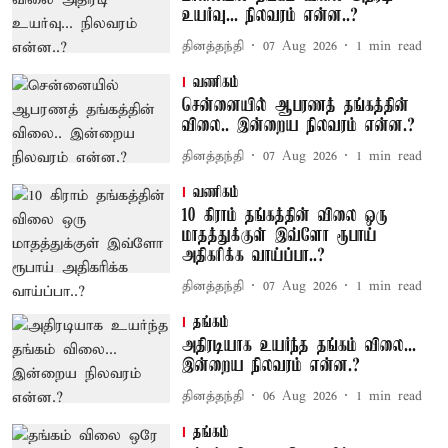
உயர்வு... நிலவரம் என்ன..?
தினத்தந்தி
07 Aug 2026
1
min read
வணிகம்
சென்னையில் ஆபரணத் தங்கத்தின்
விலை.. இன்றைய நிலவரம் என்ன.?
தினத்தந்தி
07 Aug 2026
1
min read
வணிகம்
10 கிராம் தங்கத்தின் விலை ஒரு
மாதத்துக்குள் இவ்ளோ ரூபாய்
அதிகரிக்க வாய்ப்பா..?
தினத்தந்தி
07 Aug 2026
1
min read
தங்கம்
அதிரடியாக உயர்ந்த தங்கம் விலை...
இன்றைய நிலவரம் என்ன.?
தினத்தந்தி
06 Aug 2026
1
min read
தங்கம்