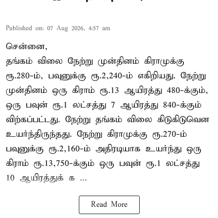
Published on
:
07 Aug 2026, 4:57 am
சென்னை,
தங்கம் விலை நேற்று முன்தினம் கிராமுக்கு
ரூ.280-ம், பவுனுக்கு ரூ.2,240-ம் எகிறியது. நேற்று
முன்தினம் ஒரு கிராம் ரூ.13 ஆயிரத்து 480-க்கும்,
ஒரு பவுன் ரூ.1 லட்சத்து 7 ஆயிரத்து 840-க்கும்
விற்கப்பட்டது. நேற்று தங்கம் விலை கிடுகிடுவென
உயர்ந்திருந்தது. நேற்று கிராமுக்கு ரூ.270-ம்
பவுனுக்கு ரூ.2,160-ம் அதிரடியாக உயர்ந்து ஒரு
கிராம் ரூ.13,750-க்கும் ஒரு பவுன் ரூ.1 லட்சத்து
10 ஆயிரத்துக் க ...
Read More