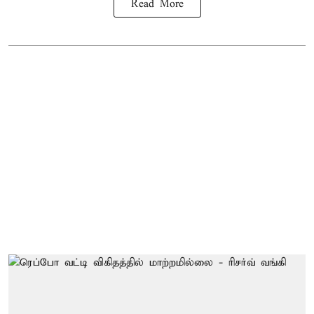
Read More