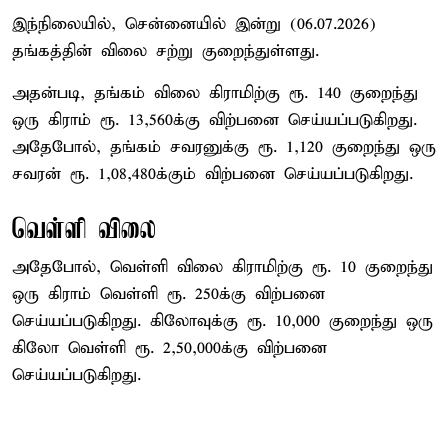
இந்நிலையில், சென்னையில் இன்று (06.07.2026)
தங்கத்தின் விலை சற்று குறைந்துள்ளது.
அதன்படி, தங்கம் விலை கிராமிற்கு ரூ. 140 குறைந்து
ஒரு கிராம் ரூ. 13,560க்கு விற்பனை செய்யப்படுகிறது.
அதேபோல், தங்கம் சவரனுக்கு ரூ. 1,120 குறைந்து ஒரு
சவரன் ரூ. 1,08,480க்கும் விற்பனை செய்யப்படுகிறது.
வெள்ளி விலை
அதேபோல், வெள்ளி விலை கிராமிற்கு ரூ. 10 குறைந்து
ஒரு கிராம் வெள்ளி ரூ. 250க்கு விற்பனை
செய்யப்படுகிறது. கிலோவுக்கு ரூ. 10,000 குறைந்து ஒரு
கிலோ வெள்ளி ரூ. 2,50,000க்கு விற்பனை
செய்யப்படுகிறது.