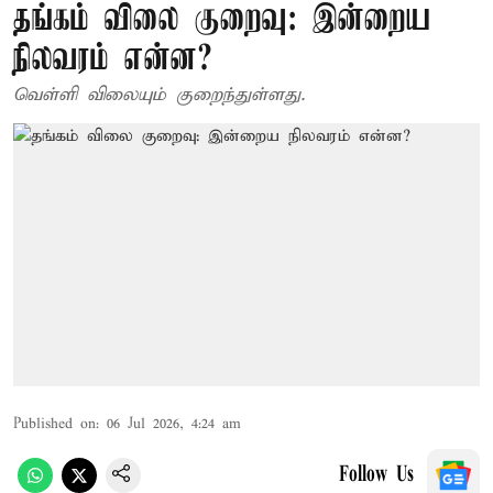
தங்கம் விலை குறைவு: இன்றைய
நிலவரம் என்ன?
வெள்ளி விலையும் குறைந்துள்ளது.
Published on
:
06 Jul 2026, 4:24 am
Follow Us