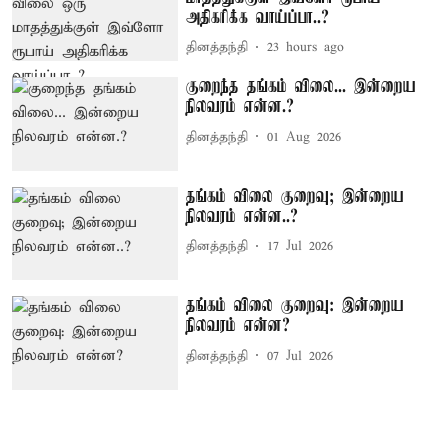
அதிகரிக்க வாய்ப்பா..?
தினத்தந்தி
23 hours ago
குறைந்த தங்கம் விலை... இன்றைய
நிலவரம் என்ன.?
தினத்தந்தி
01 Aug 2026
தங்கம் விலை குறைவு; இன்றைய
நிலவரம் என்ன..?
தினத்தந்தி
17 Jul 2026
தங்கம் விலை குறைவு: இன்றைய
நிலவரம் என்ன?
தினத்தந்தி
07 Jul 2026