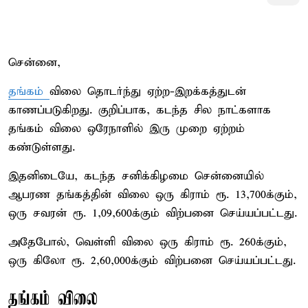
சென்னை,
தங்கம்
விலை தொடர்ந்து ஏற்ற-இறக்கத்துடன்
காணப்படுகிறது. குறிப்பாக, கடந்த சில நாட்களாக
தங்கம் விலை ஒரேநாளில் இரு முறை ஏற்றம்
கண்டுள்ளது.
இதனிடையே, கடந்த சனிக்கிழமை சென்னையில்
ஆபரண தங்கத்தின் விலை ஒரு கிராம் ரூ. 13,700க்கும்,
ஒரு சவரன் ரூ. 1,09,600க்கும் விற்பனை செய்யப்பட்டது.
அதேபோல், வெள்ளி விலை ஒரு கிராம் ரூ. 260க்கும்,
ஒரு கிலோ ரூ. 2,60,000க்கும் விற்பனை செய்யப்பட்டது.
தங்கம் விலை