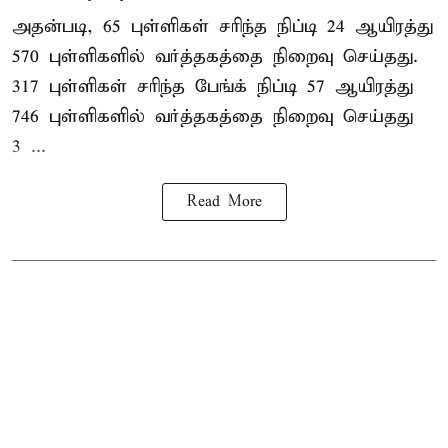
அதன்படி, 65 புள்ளிகள் சரிந்த நிப்டி 24 ஆயிரத்து
570 புள்ளிகளில் வர்த்தகத்தை நிறைவு செய்தது.
317 புள்ளிகள் சரிந்த பேங்க் நிப்டி 57 ஆயிரத்து
746 புள்ளிகளில் வர்த்தகத்தை நிறைவு செய்தது
3 ...
Read More