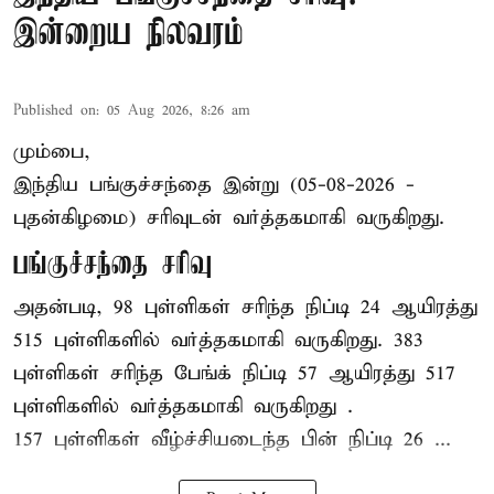
இன்றைய நிலவரம்
Published on
:
05 Aug 2026, 8:26 am
மும்பை,
இந்திய
பங்குச்சந்தை
இன்று (05-08-2026 -
புதன்கிழமை) சரிவுடன் வர்த்தகமாகி வருகிறது.
பங்குச்சந்தை சரிவு
அதன்படி, 98 புள்ளிகள் சரிந்த நிப்டி 24 ஆயிரத்து
515 புள்ளிகளில் வர்த்தகமாகி வருகிறது. 383
புள்ளிகள் சரிந்த பேங்க் நிப்டி 57 ஆயிரத்து 517
புள்ளிகளில் வர்த்தகமாகி வருகிறது .
157 புள்ளிகள் வீழ்ச்சியடைந்த பின் நிப்டி 26 ...