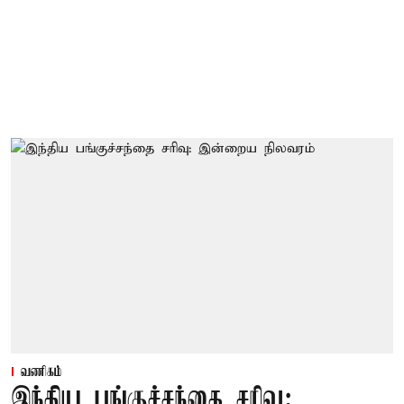
வணிகம்
இந்திய பங்குச்சந்தை சரிவு: