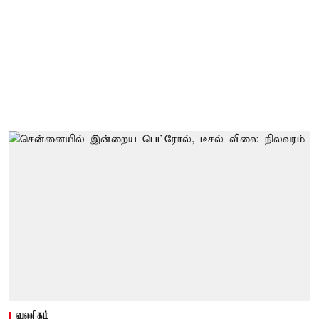
வணிகம்