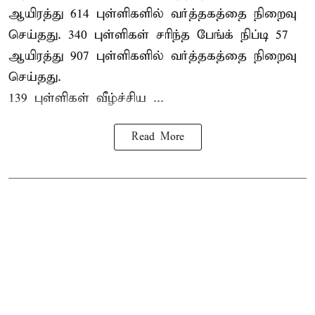
ஆயிரத்து 614 புள்ளிகளில் வர்த்தகத்தை நிறைவு
செய்தது. 340 புள்ளிகள் சரிந்த பேங்க் நிப்டி 57
ஆயிரத்து 907 புள்ளிகளில் வர்த்தகத்தை நிறைவு
செய்தது.
139 புள்ளிகள் வீழ்ச்சிய ...
Read More