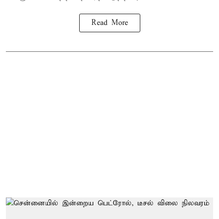
Read More