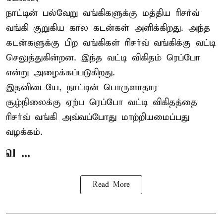
நாட்டின் பல்வேறு வங்கிகளுக்கு மத்திய
ரிசர்வ்
வங்கி
குறுகிய கால கடன்கள் அளிக்கிறது. அந்த
கடன்களுக்கு பிற வங்கிகள் ரிசர்வ் வங்கிக்கு வட்டி
செலுத்துகின்றன. இந்த வட்டி விகிதம் ரெப்போ
என்று அழைக்கப்படுகிறது.
இதனிடையே, நாட்டின் பொருளாதார
சூழ்நிலைக்கு ஏற்ப ரெப்போ வட்டி விகிதத்தை
ரிசர்வ் வங்கி அவ்வப்போது மாற்றியமைப்பது
வழக்கம்.
வ ...
Read More