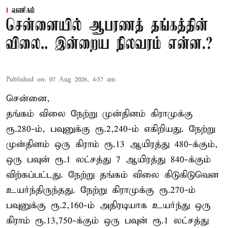
வணிகம்
சென்னையில் ஆபரணத் தங்கத்தின்
விலை.. இன்றைய நிலவரம் என்ன.?
Published on
:
07 Aug 2026, 4:57 am
சென்னை,
தங்கம் விலை நேற்று முன்தினம் கிராமுக்கு
ரூ.280-ம், பவுனுக்கு ரூ.2,240-ம் எகிறியது. நேற்று
முன்தினம் ஒரு கிராம் ரூ.13 ஆயிரத்து 480-க்கும்,
ஒரு பவுன் ரூ.1 லட்சத்து 7 ஆயிரத்து 840-க்கும்
விற்கப்பட்டது. நேற்று தங்கம் விலை கிடுகிடுவென
உயர்ந்திருந்தது. நேற்று கிராமுக்கு ரூ.270-ம்
பவுனுக்கு ரூ.2,160-ம் அதிரடியாக உயர்ந்து ஒரு
கிராம் ரூ.13,750-க்கும் ஒரு பவுன் ரூ.1 லட்சத்து