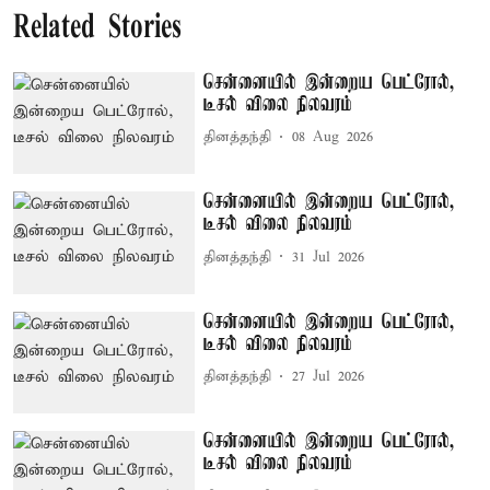
Related Stories
சென்னையில் இன்றைய பெட்ரோல்,
டீசல் விலை நிலவரம்
தினத்தந்தி
08 Aug 2026
சென்னையில் இன்றைய பெட்ரோல்,
டீசல் விலை நிலவரம்
தினத்தந்தி
31 Jul 2026
சென்னையில் இன்றைய பெட்ரோல்,
டீசல் விலை நிலவரம்
தினத்தந்தி
27 Jul 2026
சென்னையில் இன்றைய பெட்ரோல்,
டீசல் விலை நிலவரம்