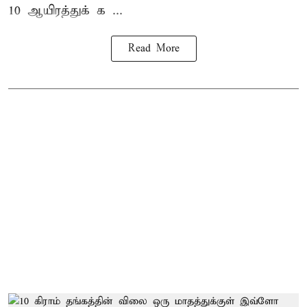
10 ஆயிரத்துக் க ...
Read More