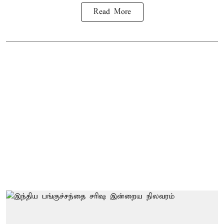
Read More