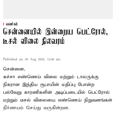
வணிகம்
சென்னையில் இன்றைய பெட்ரோல்,
டீசல் விலை நிலவரம்
Published on
:
05 Aug 2026, 12:40 am
சென்னை,
கச்சா எண்ணெய் விலை மற்றும் டாலருக்கு
நிகரான இந்திய ரூபாயின் மதிப்பு போன்ற
பல்வேறு காரணிகளின் அடிப்படையில்
பெட்ரோல்
மற்றும் டீசல் விலையை எண்ணெய் நிறுவனங்கள்
நிர்ணயம் செய்து வருகின்றன.