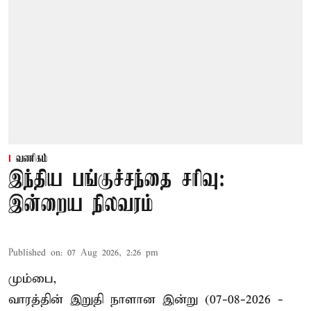
வணிகம்
இந்திய பங்குச்சந்தை சரிவு:
இன்றைய நிலவரம்
Published on
:
07 Aug 2026, 2:26 pm
மும்பை,
வாரத்தின் இறுதி நாளான இன்று (07-08-2026 -