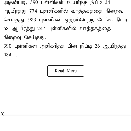
அதன்படி, 390 புள்ளிகள் உயர்ந்த நிப்டி 24
ஆயிரத்து 774 புள்ளிகளில் வர்த்தகத்தை நிறைவு
செய்தது. 983 புள்ளிகள் ஏற்றம்பெற்ற பேங்க் நிப்டி
58 ஆயிரத்து 247 புள்ளிகளில் வர்த்தகத்தை
நிறைவு செய்தது.
390 புள்ளிகள் அதிகரித்த பின் நிப்டி 26 ஆயிரத்து
984 ...
Read More
X