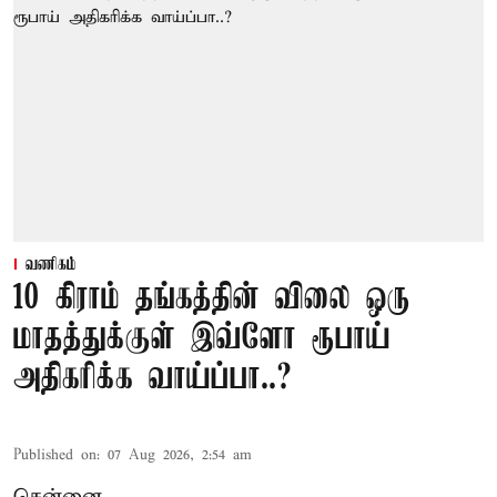
வணிகம்
10 கிராம் தங்கத்தின் விலை ஒரு
மாதத்துக்குள் இவ்ளோ ரூபாய்
அதிகரிக்க வாய்ப்பா..?
Published on
:
07 Aug 2026, 2:54 am
சென்னை,