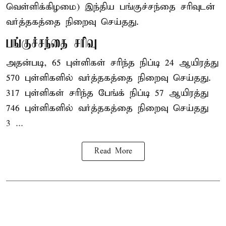
வெள்ளிக்கிழமை) இந்திய
பங்குச்சந்தை
சரிவுடன்
வர்த்தகத்தை நிறைவு செய்தது.
பங்குச்சந்தை சரிவு
அதன்படி, 65 புள்ளிகள் சரிந்த நிப்டி 24 ஆயிரத்து
570 புள்ளிகளில் வர்த்தகத்தை நிறைவு செய்தது.
317 புள்ளிகள் சரிந்த பேங்க் நிப்டி 57 ஆயிரத்து
746 புள்ளிகளில் வர்த்தகத்தை நிறைவு செய்தது
3 ...
Read More