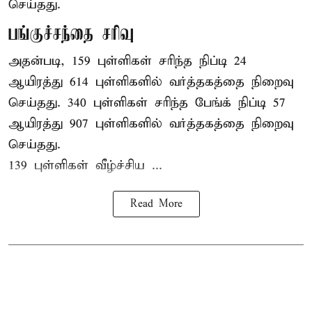
செய்தது.
பங்குச்சந்தை சரிவு
அதன்படி, 159 புள்ளிகள் சரிந்த நிப்டி 24
ஆயிரத்து 614 புள்ளிகளில் வர்த்தகத்தை நிறைவு
செய்தது. 340 புள்ளிகள் சரிந்த பேங்க் நிப்டி 57
ஆயிரத்து 907 புள்ளிகளில் வர்த்தகத்தை நிறைவு
செய்தது.
139 புள்ளிகள் வீழ்ச்சிய ...
Read More