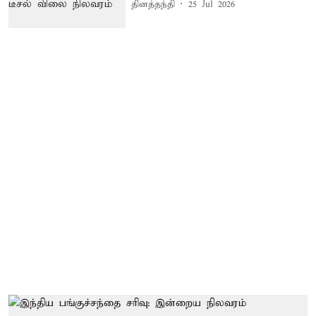
தினத்தந்தி
25 Jul 2026