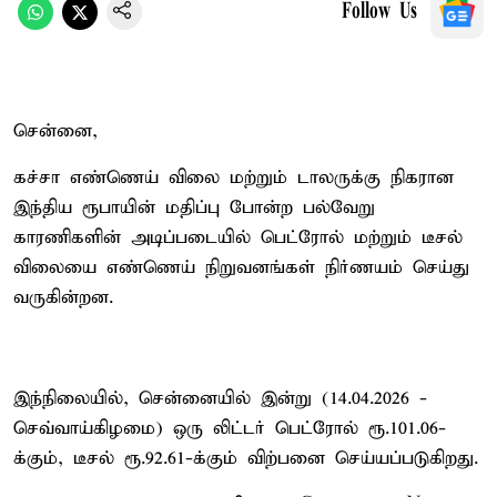
Follow Us
சென்னை,
கச்சா எண்ணெய் விலை மற்றும் டாலருக்கு நிகரான
இந்திய ரூபாயின் மதிப்பு போன்ற பல்வேறு
காரணிகளின் அடிப்படையில் பெட்ரோல் மற்றும் டீசல்
விலையை எண்ணெய் நிறுவனங்கள் நிர்ணயம் செய்து
வருகின்றன.
இந்நிலையில், சென்னையில் இன்று (14.04.2026 -
செவ்வாய்கிழமை) ஒரு லிட்டர் பெட்ரோல் ரூ.101.06-
க்கும், டீசல் ரூ.92.61-க்கும் விற்பனை செய்யப்படுகிறது.