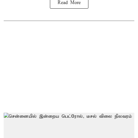
Read More