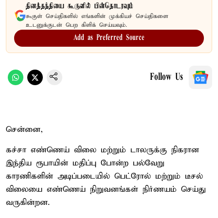
தினத்தந்தியை கூகுளில் பின்தொடரவும்
கூகுள் செய்திகளில் எங்களின் முக்கியச் செய்திகளை
உடனுக்குடன் பெற கிளிக் செய்யவும்.
Add as Preferred Source
Follow Us
சென்னை,
கச்சா எண்ணெய் விலை மற்றும் டாலருக்கு நிகரான
இந்திய ரூபாயின் மதிப்பு போன்ற பல்வேறு
காரணிகளின் அடிப்படையில் பெட்ரோல் மற்றும் டீசல்
விலையை எண்ணெய் நிறுவனங்கள் நிர்ணயம் செய்து
வருகின்றன.