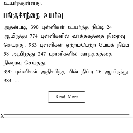
உயர்ந்துள்ளது.
பங்குச்சந்தை உயர்வு
அதன்படி, 390 புள்ளிகள் உயர்ந்த நிப்டி 24
ஆயிரத்து 774 புள்ளிகளில் வர்த்தகத்தை நிறைவு
செய்தது. 983 புள்ளிகள் ஏற்றம்பெற்ற பேங்க் நிப்டி
58 ஆயிரத்து 247 புள்ளிகளில் வர்த்தகத்தை
நிறைவு செய்தது.
390 புள்ளிகள் அதிகரித்த பின் நிப்டி 26 ஆயிரத்து
984 ...
Read More
X