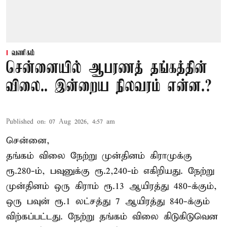
வணிகம்
சென்னையில் ஆபரணத் தங்கத்தின்
விலை.. இன்றைய நிலவரம் என்ன.?
Published on
:
07 Aug 2026, 4:57 am
சென்னை,
தங்கம் விலை நேற்று முன்தினம் கிராமுக்கு
ரூ.280-ம், பவுனுக்கு ரூ.2,240-ம் எகிறியது. நேற்று
முன்தினம் ஒரு கிராம் ரூ.13 ஆயிரத்து 480-க்கும்,
ஒரு பவுன் ரூ.1 லட்சத்து 7 ஆயிரத்து 840-க்கும்
விற்கப்பட்டது. நேற்று தங்கம் விலை கிடுகிடுவென