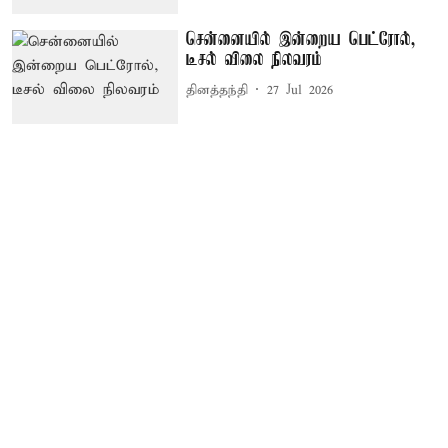
சென்னையில் இன்றைய பெட்ரோல்,
டீசல் விலை நிலவரம்
தினத்தந்தி
27 Jul 2026