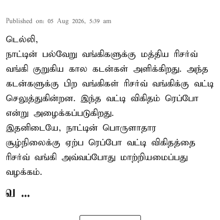
Published on
:
05 Aug 2026, 5:39 am
டெல்லி,
நாட்டின் பல்வேறு வங்கிகளுக்கு மத்திய
ரிசர்வ்
வங்கி
குறுகிய கால கடன்கள் அளிக்கிறது. அந்த
கடன்களுக்கு பிற வங்கிகள் ரிசர்வ் வங்கிக்கு வட்டி
செலுத்துகின்றன. இந்த வட்டி விகிதம் ரெப்போ
என்று அழைக்கப்படுகிறது.
இதனிடையே, நாட்டின் பொருளாதார
சூழ்நிலைக்கு ஏற்ப ரெப்போ வட்டி விகிதத்தை
ரிசர்வ் வங்கி அவ்வப்போது மாற்றியமைப்பது
வழக்கம்.
வ ...