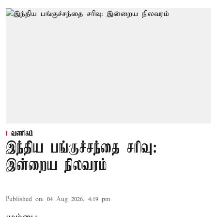
வணிகம்
இந்திய பங்குச்சந்தை சரிவு:
இன்றைய நிலவரம்
Published on
:
04 Aug 2026, 4:19 pm