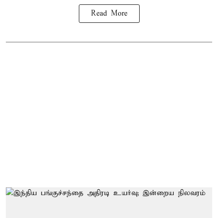
Read More