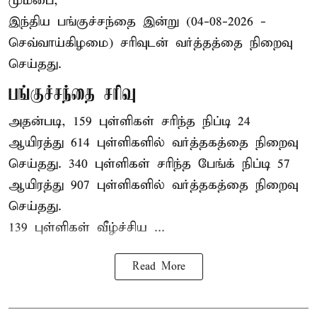
மும்பை,
இந்திய
பங்குச்சந்தை
இன்று (04-08-2026 -
செவ்வாய்கிழமை) சரிவுடன் வர்த்தத்தை நிறைவு
செய்தது.
பங்குச்சந்தை சரிவு
அதன்படி, 159 புள்ளிகள் சரிந்த நிப்டி 24
ஆயிரத்து 614 புள்ளிகளில் வர்த்தகத்தை நிறைவு
செய்தது. 340 புள்ளிகள் சரிந்த பேங்க் நிப்டி 57
ஆயிரத்து 907 புள்ளிகளில் வர்த்தகத்தை நிறைவு
செய்தது.
139 புள்ளிகள் வீழ்ச்சிய ...
Read More