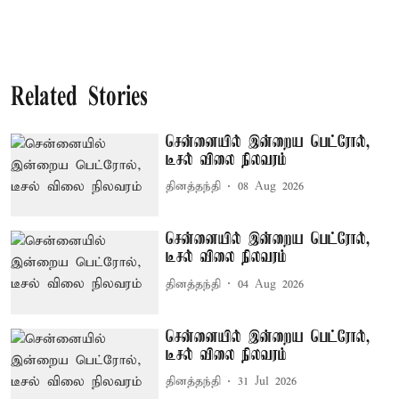
Related Stories
சென்னையில் இன்றைய பெட்ரோல்,
டீசல் விலை நிலவரம்
தினத்தந்தி
08 Aug 2026
சென்னையில் இன்றைய பெட்ரோல்,
டீசல் விலை நிலவரம்
தினத்தந்தி
04 Aug 2026
சென்னையில் இன்றைய பெட்ரோல்,
டீசல் விலை நிலவரம்
தினத்தந்தி
31 Jul 2026