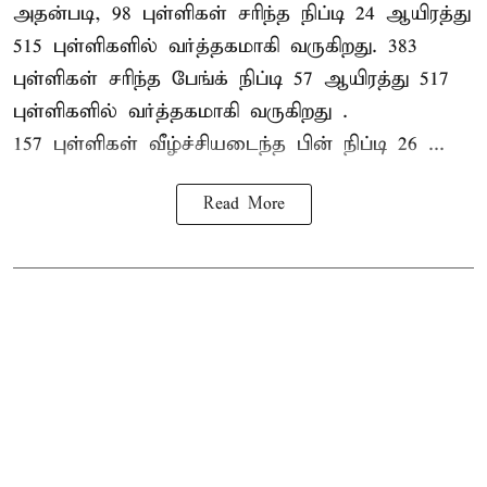
அதன்படி, 98 புள்ளிகள் சரிந்த நிப்டி 24 ஆயிரத்து
515 புள்ளிகளில் வர்த்தகமாகி வருகிறது. 383
புள்ளிகள் சரிந்த பேங்க் நிப்டி 57 ஆயிரத்து 517
புள்ளிகளில் வர்த்தகமாகி வருகிறது .
157 புள்ளிகள் வீழ்ச்சியடைந்த பின் நிப்டி 26 ...
Read More