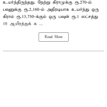
உயர்ந்திருந்தது. நேற்று கிராமுக்கு ரூ.270-ம்
பவுனுக்கு ரூ.2,160-ம் அதிரடியாக உயர்ந்து ஒரு
கிராம் ரூ.13,750-க்கும் ஒரு பவுன் ரூ.1 லட்சத்து
10 ஆயிரத்துக் க ...
Read More