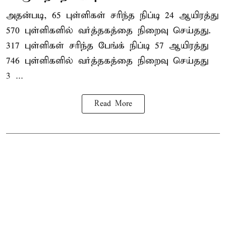
அதன்படி, 65 புள்ளிகள் சரிந்த நிப்டி 24 ஆயிரத்து
570 புள்ளிகளில் வர்த்தகத்தை நிறைவு செய்தது.
317 புள்ளிகள் சரிந்த பேங்க் நிப்டி 57 ஆயிரத்து
746 புள்ளிகளில் வர்த்தகத்தை நிறைவு செய்தது
3 ...
Read More