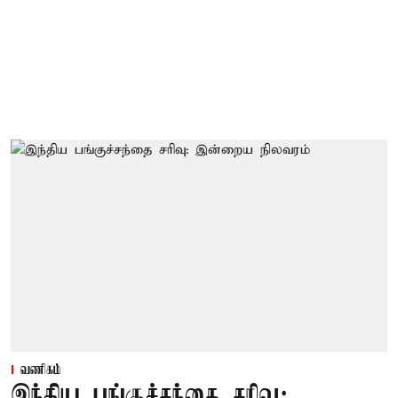
வணிகம்
இந்திய பங்குச்சந்தை சரிவு: