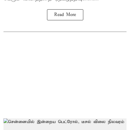
Read More