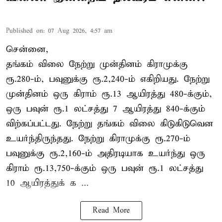
Published on
:
07 Aug 2026, 4:57 am
சென்னை,
தங்கம் விலை நேற்று முன்தினம் கிராமுக்கு
ரூ.280-ம், பவுனுக்கு ரூ.2,240-ம் எகிறியது. நேற்று
முன்தினம் ஒரு கிராம் ரூ.13 ஆயிரத்து 480-க்கும்,
ஒரு பவுன் ரூ.1 லட்சத்து 7 ஆயிரத்து 840-க்கும்
விற்கப்பட்டது. நேற்று தங்கம் விலை கிடுகிடுவென
உயர்ந்திருந்தது. நேற்று கிராமுக்கு ரூ.270-ம்
பவுனுக்கு ரூ.2,160-ம் அதிரடியாக உயர்ந்து ஒரு
கிராம் ரூ.13,750-க்கும் ஒரு பவுன் ரூ.1 லட்சத்து
10 ஆயிரத்துக் க ...
Read More