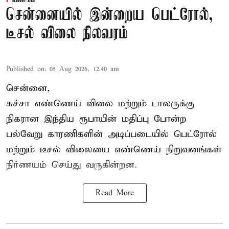
சென்னையில் இன்றைய பெட்ரோல்,
டீசல் விலை நிலவரம்
Published on
:
05 Aug 2026, 12:40 am
சென்னை,
கச்சா எண்ணெய் விலை மற்றும் டாலருக்கு
நிகரான இந்திய ரூபாயின் மதிப்பு போன்ற
பல்வேறு காரணிகளின் அடிப்படையில்
பெட்ரோல்
மற்றும் டீசல் விலையை எண்ணெய் நிறுவனங்கள்
நிர்ணயம் செய்து வருகின்றன.
Read More