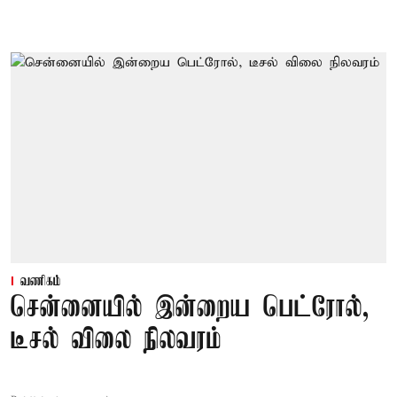
வணிகம்
சென்னையில் இன்றைய பெட்ரோல்,
டீசல் விலை நிலவரம்