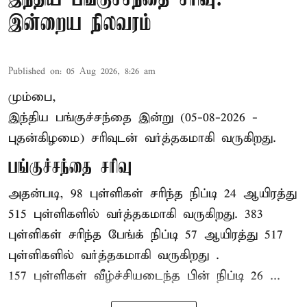
இன்றைய நிலவரம்
Published on
:
05 Aug 2026, 8:26 am
மும்பை,
இந்திய
பங்குச்சந்தை
இன்று (05-08-2026 -
புதன்கிழமை) சரிவுடன் வர்த்தகமாகி வருகிறது.
பங்குச்சந்தை சரிவு
அதன்படி, 98 புள்ளிகள் சரிந்த நிப்டி 24 ஆயிரத்து
515 புள்ளிகளில் வர்த்தகமாகி வருகிறது. 383
புள்ளிகள் சரிந்த பேங்க் நிப்டி 57 ஆயிரத்து 517
புள்ளிகளில் வர்த்தகமாகி வருகிறது .
157 புள்ளிகள் வீழ்ச்சியடைந்த பின் நிப்டி 26 ...