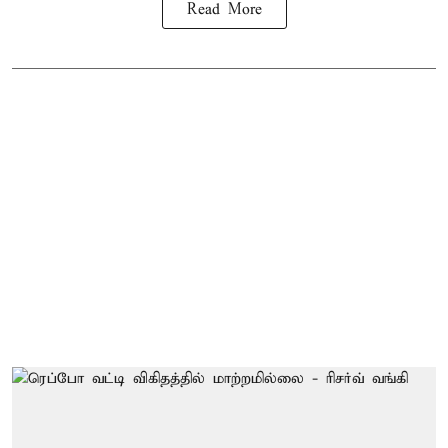
Read More