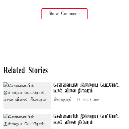
Show Comments
Related Stories
சென்னையில் இன்றைய பெட்ரோல்,
டீசல் விலை நிலவரம்
தினத்தந்தி
19 hours ago
சென்னையில் இன்றைய பெட்ரோல்,
டீசல் விலை நிலவரம்