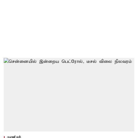
வணிகம்