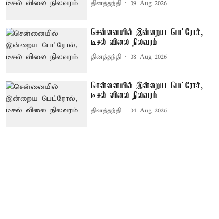
தினத்தந்தி
09 Aug 2026
சென்னையில் இன்றைய பெட்ரோல்,
டீசல் விலை நிலவரம்
தினத்தந்தி
08 Aug 2026
சென்னையில் இன்றைய பெட்ரோல்,
டீசல் விலை நிலவரம்
தினத்தந்தி
04 Aug 2026