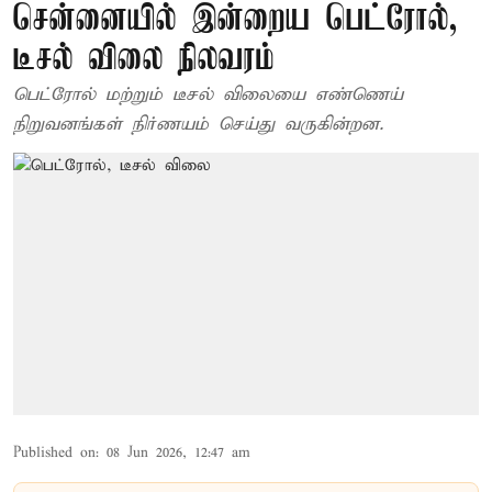
சென்னையில் இன்றைய பெட்ரோல்,
டீசல் விலை நிலவரம்
பெட்ரோல் மற்றும் டீசல் விலையை எண்ணெய்
நிறுவனங்கள் நிர்ணயம் செய்து வருகின்றன.
Published on
:
08 Jun 2026, 12:47 am