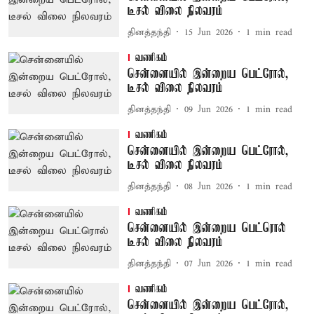
டீசல் விலை நிலவரம்
தினத்தந்தி
15 Jun 2026
1
min read
வணிகம்
சென்னையில் இன்றைய பெட்ரோல்,
டீசல் விலை நிலவரம்
தினத்தந்தி
09 Jun 2026
1
min read
வணிகம்
சென்னையில் இன்றைய பெட்ரோல்,
டீசல் விலை நிலவரம்
தினத்தந்தி
08 Jun 2026
1
min read
வணிகம்
சென்னையில் இன்றைய பெட்ரொல்
டீசல் விலை நிலவரம்
தினத்தந்தி
07 Jun 2026
1
min read
வணிகம்
சென்னையில் இன்றைய பெட்ரோல்,