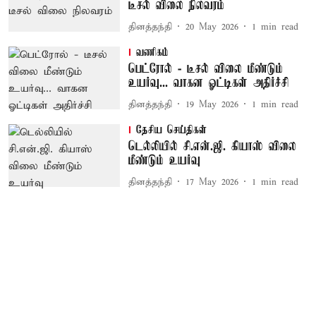
டீசல் விலை நிலவரம்
தினத்தந்தி
20 May 2026
1
min read
வணிகம்
பெட்ரோல் - டீசல் விலை மீண்டும்
உயர்வு... வாகன ஓட்டிகள் அதிர்ச்சி
தினத்தந்தி
19 May 2026
1
min read
தேசிய செய்திகள்
டெல்லியில் சி.என்.ஜி. கியாஸ் விலை
மீண்டும் உயர்வு
தினத்தந்தி
17 May 2026
1
min read