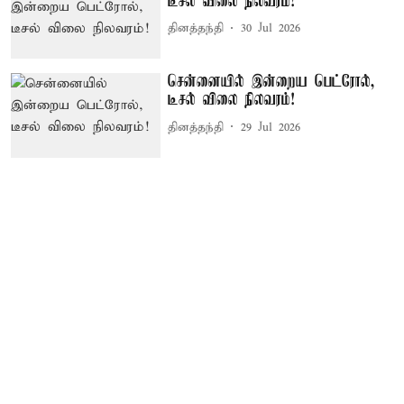
டீசல் விலை நிலவரம்!
தினத்தந்தி
30 Jul 2026
சென்னையில் இன்றைய பெட்ரோல்,
டீசல் விலை நிலவரம்!
தினத்தந்தி
29 Jul 2026