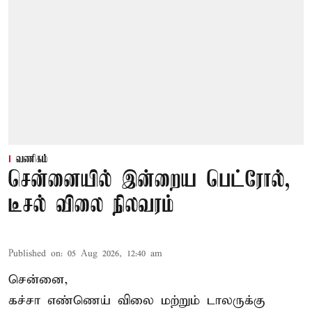
வணிகம்
சென்னையில் இன்றைய பெட்ரோல்,
டீசல் விலை நிலவரம்
Published on
:
05 Aug 2026, 12:40 am
சென்னை,
கச்சா எண்ணெய் விலை மற்றும் டாலருக்கு