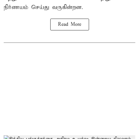
நிர்ணயம் செய்து வருகின்றன.
Read More