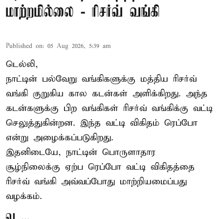
மாற்றமில்லை - ரிசர்வ் வங்கி
Published on
:
05 Aug 2026, 5:39 am
டெல்லி,
நாட்டின் பல்வேறு வங்கிகளுக்கு மத்திய
ரிசர்வ்
வங்கி
குறுகிய கால கடன்கள் அளிக்கிறது. அந்த
கடன்களுக்கு பிற வங்கிகள் ரிசர்வ் வங்கிக்கு வட்டி
செலுத்துகின்றன. இந்த வட்டி விகிதம் ரெப்போ
என்று அழைக்கப்படுகிறது.
இதனிடையே, நாட்டின் பொருளாதார
சூழ்நிலைக்கு ஏற்ப ரெப்போ வட்டி விகிதத்தை
ரிசர்வ் வங்கி அவ்வப்போது மாற்றியமைப்பது
வழக்கம்.
வ ...