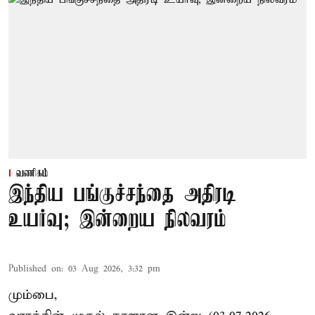
வணிகம்
இந்திய பங்குச்சந்தை அதிரடி
உயர்வு; இன்றைய நிலவரம்
Published on
:
03 Aug 2026, 3:32 pm
மும்பை,