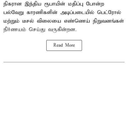
நிகரான இந்திய ரூபாயின் மதிப்பு போன்ற
பல்வேறு காரணிகளின் அடிப்படையில்
பெட்ரோல்
மற்றும் டீசல் விலையை எண்ணெய் நிறுவனங்கள்
நிர்ணயம் செய்து வருகின்றன.
Read More