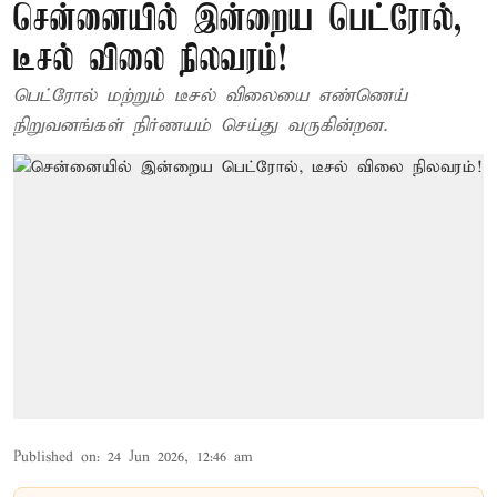
சென்னையில் இன்றைய பெட்ரோல்,
டீசல் விலை நிலவரம்!
பெட்ரோல் மற்றும் டீசல் விலையை எண்ணெய்
நிறுவனங்கள் நிர்ணயம் செய்து வருகின்றன.
Published on
:
24 Jun 2026, 12:46 am