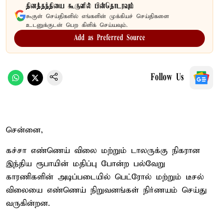
தினத்தந்தியை கூகுளில் பின்தொடரவும்
கூகுள் செய்திகளில் எங்களின் முக்கியச் செய்திகளை
உடனுக்குடன் பெற கிளிக் செய்யவும்.
Add as Preferred Source
Follow Us
சென்னை,
கச்சா எண்ணெய் விலை மற்றும் டாலருக்கு நிகரான
இந்திய ரூபாயின் மதிப்பு போன்ற பல்வேறு
காரணிகளின் அடிப்படையில் பெட்ரோல் மற்றும் டீசல்
விலையை எண்ணெய் நிறுவனங்கள் நிர்ணயம் செய்து
வருகின்றன.