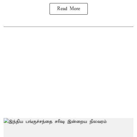
Read More