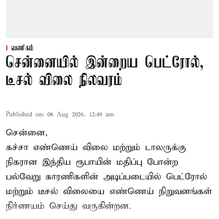
வணிகம்
சென்னையில் இன்றைய பெட்ரோல்,
டீசல் விலை நிலவரம்
Published on
:
06 Aug 2026, 12:49 am
சென்னை,
கச்சா எண்ணெய் விலை மற்றும் டாலருக்கு
நிகரான இந்திய ரூபாயின் மதிப்பு போன்ற
பல்வேறு காரணிகளின் அடிப்படையில் பெட்ரோல்
மற்றும் டீசல் விலையை எண்ணெய் நிறுவனங்கள்
நிர்ணயம் செய்து வருகின்றன.