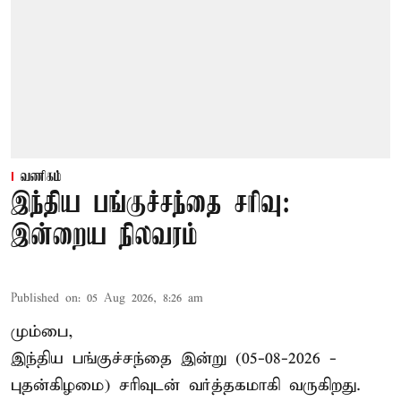
வணிகம்
இந்திய பங்குச்சந்தை சரிவு:
இன்றைய நிலவரம்
Published on
:
05 Aug 2026, 8:26 am
மும்பை,
இந்திய
பங்குச்சந்தை
இன்று (05-08-2026 -
புதன்கிழமை) சரிவுடன் வர்த்தகமாகி வருகிறது.