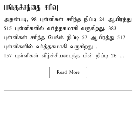
பங்குச்சந்தை சரிவு
அதன்படி, 98 புள்ளிகள் சரிந்த நிப்டி 24 ஆயிரத்து
515 புள்ளிகளில் வர்த்தகமாகி வருகிறது. 383
புள்ளிகள் சரிந்த பேங்க் நிப்டி 57 ஆயிரத்து 517
புள்ளிகளில் வர்த்தகமாகி வருகிறது .
157 புள்ளிகள் வீழ்ச்சியடைந்த பின் நிப்டி 26 ...
Read More