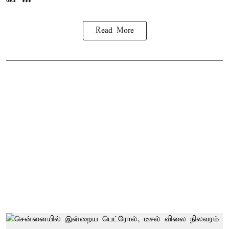
Read More