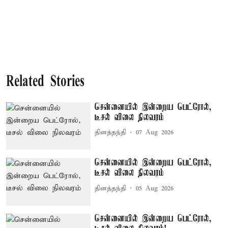
Related Stories
சென்னையில் இன்றைய பெட்ரோல்,
டீசல் விலை நிலவரம்
தினத்தந்தி
07 Aug 2026
சென்னையில் இன்றைய பெட்ரோல்,
டீசல் விலை நிலவரம்
தினத்தந்தி
05 Aug 2026
சென்னையில் இன்றைய பெட்ரோல்,