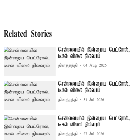
Related Stories
சென்னையில் இன்றைய பெட்ரோல்,
டீசல் விலை நிலவரம்
தினத்தந்தி
04 Aug 2026
சென்னையில் இன்றைய பெட்ரோல்,
டீசல் விலை நிலவரம்
தினத்தந்தி
31 Jul 2026
சென்னையில் இன்றைய பெட்ரோல்,
டீசல் விலை நிலவரம்
தினத்தந்தி
27 Jul 2026