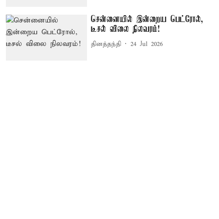
சென்னையில் இன்றைய பெட்ரோல்,
டீசல் விலை நிலவரம்!
தினத்தந்தி
24 Jul 2026