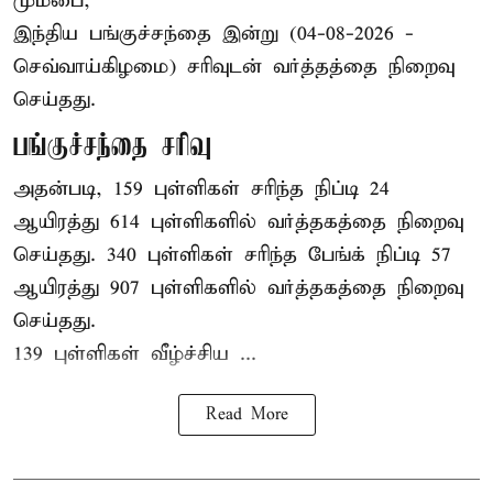
மும்பை,
இந்திய
பங்குச்சந்தை
இன்று (04-08-2026 -
செவ்வாய்கிழமை) சரிவுடன் வர்த்தத்தை நிறைவு
செய்தது.
பங்குச்சந்தை சரிவு
அதன்படி, 159 புள்ளிகள் சரிந்த நிப்டி 24
ஆயிரத்து 614 புள்ளிகளில் வர்த்தகத்தை நிறைவு
செய்தது. 340 புள்ளிகள் சரிந்த பேங்க் நிப்டி 57
ஆயிரத்து 907 புள்ளிகளில் வர்த்தகத்தை நிறைவு
செய்தது.
139 புள்ளிகள் வீழ்ச்சிய ...
Read More