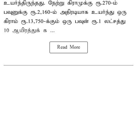
உயர்ந்திருந்தது. நேற்று கிராமுக்கு ரூ.270-ம்
பவுனுக்கு ரூ.2,160-ம் அதிரடியாக உயர்ந்து ஒரு
கிராம் ரூ.13,750-க்கும் ஒரு பவுன் ரூ.1 லட்சத்து
10 ஆயிரத்துக் க ...
Read More