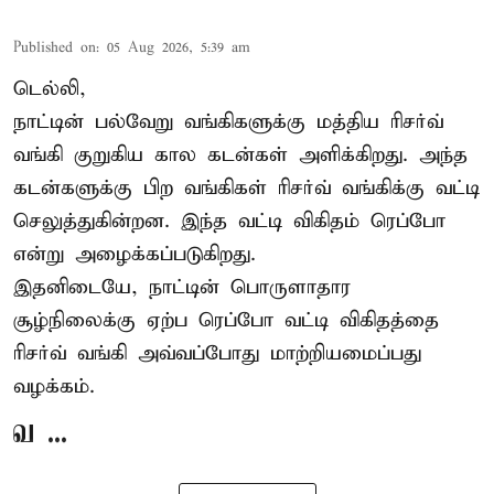
Published on
:
05 Aug 2026, 5:39 am
டெல்லி,
நாட்டின் பல்வேறு வங்கிகளுக்கு மத்திய
ரிசர்வ்
வங்கி
குறுகிய கால கடன்கள் அளிக்கிறது. அந்த
கடன்களுக்கு பிற வங்கிகள் ரிசர்வ் வங்கிக்கு வட்டி
செலுத்துகின்றன. இந்த வட்டி விகிதம் ரெப்போ
என்று அழைக்கப்படுகிறது.
இதனிடையே, நாட்டின் பொருளாதார
சூழ்நிலைக்கு ஏற்ப ரெப்போ வட்டி விகிதத்தை
ரிசர்வ் வங்கி அவ்வப்போது மாற்றியமைப்பது
வழக்கம்.
வ ...