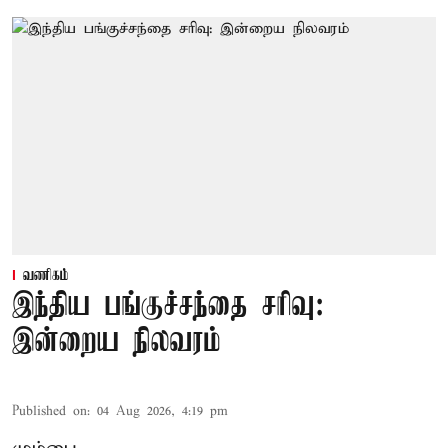
வணிகம்
இந்திய பங்குச்சந்தை சரிவு:
இன்றைய நிலவரம்
Published on
:
04 Aug 2026, 4:19 pm