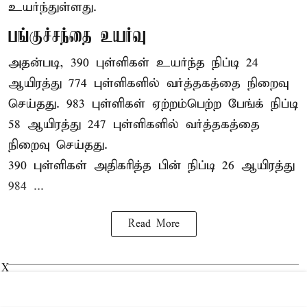
உயர்ந்துள்ளது.
பங்குச்சந்தை உயர்வு
அதன்படி, 390 புள்ளிகள் உயர்ந்த நிப்டி 24
ஆயிரத்து 774 புள்ளிகளில் வர்த்தகத்தை நிறைவு
செய்தது. 983 புள்ளிகள் ஏற்றம்பெற்ற பேங்க் நிப்டி
58 ஆயிரத்து 247 புள்ளிகளில் வர்த்தகத்தை
நிறைவு செய்தது.
390 புள்ளிகள் அதிகரித்த பின் நிப்டி 26 ஆயிரத்து
984 ...
Read More
X