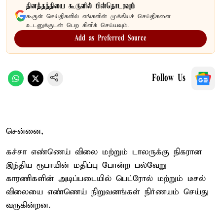
தினத்தந்தியை கூகுளில் பின்தொடரவும்
கூகுள் செய்திகளில் எங்களின் முக்கியச் செய்திகளை
உடனுக்குடன் பெற கிளிக் செய்யவும்.
Add as Preferred Source
Follow Us
சென்னை,
கச்சா எண்ணெய் விலை மற்றும் டாலருக்கு நிகரான
இந்திய ரூபாயின் மதிப்பு போன்ற பல்வேறு
காரணிகளின் அடிப்படையில் பெட்ரோல் மற்றும் டீசல்
விலையை எண்ணெய் நிறுவனங்கள் நிர்ணயம் செய்து
வருகின்றன.