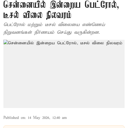
சென்னையில் இன்றைய பெட்ரோல்,
டீசல் விலை நிலவரம்
பெட்ரோல் மற்றும் டீசல் விலையை எண்ணெய்
நிறுவனங்கள் நிர்ணயம் செய்து வருகின்றன.
Published on
:
14 May 2026, 12:40 am