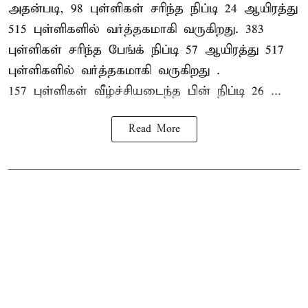
அதன்படி, 98 புள்ளிகள் சரிந்த நிப்டி 24 ஆயிரத்து
515 புள்ளிகளில் வர்த்தகமாகி வருகிறது. 383
புள்ளிகள் சரிந்த பேங்க் நிப்டி 57 ஆயிரத்து 517
புள்ளிகளில் வர்த்தகமாகி வருகிறது .
157 புள்ளிகள் வீழ்ச்சியடைந்த பின் நிப்டி 26 ...
Read More