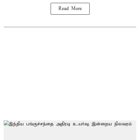
Read More