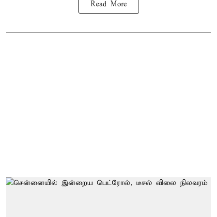
Read More