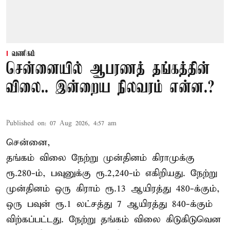
வணிகம்
சென்னையில் ஆபரணத் தங்கத்தின்
விலை.. இன்றைய நிலவரம் என்ன.?
Published on
:
07 Aug 2026, 4:57 am
சென்னை,
தங்கம் விலை நேற்று முன்தினம் கிராமுக்கு
ரூ.280-ம், பவுனுக்கு ரூ.2,240-ம் எகிறியது. நேற்று
முன்தினம் ஒரு கிராம் ரூ.13 ஆயிரத்து 480-க்கும்,
ஒரு பவுன் ரூ.1 லட்சத்து 7 ஆயிரத்து 840-க்கும்
விற்கப்பட்டது. நேற்று தங்கம் விலை கிடுகிடுவென