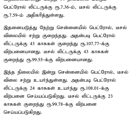
பெட்ரோல் லிட்டருக்கு ரூ.7.36-ம், டீசல் லிட்டருக்கு
ரூ.7.59-ம் அதிகரித்துள்ளது.
இதனையடுத்து நேற்று சென்னையில் பெட்ரோல், டீசல்
விலையில் சற்று குறைந்தது. அதன்படி பெட்ரோல்
லிட்டருக்கு 43 காசுகள் குறைந்து ரூ.107.77-க்கு
விற்பனையானது. டீசல் லிட்டருக்கு 43 காசுகள்
குறைந்து ரூ.99.55-க்கு விற்பனையானது.
இந்த நிலையில் இன்று சென்னையில் பெட்ரோல், டீசல்
விலை சற்று உயர்ந்துள்ளது. அதன்படி பெட்ரோல்
லிட்டருக்கு 24 காசுகள் உயர்ந்து ரூ.108.01-க்கு
விற்பனை செய்யப்படுகிறது. டீசல் லிட்டருக்கு 23
காசுகள் குறைந்து ரூ.99.78-க்கு விற்பனை
செய்யப்படுகிறது.