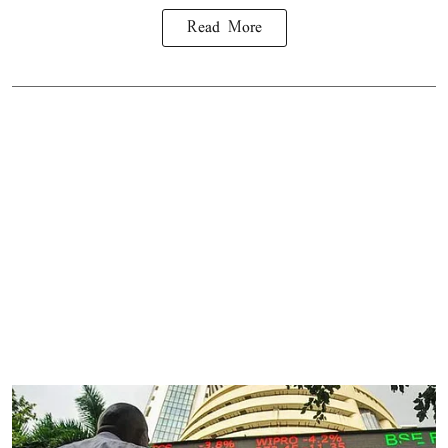
Read More