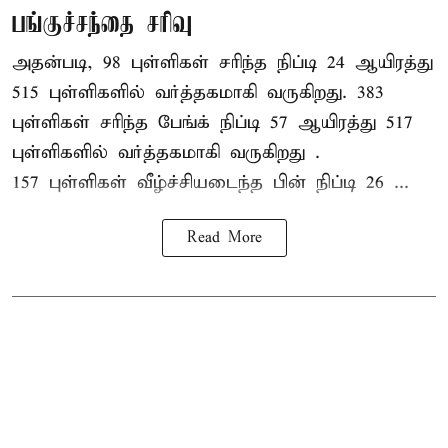
பங்குச்சந்தை சரிவு
அதன்படி, 98 புள்ளிகள் சரிந்த நிப்டி 24 ஆயிரத்து
515 புள்ளிகளில் வர்த்தகமாகி வருகிறது. 383
புள்ளிகள் சரிந்த பேங்க் நிப்டி 57 ஆயிரத்து 517
புள்ளிகளில் வர்த்தகமாகி வருகிறது .
157 புள்ளிகள் வீழ்ச்சியடைந்த பின் நிப்டி 26 ...
Read More