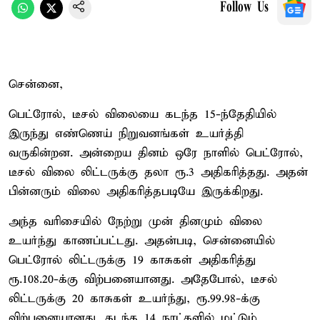
Follow Us
சென்னை,
பெட்ரோல், டீசல் விலையை கடந்த 15-ந்தேதியில்
இருந்து எண்ணெய் நிறுவனங்கள் உயர்த்தி
வருகின்றன. அன்றைய தினம் ஒரே நாளில் பெட்ரோல்,
டீசல் விலை லிட்டருக்கு தலா ரூ.3 அதிகரித்தது. அதன்
பின்னரும் விலை அதிகரித்தபடியே இருக்கிறது.
அந்த வரிசையில் நேற்று முன் தினமும் விலை
உயர்ந்து காணப்பட்டது. அதன்படி, சென்னையில்
பெட்ரோல் லிட்டருக்கு 19 காசுகள் அதிகரித்து
ரூ.108.20-க்கு விற்பனையானது. அதேபோல், டீசல்
லிட்டருக்கு 20 காசுகள் உயர்ந்து, ரூ.99.98-க்கு
விற்பனையானது. கடந்த 14 நாட்களில் மட்டும்